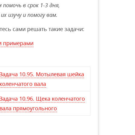
помочь в срок 1-3 дня,
их изучу и помогу вам.
тесь сами решать такие задачи:
и примерами
Задача 10.95. Мотылевая шейка
коленчатого вала
Задача 10.96. Щека коленчатого
вала прямоугольного