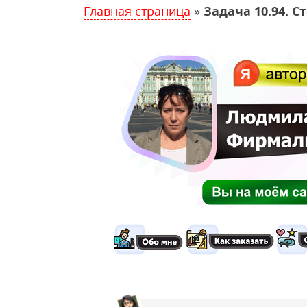
Главная страница
»
Задача 10.94. 