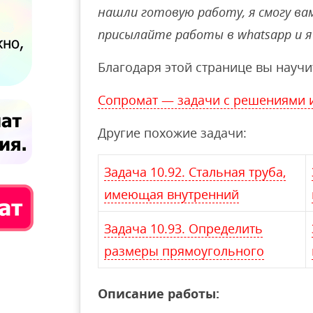
нашли готовую работу, я смогу вам 
присылайте работы в whatsapp и я 
Благодаря этой странице вы научи
Сопромат — задачи с решениями 
Другие похожие задачи:
Задача 10.92. Стальная труба,
имеющая внутренний
Задача 10.93. Определить
размеры прямоугольного
Описание работы: