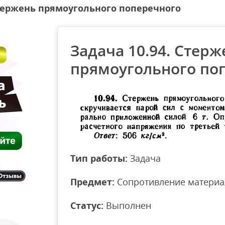
Стержень прямоугольного поперечного
Задача 10.94. Стерж
прямоугольного по
Тип работы:
Задача
Предмет:
Сопротивление материа
Статус:
Выполнен