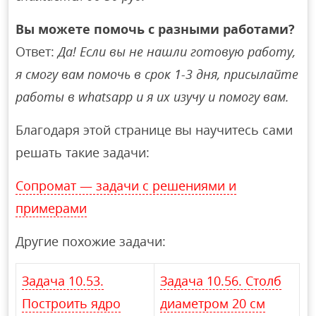
Вы можете помочь с разными работами?
Ответ:
Да! Если вы не нашли готовую работу,
я смогу вам помочь в срок 1-3 дня, присылайте
работы в whatsapp и я их изучу и помогу вам.
Благодаря этой странице вы научитесь сами
решать такие задачи:
Сопромат — задачи с решениями и
примерами
Другие похожие задачи:
Задача 10.53.
Задача 10.56. Столб
Построить ядро
диаметром 20 см