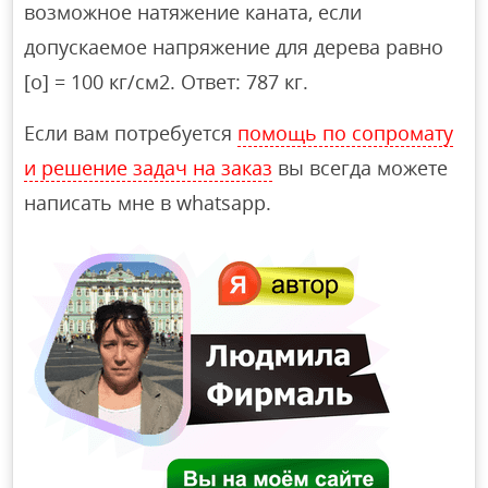
возможное натяжение каната, если
допускаемое напряжение для дерева равно
[о] = 100 кг/см2. Ответ: 787 кг.
Если вам потребуется
помощь по сопромату
и решение задач на заказ
вы всегда можете
написать мне в whatsapp.