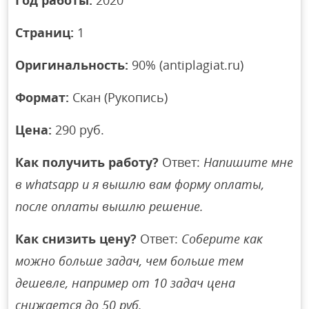
Страниц:
1
Оригинальность:
90% (antiplagiat.ru)
Формат:
Скан (Рукопись)
Цена:
290 руб.
Как получить работу?
Ответ:
Напишите мне
в whatsapp и я вышлю вам форму оплаты,
после оплаты вышлю решение.
Как снизить цену?
Ответ:
Соберите как
можно больше задач, чем больше тем
дешевле, например от 10 задач цена
снижается до 50 руб.