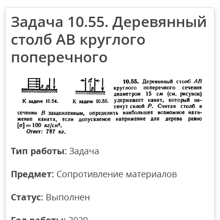
Задача 10.55. Деревянный
столб АВ круглого
поперечного
Тип работы:
Задача
Предмет:
Сопротивление материалов
Статус:
Выполнен
Год работы:
2020