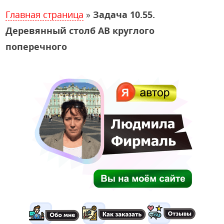
Главная страница
»
Задача 10.55.
Деревянный столб АВ круглого
поперечного