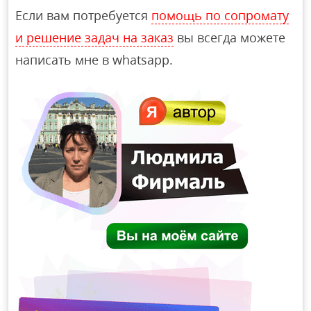
Если вам потребуется
помощь по сопромату
и решение задач на заказ
вы всегда можете
написать мне в whatsapp.