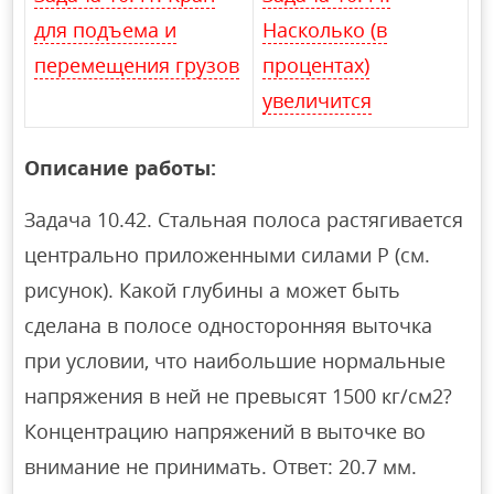
для подъема и
Насколько (в
перемещения грузов
процентах)
увеличится
Описание работы:
Задача 10.42. Стальная полоса растягивается
центрально приложенными силами Р (см.
рисунок). Какой глубины а может быть
сделана в полосе односторонняя выточка
при условии, что наибольшие нормальные
напряжения в ней не превысят 1500 кг/см2?
Концентрацию напряжений в выточке во
внимание не принимать. Ответ: 20.7 мм.