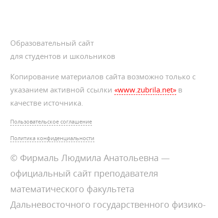
Образовательный сайт
для студентов и школьников
Копирование материалов сайта возможно только с
указанием активной ссылки
«www.zubrila.net»
в
качестве источника.
Пользовательское соглашение
Политика конфиденциальности
© Фирмаль Людмила Анатольевна —
официальный сайт преподавателя
математического факультета
Дальневосточного государственного физико-