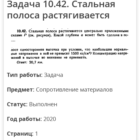
Задача 10.42. Стальная
полоса растягивается
Тип работы:
Задача
Предмет:
Сопротивление материалов
Статус:
Выполнен
Год работы:
2020
Страниц:
1