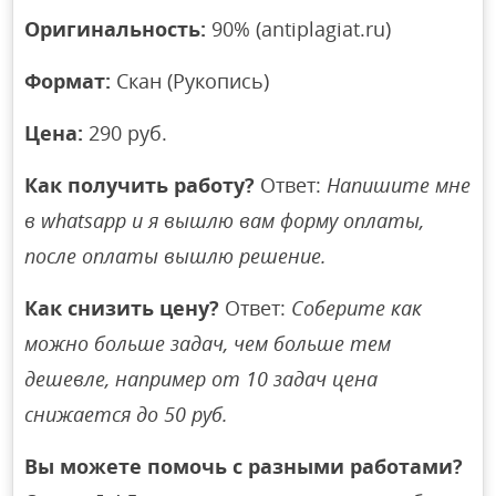
Оригинальность:
90% (antiplagiat.ru)
Формат:
Скан (Рукопись)
Цена:
290 руб.
Как получить работу?
Ответ:
Напишите мне
в whatsapp и я вышлю вам форму оплаты,
после оплаты вышлю решение.
Как снизить цену?
Ответ:
Соберите как
можно больше задач, чем больше тем
дешевле, например от 10 задач цена
снижается до 50 руб.
Вы можете помочь с разными работами?