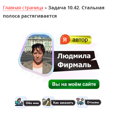
Главная страница
»
Задача 10.42. Стальная
полоса растягивается