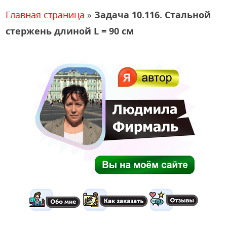
Главная страница
»
Задача 10.116. Стальной
стержень длиной L = 90 см