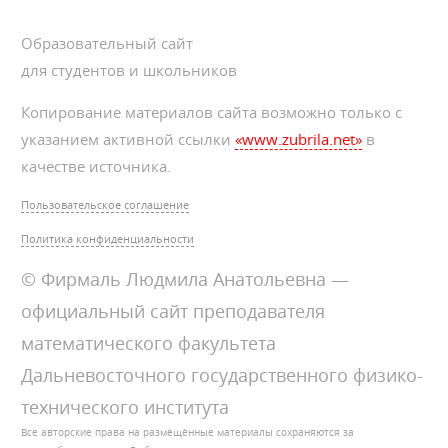
Образовательный сайт
для студентов и школьников
Копирование материалов сайта возможно только с
указанием активной ссылки
«www.zubrila.net»
в
качестве источника.
Пользовательское соглашение
Политика конфиденциальности
© Фирмаль Людмила Анатольевна —
официальный сайт преподавателя
математического факультета
Дальневосточного государственного физико-
технического института
Все авторские права на размещённые материалы сохраняются за