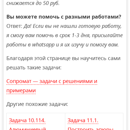
снижается до 50 руб.
Вы можете помочь с разными работами?
Ответ:
Да! Если вы не нашли готовую работу,
я смогу вам помочь в срок 1-3 дня, присылайте
работы в whatsapp и я их изучу и помогу вам.
Благодаря этой странице вы научитесь сами
решать такие задачи:
Сопромат — задачи с решениями и
примерами
Другие похожие задачи:
Задача 10.114.
Задача 11.1.
Алюминиевый
Построить эпюры