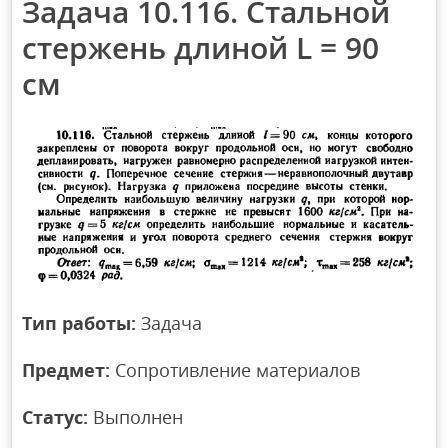
Задача 10.116. Стальной
стержень длиной L = 90
см
Тип работы:
Задача
Предмет:
Сопротивление материалов
Статус:
Выполнен