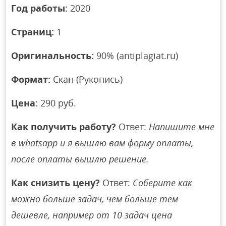
Год работы:
2020
Страниц:
1
Оригинальность:
90% (antiplagiat.ru)
Формат:
Скан (Рукопись)
Цена:
290 руб.
Как получить работу?
Ответ:
Напишите мне
в whatsapp и я вышлю вам форму оплаты,
после оплаты вышлю решение.
Как снизить цену?
Ответ:
Соберите как
можно больше задач, чем больше тем
дешевле, например от 10 задач цена