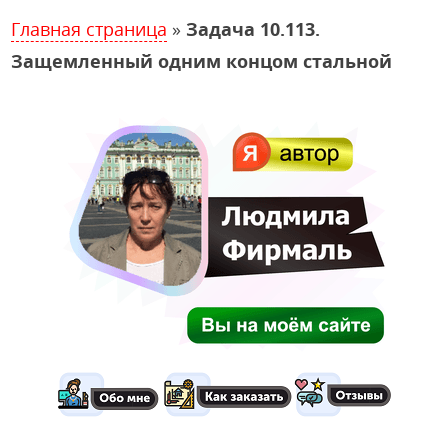
Главная страница
»
Задача 10.113.
Защемленный одним концом стальной