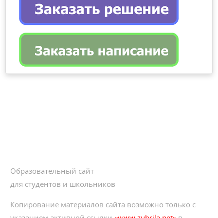
Образовательный сайт
для студентов и школьников
Копирование материалов сайта возможно только с
указанием активной ссылки
«www.zubrila.net»
в