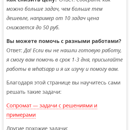
можно больше задач, чем больше тем
дешевле, например от 10 задач цена
снижается до 50 руб.
Вы можете помочь с разными работами?
Ответ:
Да! Если вы не нашли готовую работу,
я смогу вам помочь в срок 1-3 дня, присылайте
работы в whatsapp и я их изучу и помогу вам.
Благодаря этой странице вы научитесь сами
решать такие задачи:
Сопромат — задачи с решениями и
примерами
Другие похожие задачи: