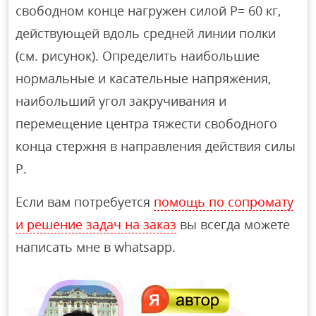
свободном конце нагружен силой Р= 60 кг,
действующей вдоль средней линии полки
(см. рисунок). Определить наибольшие
нормальные и касательные напряжения,
наибольший угол закручивания и
перемещение центра тяжести свободного
конца стержня в направления действия силы
Р.
Если вам потребуется
помощь по сопромату
и решение задач на заказ
вы всегда можете
написать мне в whatsapp.