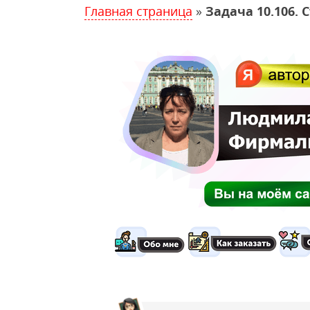
Главная страница
»
Задача 10.106.