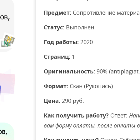
Предмет:
Сопротивление материа
Статус:
Выполнен
Год работы:
2020
Страниц:
1
Оригинальность:
90% (antiplagiat.
Формат:
Скан (Рукопись)
Цена:
290 руб.
Как получить работу?
Ответ:
Нап
вам форму оплаты, после оплаты 