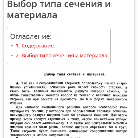
Выбор типа сечения и
материала
Оглавление:
Содержание:
Выбор типа сечения и материала