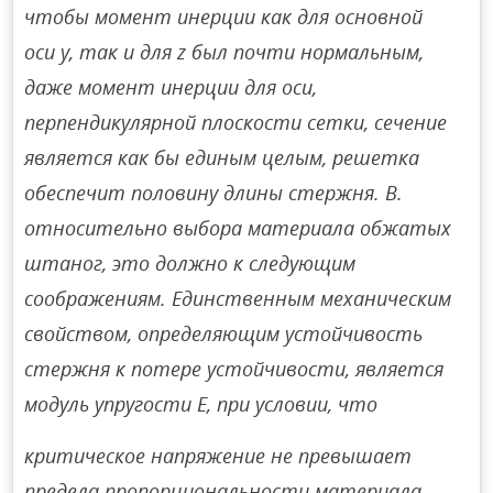
чтобы момент инерции как для основной
оси y, так и для z был почти нормальным,
даже момент инерции для оси,
перпендикулярной плоскости сетки, сечение
является как бы единым целым, решетка
обеспечит половину длины стержня. B.
относительно выбора материала обжатых
штаног, это должно к следующим
соображениям. Единственным механическим
свойством, определяющим устойчивость
стержня к потере устойчивости, является
модуль упругости Е, при условии, что
критическое напряжение не превышает
предела пропорциональности материала.