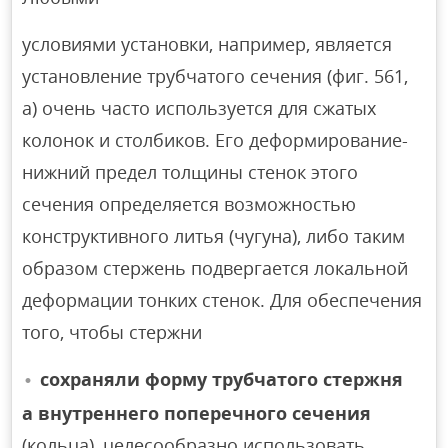
условиями установки, например, является
установление трубчатого сечения (фиг. 561,
а) очень часто используется для сжатых
колонок и столбиков. Его деформирование-
нижний предел толщины стенок этого
сечения определяется возможностью
конструктивного литья (чугуна), либо таким
образом стержень подвергается локальной
деформации тонких стенок. Для обеспечения
того, чтобы стержни
сохраняли форму трубчатого стержня
а внутреннего поперечного сечения
(кольца), целесообразно использовать