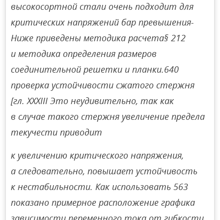
высокосортной стали очень подходит для
критических напряжений бар превышения-
Ниже приведены методика расчета§ 212
и методика определения размеров
соединительной решетки и планки.640
проверка устойчивости сжатого стержня
[гл. XXXIII Это неудивительно, так как
в случае такого стержня увеличение предела
текучести приводит
к увеличению критического напряжения,
а следовательно, повышает устойчивость
к нестабильности. Как использовать 563
показано примерное расположение графика
зависимости переменного тока от гибкости