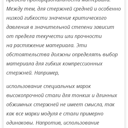
Между тем, для стержней средней и особенно
низкой гибкости значение критического
давления в значительной степени зависит
от предела текучести или прочности
на растяжение материала. Эти
обстоятельства должны определять выбор
материала для гибких компрессионных
стержней. Например,
использование специальных марок
высокопрочной стали для тонких и длинных
обжимных стержней не имеет смысла, так
как все марки модуля е стали примерно
одинаковы. Напротив, использование