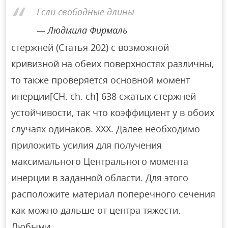
Если свободные длины
Людмила Фирмаль
стержней (Статья 202) с возможной
кривизной на обеих поверхностях различны,
то также проверяется основной момент
инерции[CH. ch. ch] 638 сжатых стержней
устойчивости, так что коэффициент y в обоих
случаях одинаков. XXX. Далее необходимо
приложить усилия для получения
максимального Центрального момента
инерции в заданной области. Для этого
расположите материал поперечного сечения
как можно дальше от центра тяжести.
Любыми