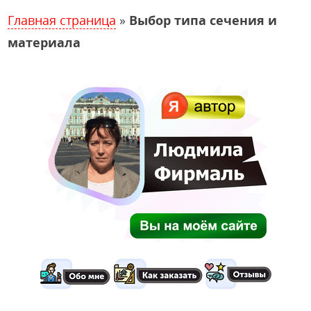
Главная страница
»
Выбор типа сечения и
материала