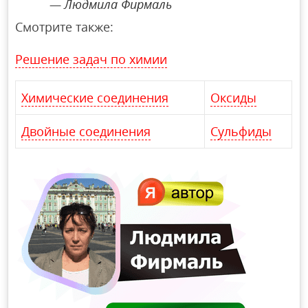
Людмила Фирмаль
Смотрите также:
Решение задач по химии
Химические соединения
Оксиды
Двойные соединения
Сульфиды