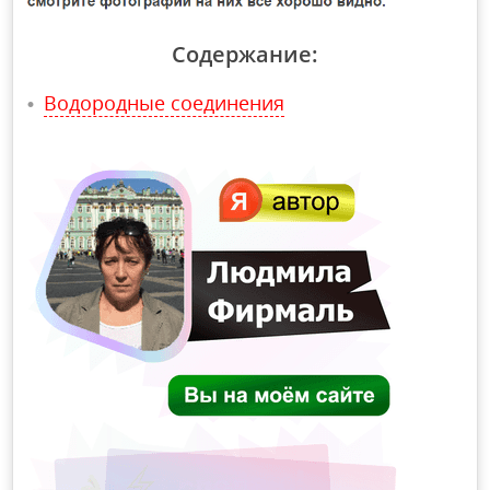
Содержание:
Водородные соединения