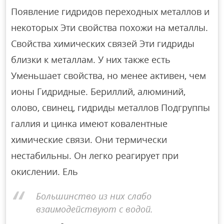
Появление гидридов переходных металлов и
некоторых Эти свойства похожи на металлы.
Свойства химических связей Эти гидриды
близки к металлам. У них также есть
Уменьшает свойства, но менее активен, чем
ионы Гидридные. Бериллий, алюминий,
олово, свинец, гидриды металлов Подгруппы
галлия и цинка имеют ковалентные
химические связи. Они термически
нестабильны. Он легко реагирует при
окислении. Ель
Большинство из них слабо
взаимодействуют с водой.