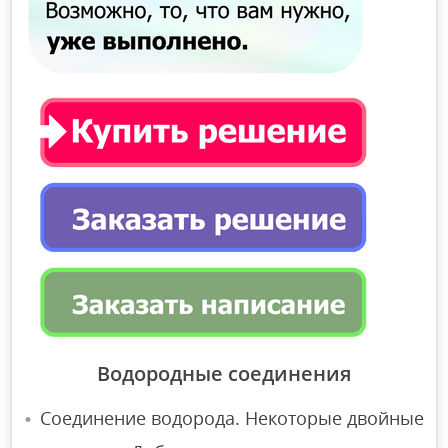
Водородные соединения
Соединение водорода. Некоторые двойные