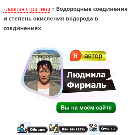
Главная страница
»
Водородные соединения
и степень окисления водорода в
соединениях