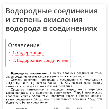
Водородные соединения
и степень окисления
водорода в соединениях
Оглавление:
Содержание:
Водородные соединения