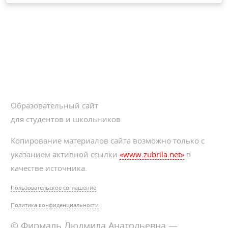
Образовательный сайт
для студентов и школьников
Копирование материалов сайта возможно только с
указанием активной ссылки
«www.zubrila.net»
в
качестве источника.
Пользовательское соглашение
Политика конфиденциальности
© Фирмаль Людмила Анатольевна —