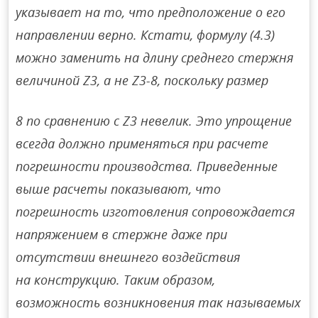
указывает на то, что предположение о его
направлении верно. Кстати, формулу (4.3)
можно заменить на длину среднего стержня
величиной Z3, а не Z3-8, поскольку размер
8 по сравнению с Z3 невелик. Это упрощение
всегда должно применяться при расчете
погрешности производства. Приведенные
выше расчеты показывают, что
погрешность изготовления сопровождается
напряжением в стержне даже при
отсутствии внешнего воздействия
на конструкцию. Таким образом,
возможность возникновения так называемых