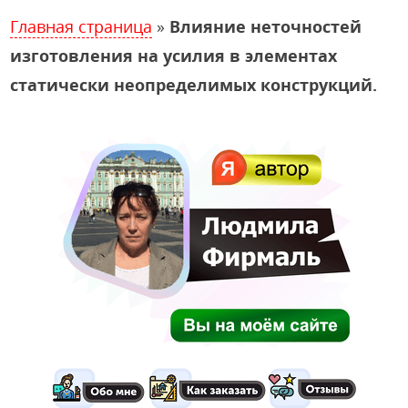
Главная страница
»
Влияние неточностей
изготовления на усилия в элементах
статически неопределимых конструкций.