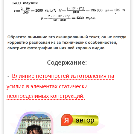
Содержание:
Влияние неточностей изготовления на
усилия в элементах статически
неопределимых конструкций.