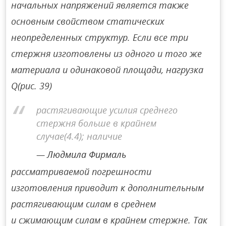
начальных напряжений является также
основным свойством статических
неопределенных структур. Если все три
стержня изготовлены из одного и того же
материала и одинаковой площади, нагрузка
Q(рис. 39)
растягивающие усилия среднего
стержня больше в крайнем
случае(4.4); наличие
Людмила Фирмаль
рассматриваемой погрешности
изготовления приводит к дополнительным
растягивающим силам в среднем
и сжимающим силам в крайнем стержне. Так