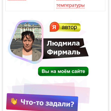
температуры