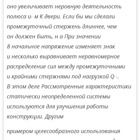
оно увеличивает неровную деятельность
полюса и- м К двери. Если бы мы сделали
промежуточный стержень длиннее, чем
он должен быть, н а При значении
8 начальное напряжение изменяет знак
и несколько выравнивает неравномерное
распределение сил между промежуточными
и крайними стержнями под нагрузкой Q -.
В этом деле Рассмотренные характеристики
статически неопределенной системы
используются для улучшения работы
конструкции. Другим
примером целесообразного использования