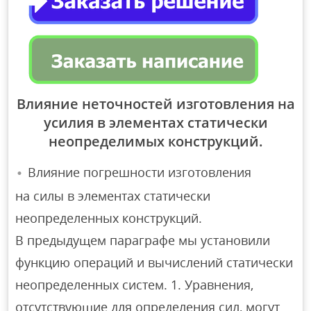
Влияние неточностей изготовления на
усилия в элементах статически
неопределимых конструкций.
Влияние погрешности изготовления
на силы в элементах статически
неопределенных конструкций.
В предыдущем параграфе мы установили
функцию операций и вычислений статически
неопределенных систем. 1. Уравнения,
отсутствующие для определения сил, могут