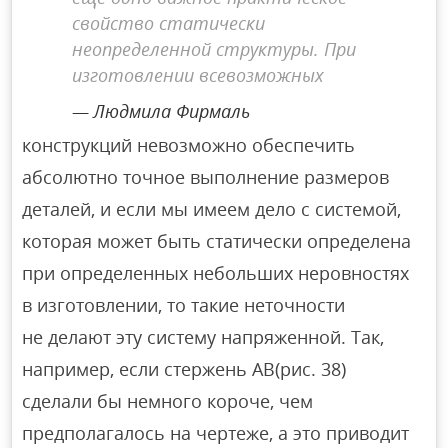
свойство статически
неопределенной структуры. При
изготовлении всевозможных
Людмила Фирмаль
конструкций невозможно обеспечить
абсолютно точное выполнение размеров
деталей, и если мы имеем дело с системой,
которая может быть статически определена
при определенных небольших неровностях
в изготовлении, то такие неточности
не делают эту систему напряженной. Так,
например, если стержень AB(рис. 38)
сделали бы немного короче, чем
предполагалось на чертеже, а это приводит