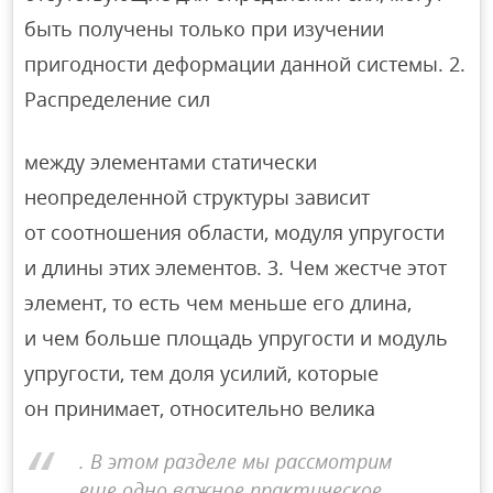
быть получены только при изучении
пригодности деформации данной системы. 2.
Распределение сил
между элементами статически
неопределенной структуры зависит
от соотношения области, модуля упругости
и длины этих элементов. 3. Чем жестче этот
элемент, то есть чем меньше его длина,
и чем больше площадь упругости и модуль
упругости, тем доля усилий, которые
он принимает, относительно велика
. В этом разделе мы рассмотрим
еще одно важное практическое