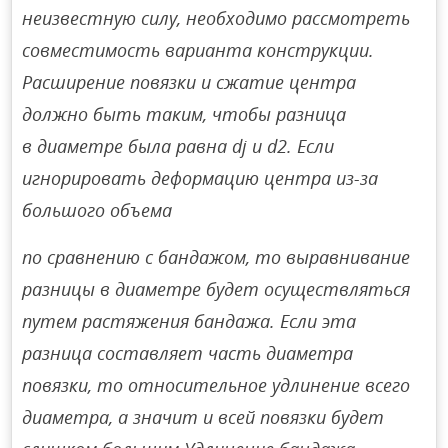
неизвестную силу, необходимо рассмотреть
совместимость варианта конструкции.
Расширение повязки и сжатие центра
должно быть таким, чтобы разница
в диаметре была равна dj и d2. Если
игнорировать деформацию центра из-за
большого объема
по сравнению с бандажом, то выравнивание
разницы в диаметре будет осуществляться
путем растяжения бандажа. Если эта
разница составляет часть диаметра
повязки, то относительное удлинение всего
диаметра, а значит и всей повязки будет