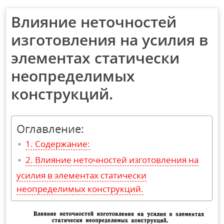
Влияние неточностей
изготовления на усилия в
элементах статически
неопределимых
конструкций.
Оглавление:
Содержание:
Влияние неточностей изготовления на
усилия в элементах статически
неопределимых конструкций.