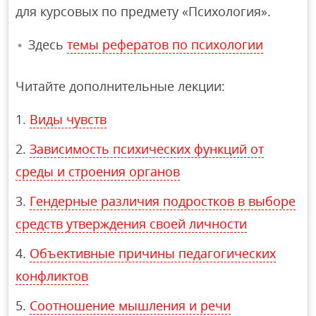
для курсовых по предмету «Психология».
Здесь
темы рефератов по психологии
Читайте дополнительные лекции:
Виды чувств
Зависимость психических функций от
среды и строения органов
Гендерные различия подростков в выборе
средств утверждения своей личности
Объективные причины педагогических
конфликтов
Соотношение мышления и речи