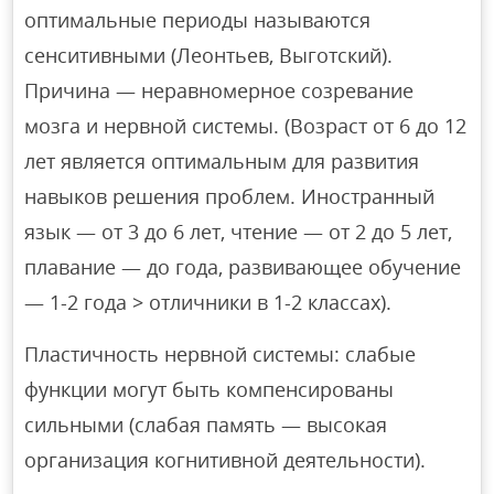
оптимальные периоды называются
сенситивными (Леонтьев, Выготский).
Причина — неравномерное созревание
мозга и нервной системы. (Возраст от 6 до 12
лет является оптимальным для развития
навыков решения проблем. Иностранный
язык — от 3 до 6 лет, чтение — от 2 до 5 лет,
плавание — до года, развивающее обучение
— 1-2 года > отличники в 1-2 классах).
Пластичность нервной системы: слабые
функции могут быть компенсированы
сильными (слабая память — высокая
организация когнитивной деятельности).