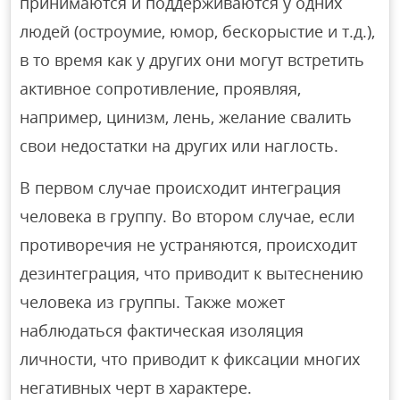
принимаются и поддерживаются у одних
людей (остроумие, юмор, бескорыстие и т.д.),
в то время как у других они могут встретить
активное сопротивление, проявляя,
например, цинизм, лень, желание свалить
свои недостатки на других или наглость.
В первом случае происходит интеграция
человека в группу. Во втором случае, если
противоречия не устраняются, происходит
дезинтеграция, что приводит к вытеснению
человека из группы. Также может
наблюдаться фактическая изоляция
личности, что приводит к фиксации многих
негативных черт в характере.