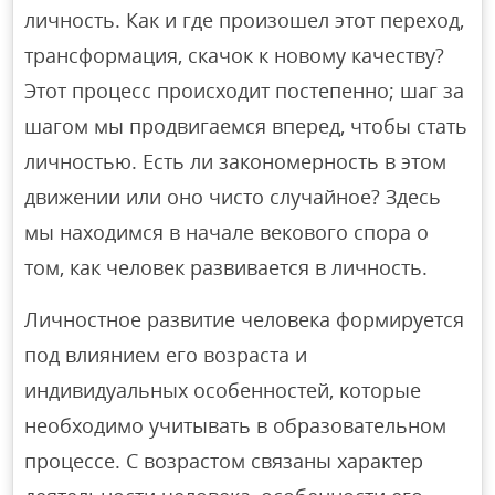
личность. Как и где произошел этот переход,
трансформация, скачок к новому качеству?
Этот процесс происходит постепенно; шаг за
шагом мы продвигаемся вперед, чтобы стать
личностью. Есть ли закономерность в этом
движении или оно чисто случайное? Здесь
мы находимся в начале векового спора о
том, как человек развивается в личность.
Личностное развитие человека формируется
под влиянием его возраста и
индивидуальных особенностей, которые
необходимо учитывать в образовательном
процессе. С возрастом связаны характер