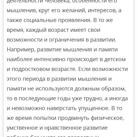
деятельности человека, особенности его
мышления, круг его желаний, интересов, а
также социальные проявления. В то же
время, каждый возраст имеет свои
возможности и ограничения в развитии.
Например, развитие мышления и памяти
наиболее интенсивно происходит в детском
и подростковом возрасте. Если возможности
этого периода в развитии мышления и
памяти не используются должным образом,
то в последующие годы уже трудно, а иногда
и невозможно наверстать упущенное. В то
же время попытки продвинуть физическое,
умственное и нравственное развитие