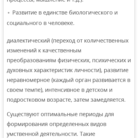
Развитие в единстве биологического и
социального в человеке.
диалектический (переход от количественных
изменений к качественным
преобразованиям физических, психических и
духовных характеристик личности), развитие
неравномерное (каждый орган развивается в
своем темпе), интенсивное в детском и
подростковом возрасте, затем замедляется.
Существуют оптимальные периоды для
формирования определенных видов
умственной деятельности. Такие