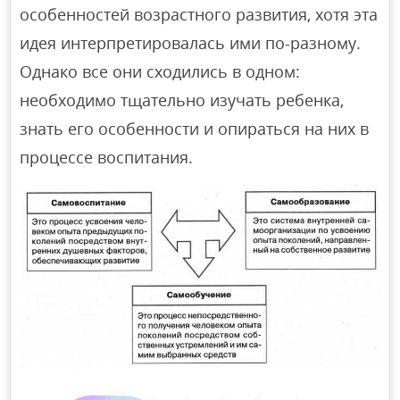
особенностей возрастного развития, хотя эта
идея интерпретировалась ими по-разному.
Однако все они сходились в одном:
необходимо тщательно изучать ребенка,
знать его особенности и опираться на них в
процессе воспитания.