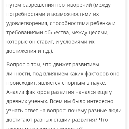
путем разрешения противоречий (между
потребностями и возможностями их
удовлетворения, способностями ребенка и
требованиями общества, между целями,
которые он ставит, и условиями их
достижения и т.д.).
Вопрос о том, что движет развитием
личности, под влиянием каких факторов оно
происходит, является спорным в науке.
Анализ факторов развития начался еще у
древних ученых. Всем им было интересно
узнать ответ на вопрос: почему разные люди
достигают разных стадий развития? Что
влияет на развитие личности?