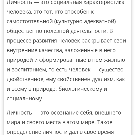
Личность — это социальная характеристика
человека, это тот, кто способен к
самостоятельной (культурно адекватной)
общественно полезной деятельности. В
процессе развития человек раскрывает свои
внутренние качества, заложенные в него
природой и сформированные в нем жизнью
и воспитанием, то есть человек — существо
двойственное, ему свойственен дуализм, как
и всему в природе: биологическому и
социальному.
Личность — это осознание себя, внешнего
мира и своего места в этом мире. Такое
определение личности дал в свое время