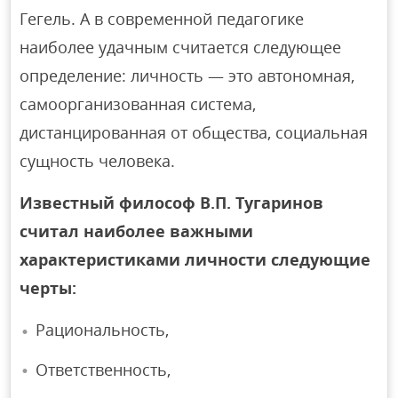
Гегель. А в современной педагогике
наиболее удачным считается следующее
определение: личность — это автономная,
самоорганизованная система,
дистанцированная от общества, социальная
сущность человека.
Известный философ В.П. Тугаринов
считал наиболее важными
характеристиками личности следующие
черты:
Рациональность,
Ответственность,