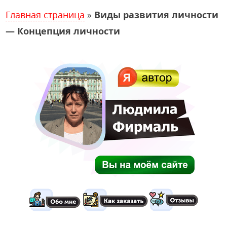
Главная страница
»
Виды развития личности
— Концепция личности