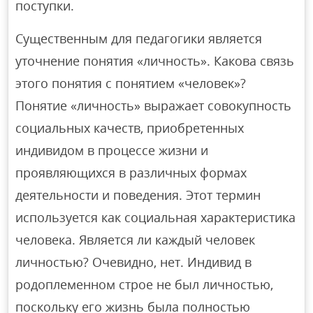
поступки.
Существенным для педагогики является
уточнение понятия «личность». Какова связь
этого понятия с понятием «человек»?
Понятие «личность» выражает совокупность
социальных качеств, приобретенных
индивидом в процессе жизни и
проявляющихся в различных формах
деятельности и поведения. Этот термин
используется как социальная характеристика
человека. Является ли каждый человек
личностью? Очевидно, нет. Индивид в
родоплеменном строе не был личностью,
поскольку его жизнь была полностью