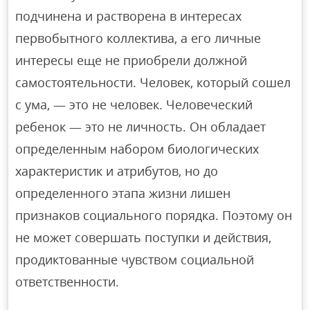
подчинена и растворена в интересах
первобытного коллектива, а его личные
интересы еще не приобрели должной
самостоятельности. Человек, который сошел
с ума, — это не человек. Человеческий
ребенок — это не личность. Он обладает
определенным набором биологических
характеристик и атрибутов, но до
определенного этапа жизни лишен
признаков социального порядка. Поэтому он
не может совершать поступки и действия,
продиктованные чувством социальной
ответственности.