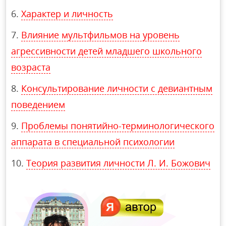
Характер и личность
Влияние мультфильмов на уровень
агрессивности детей младшего школьного
возраста
Консультирование личности с девиантным
поведением
Проблемы понятийно-терминологического
аппарата в специальной психологии
Теория развития личности Л. И. Божович