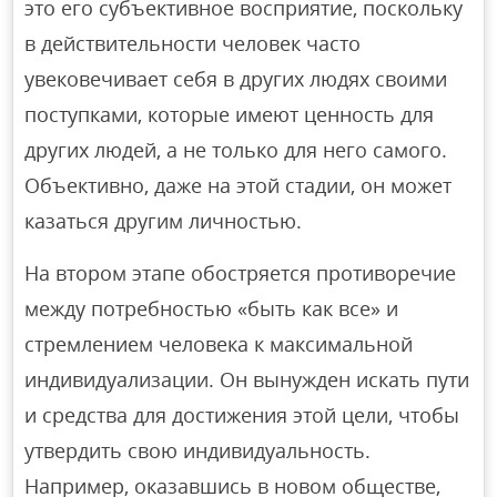
это его субъективное восприятие, поскольку
в действительности человек часто
увековечивает себя в других людях своими
поступками, которые имеют ценность для
других людей, а не только для него самого.
Объективно, даже на этой стадии, он может
казаться другим личностью.
На втором этапе обостряется противоречие
между потребностью «быть как все» и
стремлением человека к максимальной
индивидуализации. Он вынужден искать пути
и средства для достижения этой цели, чтобы
утвердить свою индивидуальность.
Например, оказавшись в новом обществе,