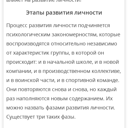
Этапы развития личности
Процесс развития личности подчиняется
психологическим закономерностям, которые
воспроизводятся относительно независимо
от характеристик группы, в которой он
происходит: и в начальной школе, и в новой
компании, и в производственном коллективе,
и в воинской части, и в спортивной команде.
Они повторяются снова и снова, но каждый
раз наполняются новым содержанием. Их
можно назвать фазами развития личности.
Существует три таких фазы.