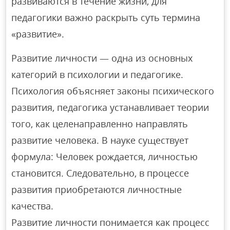
развиваются в течение жизни, для
педагогики важно раскрыть суть термина
«развитие».
Развитие личности — одна из основных
категорий в психологии и педагогике.
Психология объясняет законы психического
развития, педагогика устанавливает теории
того, как целенаправленно направлять
развитие человека. В науке существует
формула: Человек рождается, личностью
становится. Следовательно, в процессе
развития приобретаются личностные
качества.
Развитие личности понимается как процесс