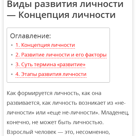
Виды развития личности
— Концепция личности
Оглавление:
Концепция личности
Развитие личности и его факторы
Суть термина «развитие»
Этапы развития личности
Как формируется личность, как она
развивается, как личность возникает из «не-
личности» или «еще не-личности». Младенец,
конечно, не может быть личностью.
Взрослый человек — это, несомненно,