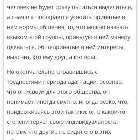
человек не будет сразу пытаться выделиться,
а сначала постарается усвоить принятые в
нем нормы общения, то, что можно назвать
языком этой группы, принятую в ней манеру
одеваться, общепринятые в ней интересы,
выяснит, кто ему друг, а кто враг.
Но окончательно справившись с
трудностями периода адаптации, осознав,
что он «свой» для этого общества, он
понимает, иногда смутно, иногда резко, что,
придерживаясь этой тактики, он в какой-то
степени теряет свою индивидуальность,
потому что другие не видят его в этих