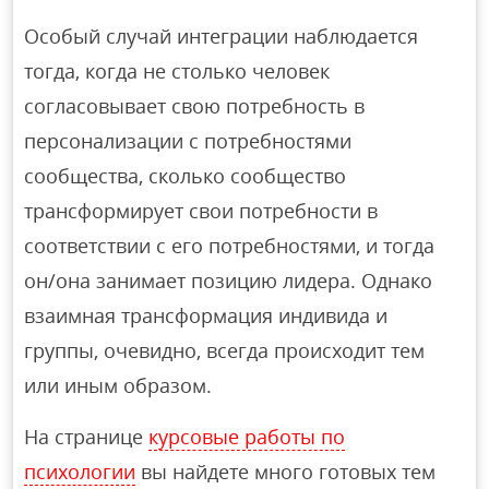
Особый случай интеграции наблюдается
тогда, когда не столько человек
согласовывает свою потребность в
персонализации с потребностями
сообщества, сколько сообщество
трансформирует свои потребности в
соответствии с его потребностями, и тогда
он/она занимает позицию лидера. Однако
взаимная трансформация индивида и
группы, очевидно, всегда происходит тем
или иным образом.
На странице
курсовые работы по
психологии
вы найдете много готовых тем