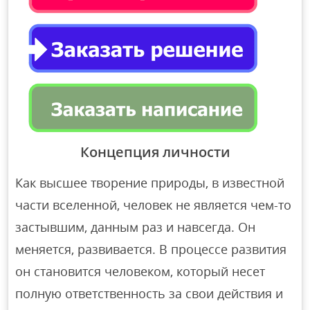
Концепция личности
Как высшее творение природы, в известной
части вселенной, человек не является чем-то
застывшим, данным раз и навсегда. Он
меняется, развивается. В процессе развития
он становится человеком, который несет
полную ответственность за свои действия и