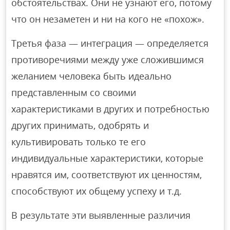
обстоятельствах. Они не узнают его, потому
что он незаметен и ни на кого не «похож».
Третья фаза — интеграция — определяется
противоречиями между уже сложившимся
желанием человека быть идеально
представленным со своими
характеристиками в других и потребностью
других принимать, одобрять и
культивировать только те его
индивидуальные характеристики, которые
нравятся им, соответствуют их ценностям,
способствуют их общему успеху и т.д.
В результате эти выявленные различия