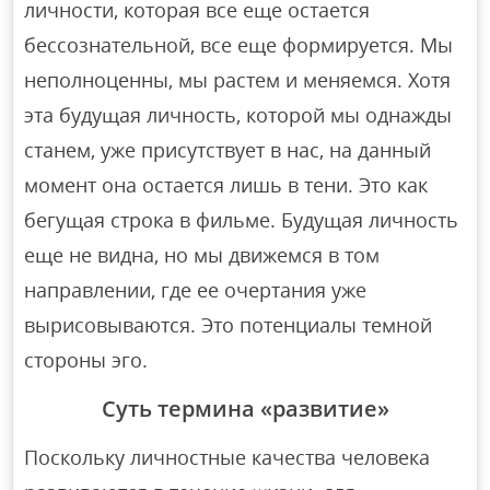
личности, которая все еще остается
бессознательной, все еще формируется. Мы
неполноценны, мы растем и меняемся. Хотя
эта будущая личность, которой мы однажды
станем, уже присутствует в нас, на данный
момент она остается лишь в тени. Это как
бегущая строка в фильме. Будущая личность
еще не видна, но мы движемся в том
направлении, где ее очертания уже
вырисовываются. Это потенциалы темной
стороны эго.
Суть термина «развитие»
Поскольку личностные качества человека