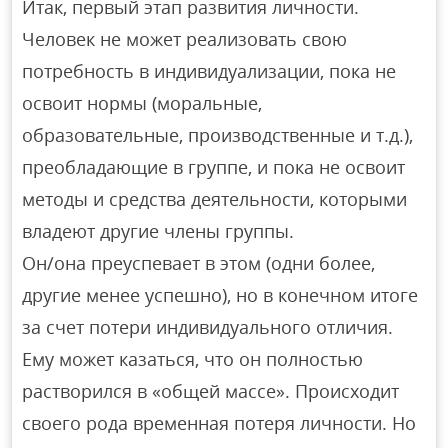
Итак, первый этап развития личности.
Человек не может реализовать свою
потребность в индивидуализации, пока не
освоит нормы (моральные,
образовательные, производственные и т.д.),
преобладающие в группе, и пока не освоит
методы и средства деятельности, которыми
владеют другие члены группы.
Он/она преуспевает в этом (одни более,
другие менее успешно), но в конечном итоге
за счет потери индивидуального отличия.
Ему может казаться, что он полностью
растворился в «общей массе». Происходит
своего рода временная потеря личности. Но