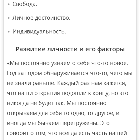
Свобода,
Личное достоинство,
Индивидуальность.
Развитие личности и его факторы
«Мы постоянно узнаем о себе что-то новое.
Год за годом обнаруживается что-то, чего мы
не знали раньше. Каждый раз нам кажется,
что наши открытия подошли к концу, но это
никогда не будет так. Мы постоянно
открываем для себя то одно, то другое, и
иногда мы бываем перегружены. Это
говорит о том, что всегда есть часть нашей