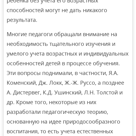
ребенка без учета его возрастных
способностей могут не дать никакого
результата.
Многие педагоги обращали внимание на
необходимость тщательного изучения и
умелого учета возрастных и индивидуальных
особенностей детей в процессе обучения.
Эти вопросы поднимали, в частности, Я.А.
Коменский, Дж. Локк, Ж.-Ж. Руссо, а позднее
А. Дистервег, К.Д. Ушинский, Л.Н. Толстой и
др. Кроме того, некоторые из них
разработали педагогическую теорию,
основанную на идее природосообразного
воспитания, то есть учета естественных