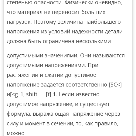
степенью опасности. Физически очевидно,
что материал не переносит больших
нагрузок. Поэтому величина наибольшего
напряжения из условий надежности детали
должна быть ограничена несколькими
допустимыми значениями. Они называются
допустимыми напряжениями. При
растяжении и сжатии допустимое
напряжение задается соответственно [SC<]
и[<g_1, shift — [t] 1. I если известно
допустимое напряжение, и существует
формула, выражающая напряжение через
силу и момент в сечении, то, как правило,
можно