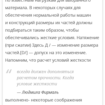
по известным нагрузкам для выбранного
материала. В некоторых случаях для
обеспечения нормальной работы машин
и конструкций размеры их частей должны
подбираться таким образом, чтобы
обеспечивались жесткие условия. Натяжение
(при сжатии) Здесь Д / — изменение размера
частей.[D/] — допуск на это изменение.
Напомним, что расчет условий жесткости
всегда должен дополняться
расчетом прочности. Когда
условие жесткости
Людмила Фирмаль
выполнено- некоторые соображения