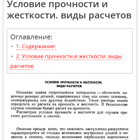
Условие прочности и
жесткости. виды расчетов
Оглавление:
Содержание:
Условие прочности и жесткости. виды
расчетов