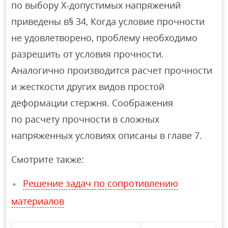
по выбору X-допустимых напряжений
приведены в§ 34, Когда условие прочности
не удовлетворено, проблему необходимо
разрешить от условия прочности.
Аналогично производится расчет прочности
и жесткости других видов простой
деформации стержня. Соображения
по расчету прочности в сложных
напряженных условиях описаны в главе 7.
Смотрите также:
Решение задач по сопротивлению
материалов