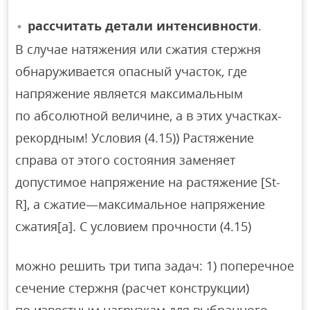
рассчитать детали интенсивности
.
В случае натяжения или сжатия стержня
обнаруживается опасный участок, где
напряжение является максимальным
по абсолютной величине, а в этих участках-
рекордным! Условия (4.15)) Растяжение
справа от этого состояния заменяет
допустимое напряжение на растяжение [St-
R], а сжатие—максимальное напряжение
сжатия[a]. С условием прочности (4.15)
можно решить три типа задач: 1) поперечное
сечение стержня (расчет конструкции)