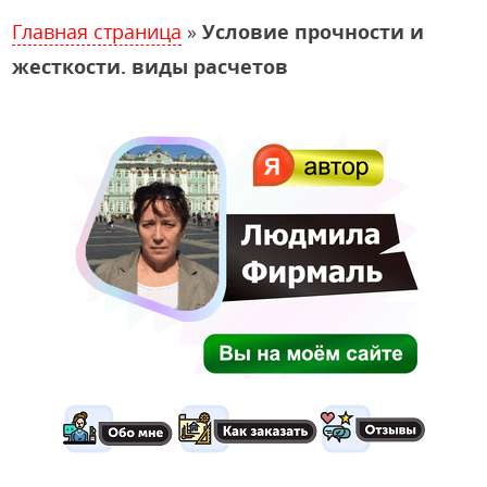
Главная страница
»
Условие прочности и
жесткости. виды расчетов