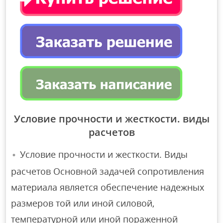
Условие прочности и жесткости. виды
расчетов
Условие прочности и жесткости. Виды
расчетов Основной задачей сопротивления
материала является обеспечение надежных
размеров той или иной силовой,
температурной или иной пораженной