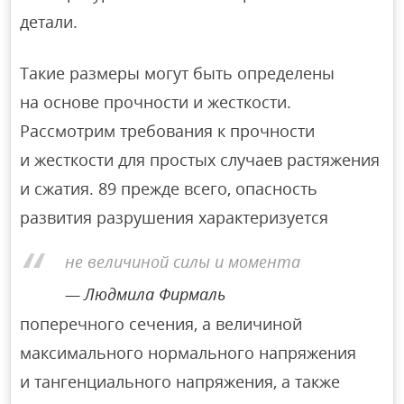
детали.
Такие размеры могут быть определены
на основе прочности и жесткости.
Рассмотрим требования к прочности
и жесткости для простых случаев растяжения
и сжатия. 89 прежде всего, опасность
развития разрушения характеризуется
не величиной силы и момента
Людмила Фирмаль
поперечного сечения, а величиной
максимального нормального напряжения
и тангенциального напряжения, а также