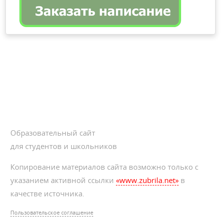
Образовательный сайт
для студентов и школьников
Копирование материалов сайта возможно только с
указанием активной ссылки
«www.zubrila.net»
в
качестве источника.
Пользовательское соглашение