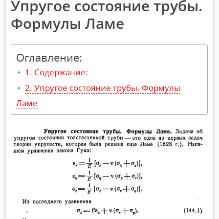
Упругое состояние трубы.
Формулы Ламе
Оглавление:
Содержание:
Упругое состояние трубы. Формулы
Ламе