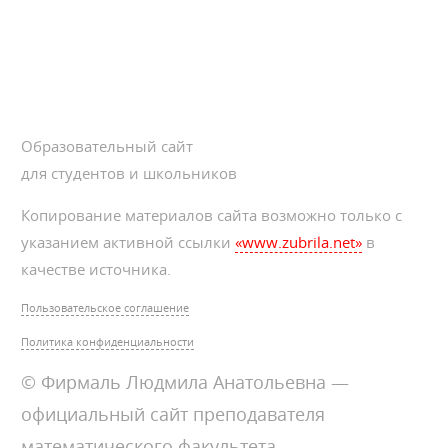
Образовательный сайт
для студентов и школьников
Копирование материалов сайта возможно только с
указанием активной ссылки
«www.zubrila.net»
в
качестве источника.
Пользовательское соглашение
Политика конфиденциальности
© Фирмаль Людмила Анатольевна —
официальный сайт преподавателя
математического факультета