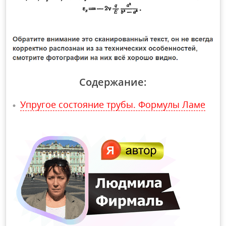
Содержание:
Упругое состояние трубы. Формулы Ламе