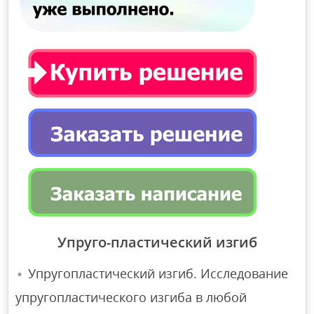
Упруго-пластический изгиб
Упругопластический изгиб. Исследование
упругопластического изгиба в любой