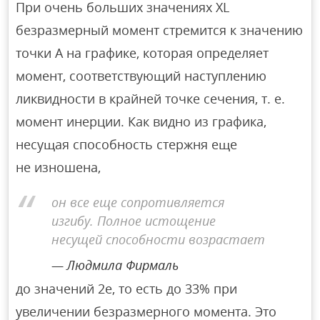
При очень больших значениях XL
безразмерный момент стремится к значению
точки А на графике, которая определяет
момент, соответствующий наступлению
ликвидности в крайней точке сечения, т. е.
момент инерции. Как видно из графика,
несущая способность стержня еще
не изношена,
он все еще сопротивляется
изгибу. Полное истощение
несущей способности возрастает
Людмила Фирмаль
до значений 2e, то есть до 33% при
увеличении безразмерного момента. Это