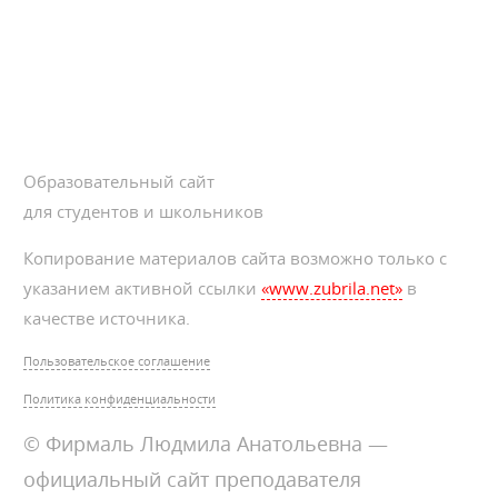
Образовательный сайт
для студентов и школьников
Копирование материалов сайта возможно только с
указанием активной ссылки
«www.zubrila.net»
в
качестве источника.
Пользовательское соглашение
Политика конфиденциальности
© Фирмаль Людмила Анатольевна —
официальный сайт преподавателя