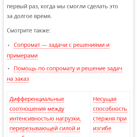
первый раз, когда мы смогли сделать это
за долгое время.
Смотрите также:
Сопромат — задачи с решениями и
примерами
Помощь по сопромату и решение задач
на заказ
Дифференциальные
Несущая
соотношения между
способность
интенсивностью нагрузки,
стержня при
перерезывающей силой и
изгибе