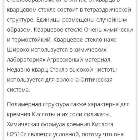
кварцевом стекле состоит в тетраэдрической
структуре. Единицы размещены случайным
образом. Кварцевое стекло Очень химически
и термостойкий. Кварцевое стекло нахо
Широко используется в химических
лабораториях Агрессивный материал.
Недавно кварц Стекло высокой чистоты
используется для волокна Оптическая
система.
Полимерная структура также характерна для
кремния Кислоты и их соли-силикаты.
Химическая формула кремния Кислота
H2510z является условной, потому что она