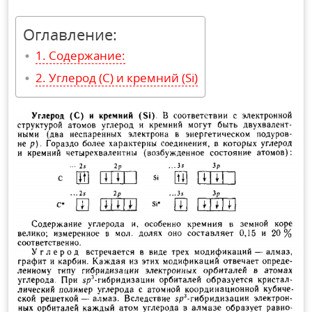
Оглавление:
Содержание:
Углерод (C) и кремний (Si)