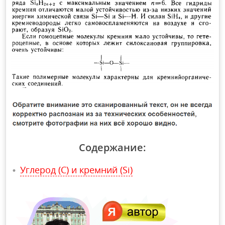
Содержание:
Углерод (C) и кремний (Si)