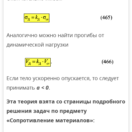
Аналогично можно найти прогибы от
динамической нагрузки
Если тело ускоренно опускается, то следует
принимать
а < 0
.
Эта теория взята со страницы подробного
решения задач по предмету
«Сопротивление материалов»: