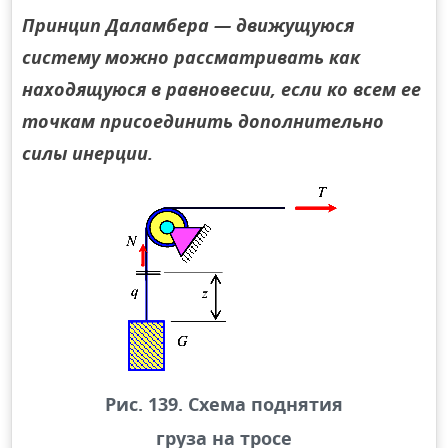
Принцип Даламбера — движущуюся
систему можно рассматривать как
находящуюся в равновесии, если ко всем ее
точкам присоединить дополнительно
силы инерции.
Рис. 139. Схема поднятия
груза на тросе