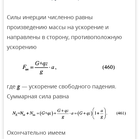
Силы инерции численно равны
произведению массы на ускорение и
направлены в сторону, противоположную
ускорению
где
g
— ускорение свободного падения.
Суммарная сила равна
Окончательно имеем