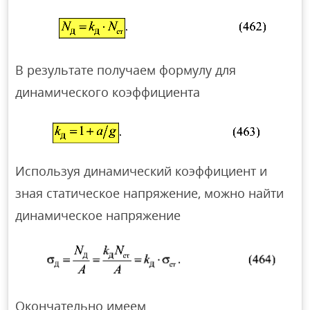
В результате получаем формулу для
динамического коэффициента
Используя динамический коэффициент и
зная статическое напряжение, можно найти
динамическое напряжение
Окончательно имеем