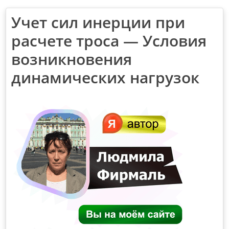
Учет сил инерции при
расчете троса — Условия
возникновения
динамических нагрузок