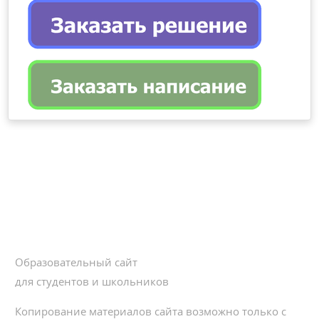
Образовательный сайт
для студентов и школьников
Копирование материалов сайта возможно только с