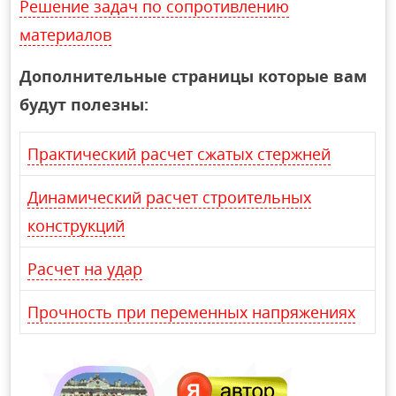
Решение задач по сопротивлению
материалов
Дополнительные страницы которые вам
будут полезны:
Практический расчет сжатых стержней
Динамический расчет строительных
конструкций
Расчет на удар
Прочность при переменных напряжениях