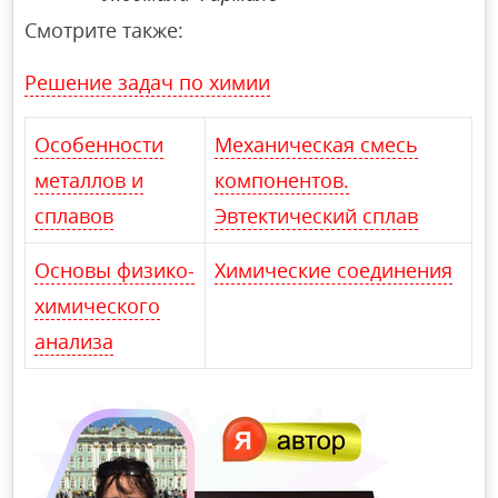
Смотрите также:
Решение задач по химии
Особенности
Механическая смесь
металлов и
компонентов.
сплавов
Эвтектический сплав
Основы физико-
Химические соединения
химического
анализа