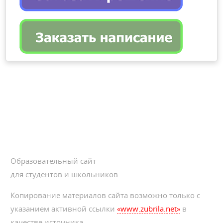
Образовательный сайт
для студентов и школьников
Копирование материалов сайта возможно только с
указанием активной ссылки
«www.zubrila.net»
в
качестве источника.