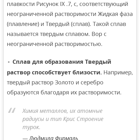
плавкости Рисунок IX .7, c, соответствующий
неограниченной растворимости Жидкая фаза
(плавление) и Твердый (сплав). Такой сплав
называется твердым сплавом. Вор с
неограниченной растворимостью.
Сплав для образования Твердый
раствор способствует близости.
Например,
твердый раствор Золото и серебро
образуются благодаря их растворимости.
Химия металлов, их атомные
радиусы и тип Крис Строение
турок.
Людмила Фирмаль