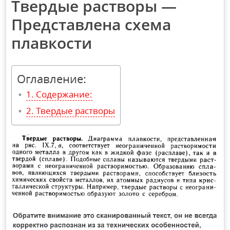
Твердые растворы —
Представлена схема
плавкости
Оглавление:
Содержание:
Твердые растворы