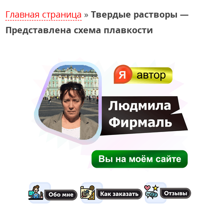
Главная страница
»
Твердые растворы —
Представлена схема плавкости