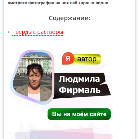
Содержание:
Твердые растворы