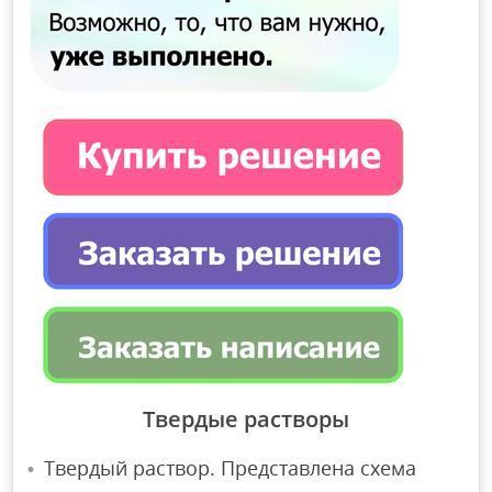
Твердые растворы
Твердый раствор. Представлена схема