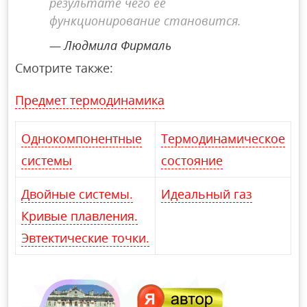
результате чего ее
функционирование становится.
Людмила Фирмаль
Смотрите также:
Предмет термодинамика
Однокомпонентные
Термодинамическое
системы
состояние
Двойные системы.
Идеальный газ
Кривые плавления.
Эвтектические точки.