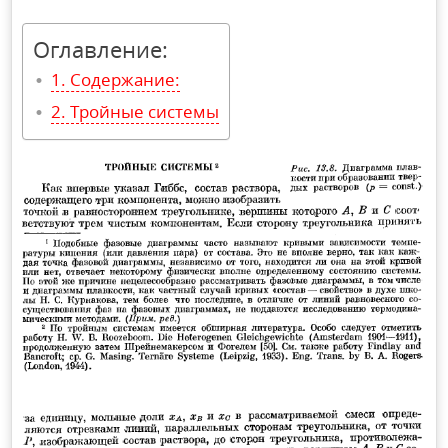
Оглавление:
Содержание:
Тройные системы