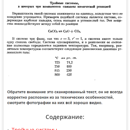
Содержание:
Тройные системы