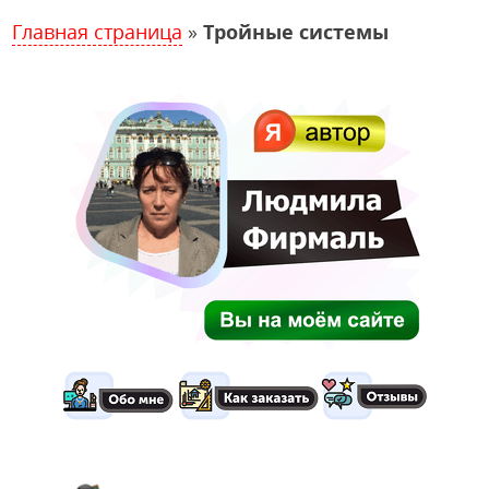
Главная страница
»
Тройные системы