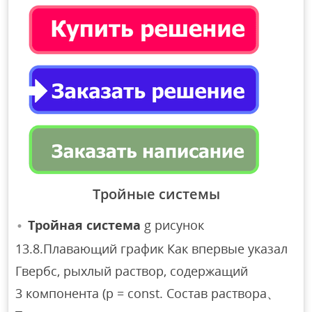
Тройные системы
Тройная система
g рисунок
13.8.Плавающий график Как впервые указал
Гвербс, рыхлый раствор, содержащий
3 компонента (p = const. Состав раствора、