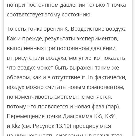
но при постоянном давлении только 1 точка
соответствует этому состоянию.
То есть точка зрения К. Воздействие воздуха
Как и прежде, результаты экспериментов,
выполненных при постоянном давлении
в присутствии воздуха, могут легко показать,
что воздух может быть выражен таким же
образом, как и в отсутствие it. In фактически,
воздух можно считать новым компонентом,
но изменчивость системы не меняется,
потому что появляется и новая фаза (пар).
Перемещение точки Диаграмма Kk\, Kk%
и Kkz (см. Рисунок 13.10) проецируются
на нижнюю часть диаграммы, в результате