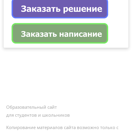
Образовательный сайт
для студентов и школьников
Копирование материалов сайта возможно только с