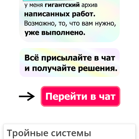
Тройные системы