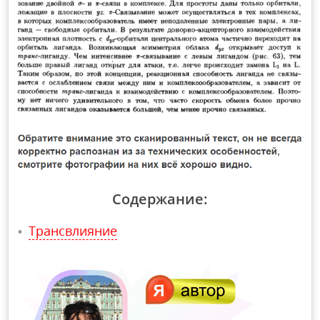
Содержание:
Трансвлияние