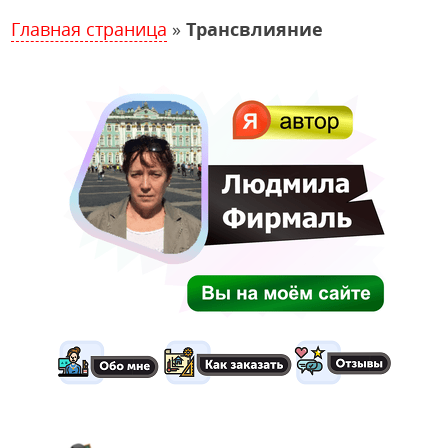
Главная страница
»
Трансвлияние