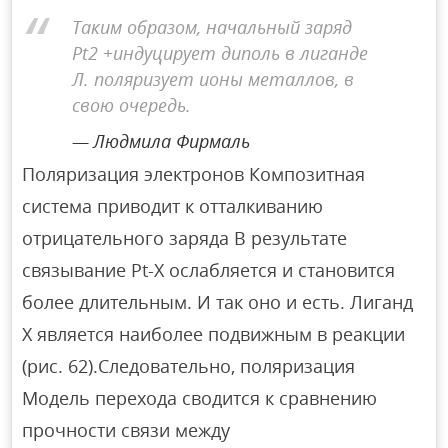
Таким образом, начальный заряд
Pt2 +индуцирует диполь в лиганде
Л. поляризует ионы металлов, в
свою очередь.
Людмила Фирмаль
Поляризация электронов Композитная
система приводит к отталкиванию
отрицательного заряда В результате
связывание Pt-X ослабляется и становится
более длительным. И так оно и есть. Лиганд
X является наиболее подвижным в реакции
(рис. 62).Следовательно, поляризация
Модель перехода сводится к сравнению
прочности связи между