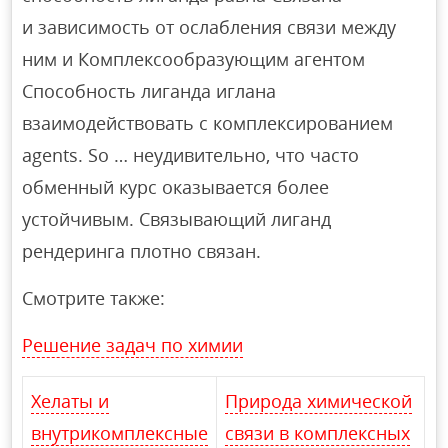
и зависимость от ослабления связи между
ним и Комплексообразующим агентом
Способность лиганда иглана
взаимодействовать с комплексированием
agents. So … неудивительно, что часто
обменный курс оказывается более
устойчивым. Связывающий лиганд
рендеринга плотно связан.
Смотрите также:
Решение задач по химии
Хелаты и
Природа химической
внутрикомплексные
связи в комплексных