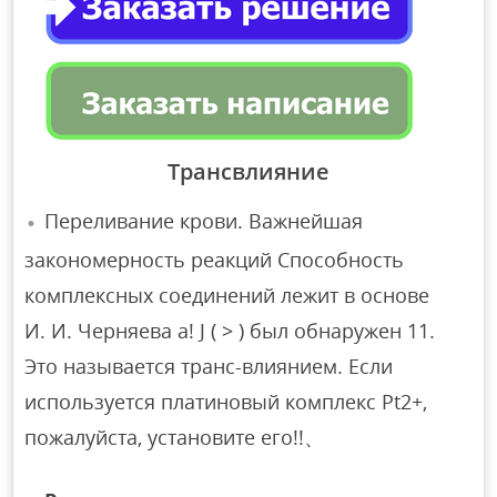
Трансвлияние
Переливание крови. Важнейшая
закономерность реакций Способность
комплексных соединений лежит в основе
И. И. Черняева а! J ( > ) был обнаружен 11.
Это называется транс-влиянием. Если
используется платиновый комплекс Pt2+,
пожалуйста, установите его!!、