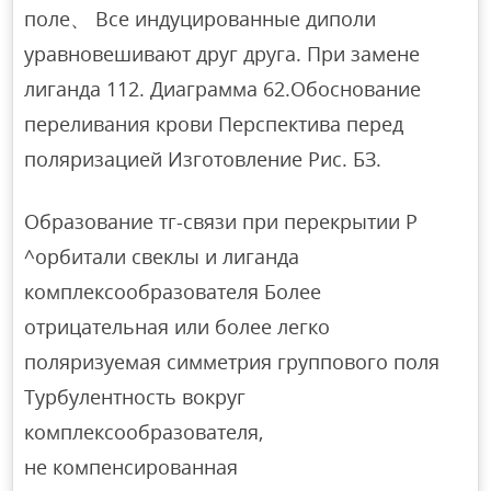
поле、 Все индуцированные диполи
уравновешивают друг друга. При замене
лиганда 112. Диаграмма 62.Обоснование
переливания крови Перспектива перед
поляризацией Изготовление Рис. БЗ.
Образование тг-связи при перекрытии Р
^орбитали свеклы и лиганда
комплексообразователя Более
отрицательная или более легко
поляризуемая симметрия группового поля
Турбулентность вокруг
комплексообразователя,
не компенсированная