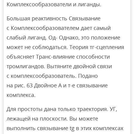
Комплексообразователи и лиганды.
Большая реактивность Связывание
с Комплексообразователем дает самый
слабый лиганд. Од- Однако, это положение
может не соблюдаться. Теория тг-сцепления
объясняет Транс-влияние способности
тромлигандов. Вытяните двойной связи
с комплексообразователь. Подано
на рис. 63 Двойное А и т-е связывание
комплекса.
Для простоты дана только траектория. УГ,
лежащей на плоскости. Вы можете
выполнить связывание tg в этих комплексах