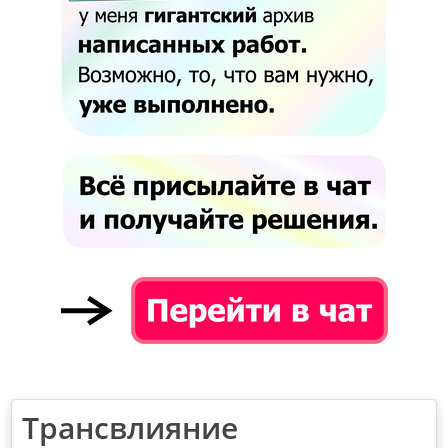
Трансвлияние