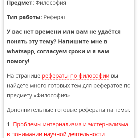
Предмет:
Философия
Тип работы:
Реферат
У вас нет времени или вам не удаётся
понять эту тему? Напишите мне в
whatsapp, согласуем сроки и я вам
помогу!
На странице
рефераты по философии
вы
найдете много готовых тем для рефератов по
предмету «Философия».
Дополнительные готовые рефераты на темы:
Проблемы интернализма и экстернализма
в понимании научной деятельности