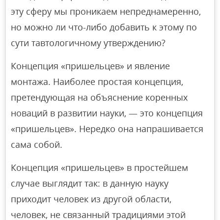
эту сферу мы проникаем непреднамеренно,
но можно ли что-либо добавить к этому по
сути тавтологичному утверждению?
Концепция «пришельцев» и явление
монтажа. Наиболее простая концепция,
претендующая на объяснение коренных
новаций в развитии науки, — это концепция
«пришельцев». Нередко она напрашивается
сама собой.
Концепция «пришельцев» в простейшем
случае выглядит так: в данную науку
приходит человек из другой области,
человек, не связанный традициями этой