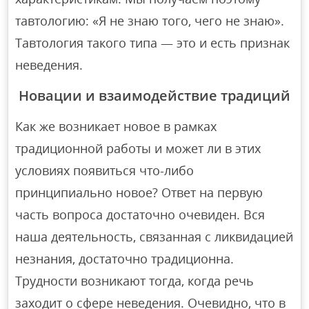
тавтологию: «Я не знаю того, чего не знаю».
Тавтология такого типа — это и есть признак
неведения.
Новации и взаимодействие традиций
Как же возникает новое в рамках
традиционной работы и может ли в этих
условиях появиться что-либо
принципиально новое? Ответ на первую
часть вопроса достаточно очевиден. Вся
наша деятельность, связанная с ликвидацией
незнания, достаточно традиционна.
Трудности возникают тогда, когда речь
заходит о сфере неведения. Очевидно, что в