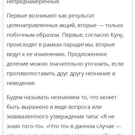
непреднамеренные.
Первые возникают как результат
целенаправленных акций, вторые — только
побочным образом. Первые, согласно Куну,
происходят в рамках парадигмы, вторые
ведут к ее изменению. Предложенное
деление можно значительно уточнить, если
противопоставить друг другу незнание и
неведение.
Будем называть незнанием то, что может
быть выражено в виде вопроса или
эквивалентного утверждения типа: «Я не
знаю того-то». «Что-то» в данном случае —