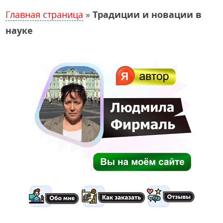
Главная страница
»
Традиции и новации в
науке