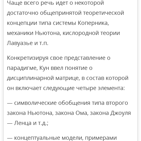
Чаще всего речь идет о некоторой
достаточно общепринятой теоретической
концепции типа системы Коперника,
механики Ньютона, кислородной теории
Лавуазье и т.п.
Конкретизируя свое представление о
парадигме, Кун ввел понятие о
дисциплинарной матрице, в состав которой
он включает следующие четыре элемента:
— символические обобщения типа второго
закона Ньютона, закона Ома, закона Джоуля
— Ленца и т.д.;
— концептуальные модели, примерами