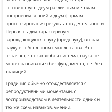
соответствуют двум различным методам
построения знаний и двум формам
прогнозирования результатов деятельности.
Первая стадия характеризует
зарождающуюся науку (преднауку), вторая —
науку в собственном смысле слова. Это
означает, что как любоя система, наука не
может развиваться без фундамента, т.е. без
традиций.
Традиция обычно отождествляется с
репродуктивными моментами, с
воспроизводством в деятельности одних и
тех же схем, навыков, умений.