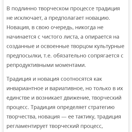
В подлинно творческом процессе традиция
не исключает, а предполагает новацию.
Новация, в свою очередь, никогда не
начинается с чистого листа, а опирается на
созданные и освоенные творцом культурные
предпосылки, т.е. обязательно сопрягается с
репродуктивными моментами.
Традиция и новация соотносятся как
инвариантное и вариативное, но только в их
единстве и возникает движение, творческий
процесс. Традиция определяет стратегию
творчества, новация — ее тактику, традиция
регламентирует творческий процесс,