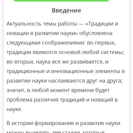
Введение
Актуальность темы работы — «Традиции и
новации в развитии науки» обусловлена
следующими соображениями: во-первых,
традиции являются основой любой системы;
во-вторых, наука все же развивается, и
традиционные и инновационные элементы в
развитии науки наслаиваются друг на друга;
значит, в любой момент времени будет
проблема различия традиций и новаций в
науке.
В истории формирования и развития науки
можно выделить две стадии, которые