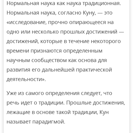
Нормальная наука как наука традиционная.
Нормальная наука, согласно Куну, — это
«исследование, прочно опирающееся на
одно или несколько прошлых достижений —
достижений, которые в течение некоторого
времени признаются определенным
научным сообществом как основа для
развития его дальнейшей практической
деятельности».
Уже из самого определения следует, что
речь идет о традиции. Прошлые достижения,
лежащие в основе такой традиции, Кун
называет парадигмой.