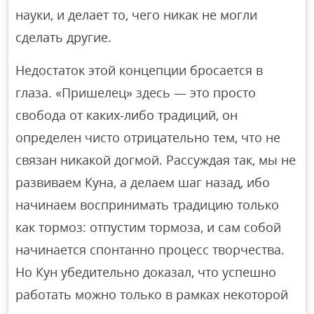
науки, и делает то, чего никак не могли
сделать другие.
Недостаток этой концепции бросается в
глаза. «Пришелец» здесь — это просто
свобода от каких-либо традиций, он
определен чисто отрицательно тем, что не
связан никакой догмой. Рассуждая так, мы не
развиваем Куна, а делаем шаг назад, ибо
начинаем воспринимать традицию только
как тормоз: отпустим тормоза, и сам собой
начинается спонтанно процесс творчества.
Но Кун убедительно доказал, что успешно
работать можно только в рамках некоторой