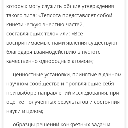
которых могу служить общие утверждения
такого типа: «Теплота представляет собой
кинетическую энергию частей,
составляющих тело» или: «Все
воспринимаемые нами явления существуют
благодаря взаимодействию в пустоте
качественно однородных атомов»;
— ценностные установки, принятые в данном
научном сообществе и проявляющие себя
при выборе направлений исследования, при
оценке полученных результатов и состояния
науки в целом;
— образцы решений конкретных задач и