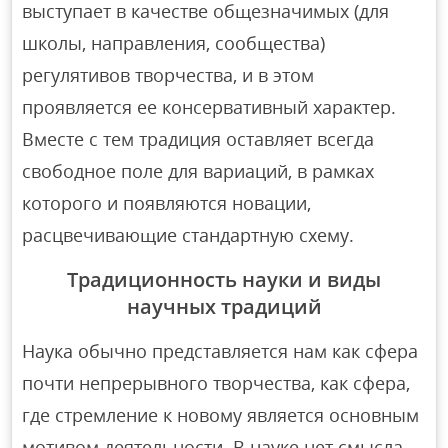
выступает в качестве общезначимых (для
школы, направления, сообщества)
регулятивов творчества, и в этом
проявляется ее консервативный характер.
Вместе с тем традиция оставляет всегда
свободное поле для вариаций, в рамках
которого и появляются новации,
расцвечивающие стандартную схему.
Традиционность науки и виды
научных традиций
Наука обычно представляется нам как сфера
почти непрерывного творчества, как сфера,
где стремление к новому является основным
мотивом деятельности. В науке нет смысла