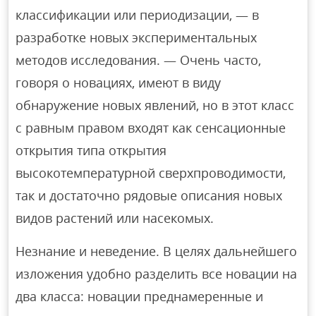
классификации или периодизации, — в
разработке новых экспериментальных
методов исследования. — Очень часто,
говоря о новациях, имеют в виду
обнаружение новых явлений, но в этот класс
с равным правом входят как сенсационные
открытия типа открытия
высокотемпературной сверхпроводимости,
так и достаточно рядовые описания новых
видов растений или насекомых.
Незнание и неведение. В целях дальнейшего
изложения удобно разделить все новации на
два класса: новации преднамеренные и