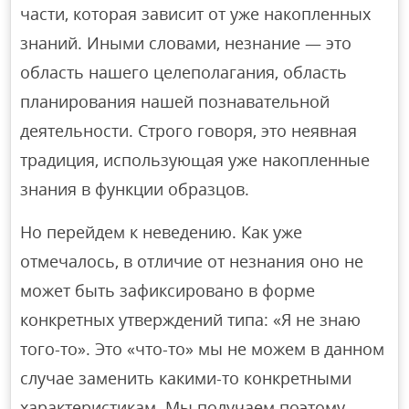
части, которая зависит от уже накопленных
знаний. Иными словами, незнание — это
область нашего целеполагания, область
планирования нашей познавательной
деятельности. Строго говоря, это неявная
традиция, использующая уже накопленные
знания в функции образцов.
Но перейдем к неведению. Как уже
отмечалось, в отличие от незнания оно не
может быть зафиксировано в форме
конкретных утверждений типа: «Я не знаю
того-то». Это «что-то» мы не можем в данном
случае заменить какими-то конкретными
характеристикам. Мы получаем поэтому