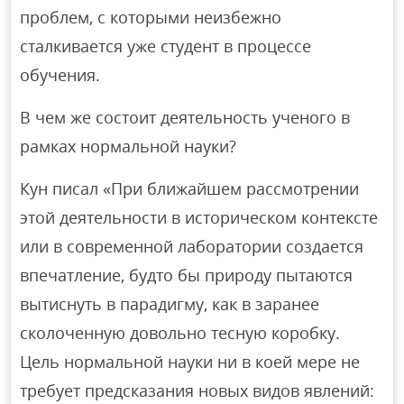
проблем, с которыми неизбежно
сталкивается уже студент в процессе
обучения.
В чем же состоит деятельность ученого в
рамках нормальной науки?
Кун писал «При ближайшем рассмотрении
этой деятельности в историческом контексте
или в современной лаборатории создается
впечатление, будто бы природу пытаются
вытиснуть в парадигму, как в заранее
сколоченную довольно тесную коробку.
Цель нормальной науки ни в коей мере не
требует предсказания новых видов явлений: