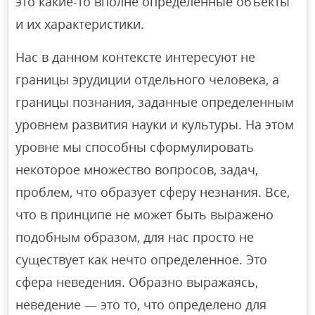
это какие-то вполне определенные объекты
и их характеристики.
Нас в данном контексте интересуют не
границы эрудиции отдельного человека, а
границы познания, заданные определенным
уровнем развития науки и культуры. На этом
уровне мы способны сформулировать
некоторое множество вопросов, задач,
проблем, что образует сферу незнания. Все,
что в принципе не может быть выражено
подобным образом, для нас просто не
существует как нечто определенное. Это
сфера неведения. Образно выражаясь,
неведение — это то, что определено для