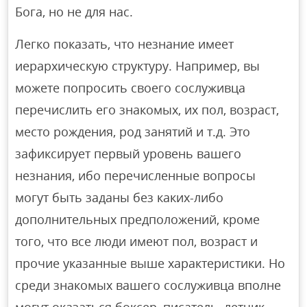
Бога, но не для нас.
Легко показать, что незнание имеет
иерархическую структуру. Например, вы
можете попросить своего сослуживца
перечислить его знакомых, их пол, возраст,
место рождения, род занятий и т.д. Это
зафиксирует первый уровень вашего
незнания, ибо перечисленные вопросы
могут быть заданы без каких-либо
дополнительных предположений, кроме
того, что все люди имеют пол, возраст и
прочие указанные выше характеристики. Но
среди знакомых вашего сослуживца вполне