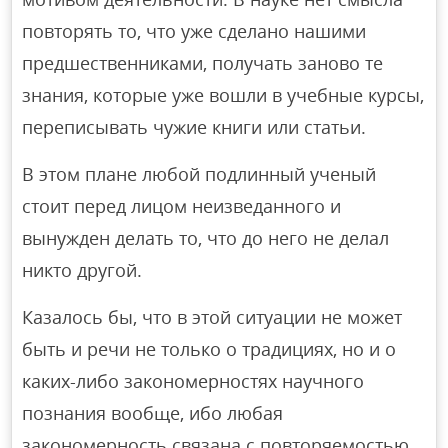
повторять то, что уже сделано нашими
предшественниками, получать заново те
знания, которые уже вошли в учебные курсы,
переписывать чужие книги или статьи.
В этом плане любой подлинный ученый
стоит перед лицом неизведанного и
вынужден делать то, что до него не делал
никто другой.
Казалось бы, что в этой ситуации не может
быть и речи не только о традициях, но и о
каких-либо закономерностях научного
познания вообще, ибо любая
закономерность связана с повторяемостью