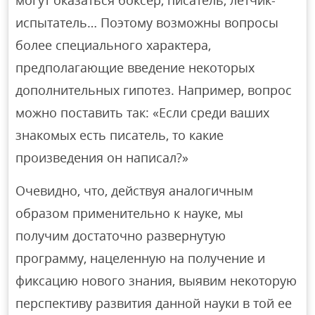
могут оказаться боксер, писатель, летчик-
испытатель… Поэтому возможны вопросы
более специального характера,
предполагающие введение некоторых
дополнительных гипотез. Например, вопрос
можно поставить так: «Если среди ваших
знакомых есть писатель, то какие
произведения он написал?»
Очевидно, что, действуя аналогичным
образом применительно к науке, мы
получим достаточно развернутую
программу, нацеленную на получение и
фиксацию нового знания, выявим некоторую
перспективу развития данной науки в той ее