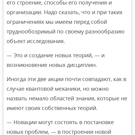
его строение, способы его получения и
организации. Надо сказать, что и при таких
ограничениях мы имеем перед собой
труднообозримый по своему разнообразию
объект исследования.
— Это и создание новых теорий, — и
возникновение новых дисциплин.
Иногда эти две акции почти совпадают, как в
случае квантовой механики, но можно
назвать немало областей знания, которые не
имеют своих собственных теорий.
— Новации могут состоять в постановке
новых проблем, — в построении новой