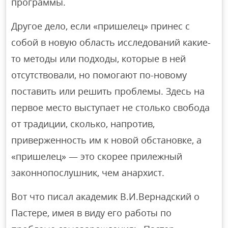
программы.
Другое дело, если «пришелец» принес с
собой в новую область исследований какие-
то методы или подходы, которые в ней
отсутствовали, но помогают по-новому
поставить или решить проблемы. Здесь на
первое место выступает не столько свобода
от традиции, сколько, напротив,
приверженность им к новой обстановке, а
«пришелец» — это скорее прилежный
законнопослушник, чем анархист.
Вот что писал академик В.И.Вернадский о
Пастере, имея в виду его работы по