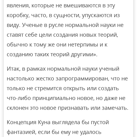
явления, которые не вмешиваются в эту
коробку, часто, в сущности, упускаются из
виду. Ученые в русле нормальной науки не
ставят себе цели создания новых теорий,
обычно к тому же они нетерпимы и к
созданию таких теорий другими».
Итак, в рамках нормальной науки ученый
настолько жестко запрограммирован, что не
только не стремится открыть или создать
что-либо принципиально новое, но даже не
склонен это новое признавать или замечать.
Концепция Куна выглядела бы пустой
фантазией, если бы ему не удалось