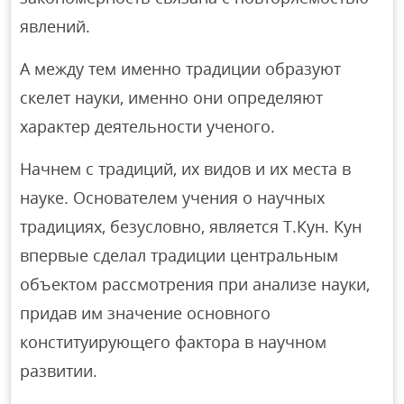
явлений.
А между тем именно традиции образуют
скелет науки, именно они определяют
характер деятельности ученого.
Начнем с традиций, их видов и их места в
науке. Основателем учения о научных
традициях, безусловно, является Т.Кун. Кун
впервые сделал традиции центральным
объектом рассмотрения при анализе науки,
придав им значение основного
конституирующего фактора в научном
развитии.