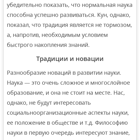
убедительно показать, что нормальная наука
способна успешно развиваться. Кун, однако,
показал, что традиция является не тормозом,
а, напротив, необходимым условием
быстрого накопления знаний.
Традиции и новации
Разнообразие новаций в развитии науки.
Наука — это очень сложное и многослойное
образование, и она не стоит на месте. Нас,
однако, не будут интересовать
социальноорганизационные аспекты науки,
ее положение в обществе и т.д. Философию
науки в первую очередь интересуют знание,