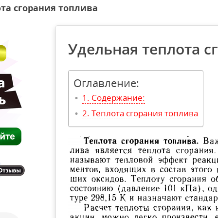
та сгорания топлива
Удельная теплота с
Оглавление:
Содержание:
Теплота сгорания топлива