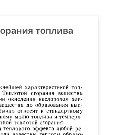
горания топлива