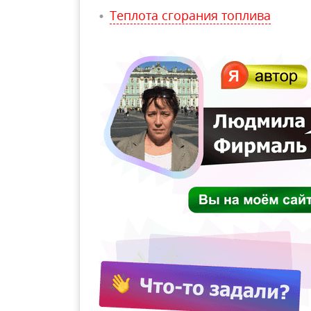
Теплота сгорания топлива