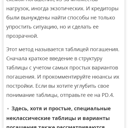
нагрузок, иногда экзотических. И кредиторы
были вынуждены найти способы не только
упростить ситуацию, но и сделать ее
прозрачной.
Этот метод называется таблицей погашения.
Сначала краткое введение в структуру
таблицы с учетом самых простых вариантов
погашения. И прокомментируйте нюансы их
постройки. Если вы хотите углубить свое
понимание таблицы, отправьте ее на PD.4.
Здесь, хотя и простые, специальные
неклассические таблицы и варианты
погашения также рассматриваются.