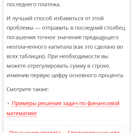
последнего платежа.
И лучший способ избавиться от этой
проблемы — отправить в последний столбец
погашения точное значение предыдущего
неоплаченного капитала (как это сделано во
всех таблицах). При необходимости вы
можете отрегулировать сумму в строке,
изменив первую цифру основного процента.
Смотрите также:
Примеры решения задач по финансовой
математике
Погашение кредита
Среднесрочная или