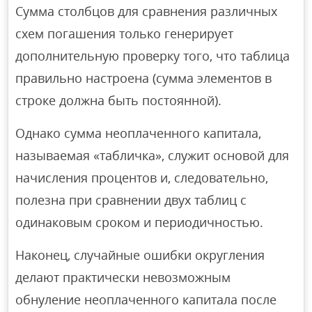
Сумма столбцов для сравнения различных
схем погашения только генерирует
дополнительную проверку того, что таблица
правильно настроена (сумма элементов в
строке должна быть постоянной).
Однако сумма неоплаченного капитала,
называемая «табличка», служит основой для
начисления процентов и, следовательно,
полезна при сравнении двух таблиц с
одинаковым сроком и периодичностью.
Наконец, случайные ошибки округления
делают практически невозможным
обнуление неоплаченного капитала после