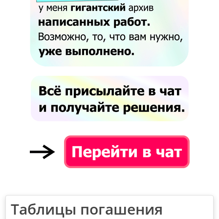
Таблицы погашения