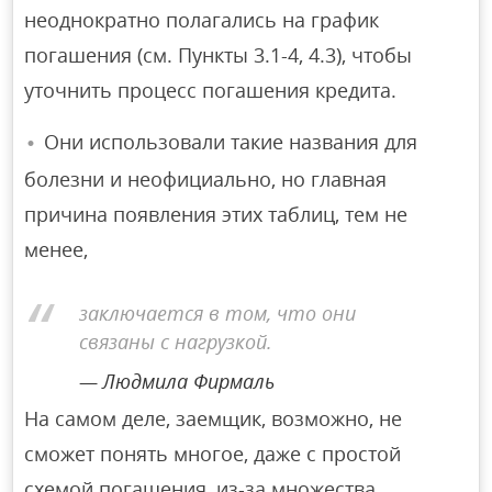
неоднократно полагались на график
погашения (см. Пункты 3.1-4, 4.3), чтобы
уточнить процесс погашения кредита.
Они использовали такие названия для
болезни и неофициально, но главная
причина появления этих таблиц, тем не
менее,
заключается в том, что они
связаны с нагрузкой.
Людмила Фирмаль
На самом деле, заемщик, возможно, не
сможет понять многое, даже с простой
схемой погашения, из-за множества