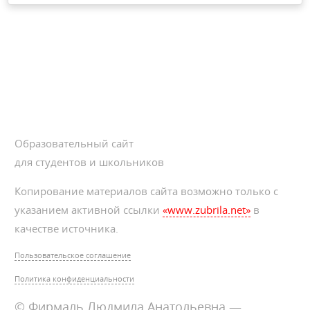
Образовательный сайт
для студентов и школьников
Копирование материалов сайта возможно только с
указанием активной ссылки
«www.zubrila.net»
в
качестве источника.
Пользовательское соглашение
Политика конфиденциальности
© Фирмаль Людмила Анатольевна —