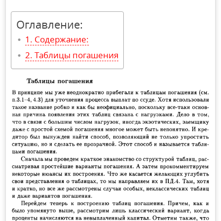
Оглавление:
Содержание:
Таблицы погашения