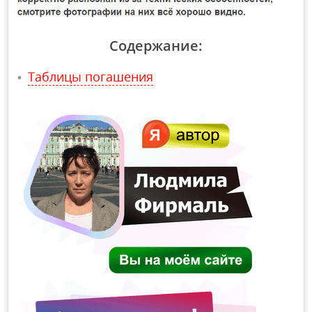
Содержание:
Таблицы погашения