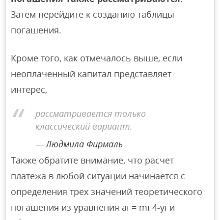
Затем перейдите к созданию таблицы
погашения.
Кроме того, как отмечалось выше, если
неоплаченный капитал представляет
интерес,
рассматривается только
классический вариант.
Людмила Фирмаль
Также обратите внимание, что расчет
платежа в любой ситуации начинается с
определения трех значений теоретического
погашения из уравнения ai = mi 4-yi и