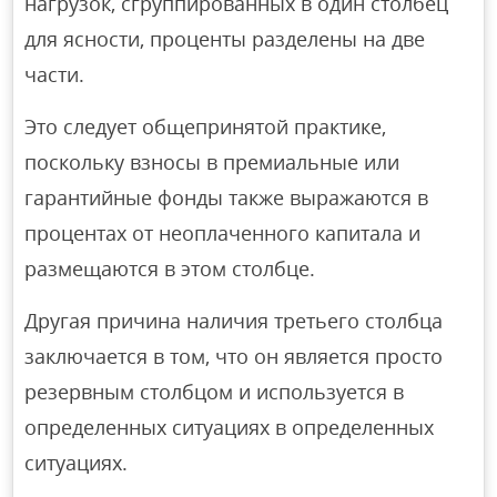
нагрузок, сгруппированных в один столбец
для ясности, проценты разделены на две
части.
Это следует общепринятой практике,
поскольку взносы в премиальные или
гарантийные фонды также выражаются в
процентах от неоплаченного капитала и
размещаются в этом столбце.
Другая причина наличия третьего столбца
заключается в том, что он является просто
резервным столбцом и используется в
определенных ситуациях в определенных
ситуациях.