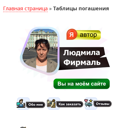
Главная страница
»
Таблицы погашения