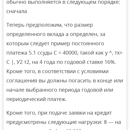
обычно выполняется в следующем порядке:
сначала
Теперь предположим, что размер
определенного вклада a определен, за
которым следует пример постоянного
платежа 5.1 ссуды C = 40000, такой как у ^, тх>
С |, У2 т2, на 4 года по годовой ставке 16%.
Кроме того, в соответствии с условиями
соглашения вы должны погасить в конце или
начале выбранного периода годовой или
периодический платеж.
Кроме того, при подаче заявки на кредит
предусмотрены следующие нагрузки: 8 — на