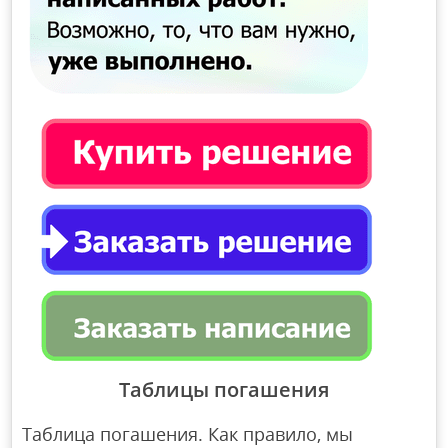
Таблицы погашения
Таблица погашения. Как правило, мы