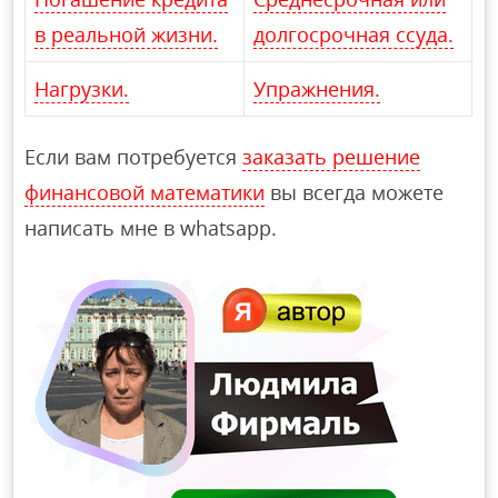
в реальной жизни.
долгосрочная ссуда.
Нагрузки.
Упражнения.
Если вам потребуется
заказать решение
финансовой математики
вы всегда можете
написать мне в whatsapp.