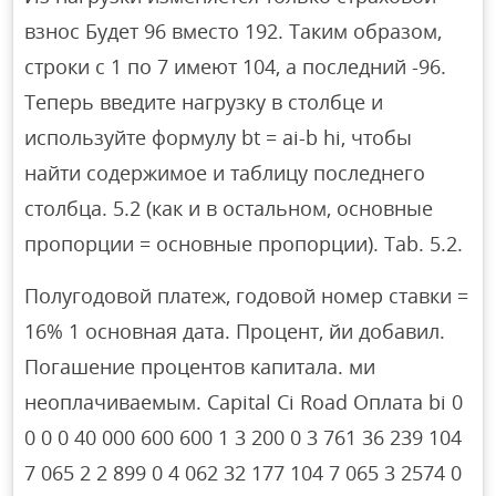
взнос Будет 96 вместо 192. Таким образом,
строки с 1 по 7 имеют 104, а последний -96.
Теперь введите нагрузку в столбце и
используйте формулу bt = ai-b hi, чтобы
найти содержимое и таблицу последнего
столбца. 5.2 (как и в остальном, основные
пропорции = основные пропорции). Tab. 5.2.
Полугодовой платеж, годовой номер ставки =
16% 1 основная дата. Процент, йи добавил.
Погашение процентов капитала. ми
неоплачиваемым. Capital Ci Road Оплата bi 0
0 0 0 40 000 600 600 1 3 200 0 3 761 36 239 104
7 065 2 2 899 0 4 062 32 177 104 7 065 3 2574 0