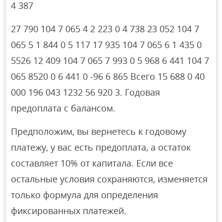
4 387
27 790 104 7 065 4 2 223 0 4 738 23 052 104 7
065 5 1 844 0 5 117 17 935 104 7 065 6 1 435 0
5526 12 409 104 7 065 7 993 0 5 968 6 441 104 7
065 8520 0 6 441 0 -96 6 865 Всего 15 688 0 40
000 196 043 1232 56 920 3. Годовая
предоплата с балансом.
Предположим, вы вернетесь к годовому
платежу, у вас есть предоплата, а остаток
составляет 10% от капитала. Если все
остальные условия сохраняются, изменяется
только формула для определения
фиксированных платежей.