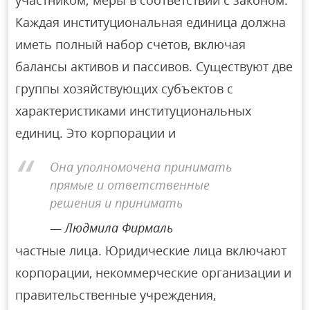
участником; меры в соответствии с законом.
Каждая институциональная единица должна
иметь полный набор счетов, включая
балансы активов и пассивов. Существуют две
группы хозяйствующих субъектов с
характеристиками институциональных
единиц. Это корпорации и
Она уполномочена принимать
прямые и ответственные
решения и принимать
Людмила Фирмаль
частные лица. Юридические лица включают
корпорации, некоммерческие организации и
правительственные учреждения,