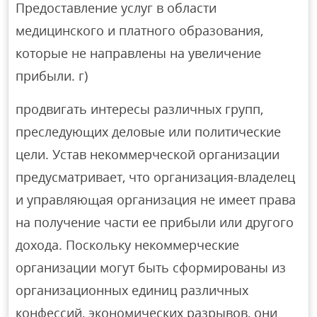
Предоставление услуг в области
медицинского и платного образования,
которые не направлены на увеличение
прибыли. г)
продвигать интересы различных групп,
преследующих деловые или политические
цели. Устав некоммерческой организации
предусматривает, что организация-владелец
и управляющая организация не имеет права
на получение части ее прибыли или другого
дохода. Поскольку некоммерческие
организации могут быть сформированы из
организационных единиц различных
конфессий, экономических разрывов, они