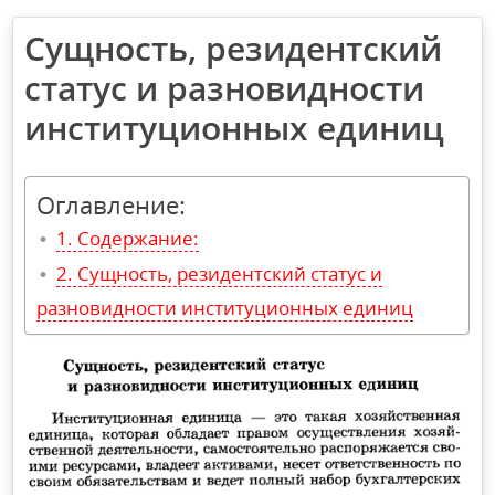
Сущность, резидентский
статус и разновидности
институционных единиц
Оглавление:
Содержание:
Сущность, резидентский статус и
разновидности институционных единиц