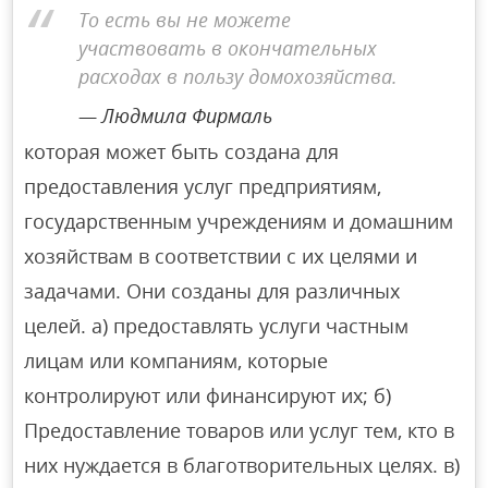
То есть вы не можете
участвовать в окончательных
расходах в пользу домохозяйства.
Людмила Фирмаль
которая может быть создана для
предоставления услуг предприятиям,
государственным учреждениям и домашним
хозяйствам в соответствии с их целями и
задачами. Они созданы для различных
целей. а) предоставлять услуги частным
лицам или компаниям, которые
контролируют или финансируют их; б)
Предоставление товаров или услуг тем, кто в
них нуждается в благотворительных целях. в)