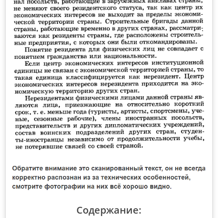
Содержание: