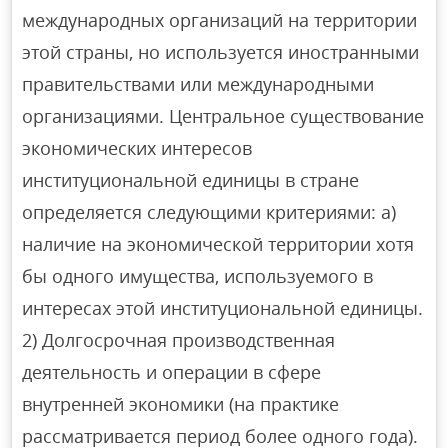
международных организаций на территории
этой страны, но используется иностранными
правительствами или международными
организациями. Центральное существование
экономических интересов
институциональной единицы в стране
определяется следующими критериями: а)
наличие на экономической территории хотя
бы одного имущества, используемого в
интересах этой институциональной единицы.
2) Долгосрочная производственная
деятельность и операции в сфере
внутренней экономики (на практике
рассматривается период более одного года).