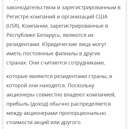
законодательством и зарегистрированным в
Регистре компаний и организаций США
(USR). Компании, зарегистрированные в
Республике Беларусь, являются их
резидентами. Юридические лица могут
иметь постоянные филиалы в других
странах. Они считаются сотрудниками,
которые являются резидентами страны, в
которой они находятся. Поскольку
акционеры совместно владеют компанией,
прибыль (доход) обычно распределяется
между акционерами пропорционально
стоимости акций или другого