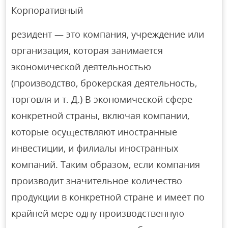
Корпоративный
резидент — это компания, учреждение или
организация, которая занимается
экономической деятельностью
(производство, брокерская деятельность,
торговля и т. Д.) В экономической сфере
конкретной страны, включая компании,
которые осуществляют иностранные
инвестиции, и филиалы иностранных
компаний. Таким образом, если компания
производит значительное количество
продукции в конкретной стране и имеет по
крайней мере одну производственную