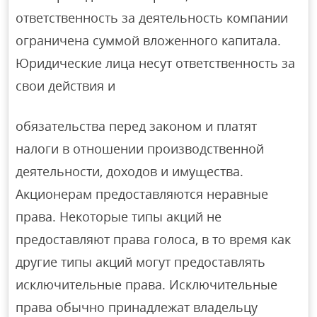
ответственность за деятельность компании
ограничена суммой вложенного капитала.
Юридические лица несут ответственность за
свои действия и
обязательства перед законом и платят
налоги в отношении производственной
деятельности, доходов и имущества.
Акционерам предоставляются неравные
права. Некоторые типы акций не
предоставляют права голоса, в то время как
другие типы акций могут предоставлять
исключительные права. Исключительные
права обычно принадлежат владельцу