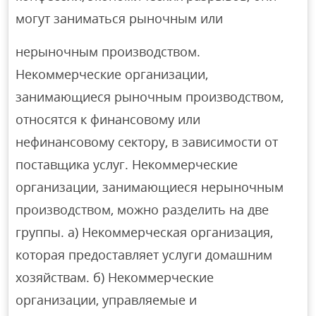
могут заниматься рыночным или
нерыночным производством.
Некоммерческие организации,
занимающиеся рыночным производством,
относятся к финансовому или
нефинансовому сектору, в зависимости от
поставщика услуг. Некоммерческие
организации, занимающиеся нерыночным
производством, можно разделить на две
группы. а) Некоммерческая организация,
которая предоставляет услуги домашним
хозяйствам. б) Некоммерческие
организации, управляемые и