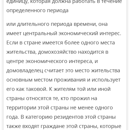
единицу, которая должна работать в течение
определенного периода
или длительного периода времени, она
имеет центральный экономический интерес.
Если в стране имеется более одного места
жительства, домохозяйство находится в
центре экономического интереса, и
домовладелец считает это место жительства
основным местом проживания и использует
его как таковой. К жителям той или иной
страны относятся те, кто прожил на
территории этой страны не менее одного
года. В категорию резидентов этой страны
также входят граждане этой страны, которые