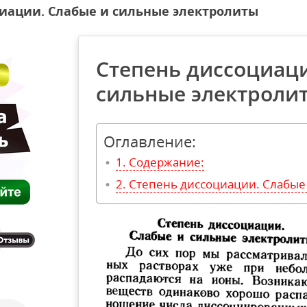
иации. Слабые и сильные электролиты
Степень диссоциаци
сильные электроли
Оглавление:
Содержание:
Степень диссоциации. Слабые