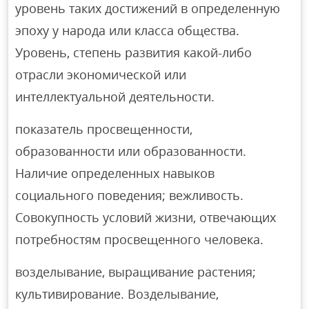
уровень таких достижений в определенную
эпоху у народа или класса общества.
Уровень, степень развития какой-либо
отрасли экономической или
интеллектуальной деятельности.
показатель просвещенности,
образованности или образованности.
Наличие определенных навыков
социального поведения; вежливость.
Совокупность условий жизни, отвечающих
потребностям просвещенного человека.
возделывание, выращивание растения;
культивирование. Возделывание,