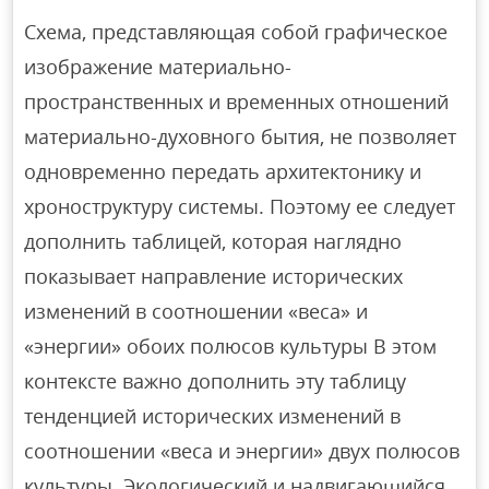
Схема, представляющая собой графическое
изображение материально-
пространственных и временных отношений
материально-духовного бытия, не позволяет
одновременно передать архитектонику и
хроноструктуру системы. Поэтому ее следует
дополнить таблицей, которая наглядно
показывает направление исторических
изменений в соотношении «веса» и
«энергии» обоих полюсов культуры В этом
контексте важно дополнить эту таблицу
тенденцией исторических изменений в
соотношении «веса и энергии» двух полюсов
культуры. Экологический и надвигающийся