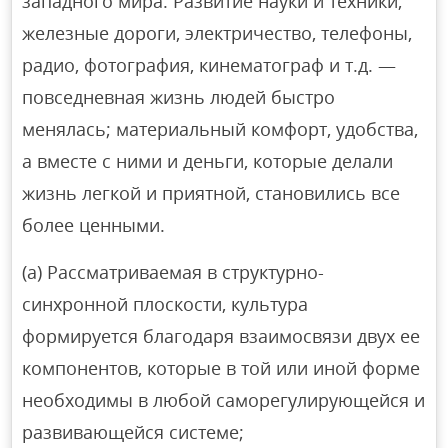
западного мира. Развитие науки и техники,
железные дороги, электричество, телефоны,
радио, фотография, кинематограф и т.д. —
повседневная жизнь людей быстро
менялась; материальный комфорт, удобства,
а вместе с ними и деньги, которые делали
жизнь легкой и приятной, становились все
более ценными.
(a) Рассматриваемая в структурно-
синхронной плоскости, культура
формируется благодаря взаимосвязи двух ее
компонентов, которые в той или иной форме
необходимы в любой саморегулирующейся и
развивающейся системе;