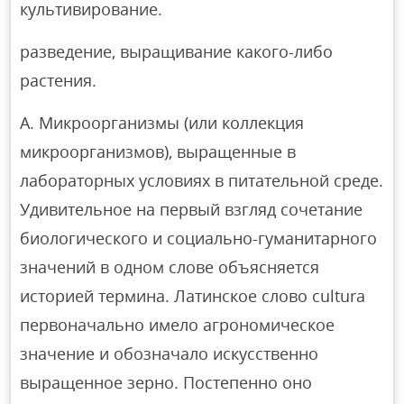
культивирование.
разведение, выращивание какого-либо
растения.
A. Микроорганизмы (или коллекция
микроорганизмов), выращенные в
лабораторных условиях в питательной среде.
Удивительное на первый взгляд сочетание
биологического и социально-гуманитарного
значений в одном слове объясняется
историей термина. Латинское слово cultura
первоначально имело агрономическое
значение и обозначало искусственно
выращенное зерно. Постепенно оно