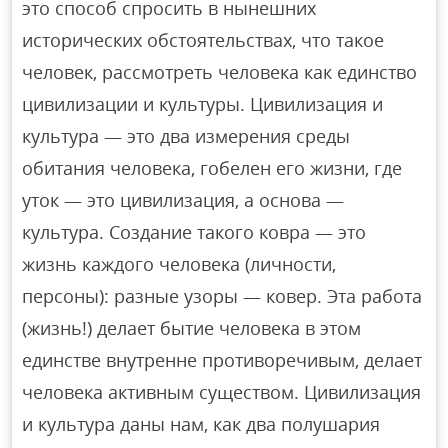
это способ спросить в нынешних
исторических обстоятельствах, что такое
человек, рассмотреть человека как единство
цивилизации и культуры. Цивилизация и
культура — это два измерения среды
обитания человека, гобелен его жизни, где
уток — это цивилизация, а основа —
культура. Создание такого ковра — это
жизнь каждого человека (личности,
персоны): разные узоры — ковер. Эта работа
(жизнь!) делает бытие человека в этом
единстве внутренне противоречивым, делает
человека активным существом. Цивилизация
и культура даны нам, как два полушария