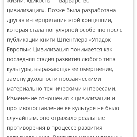
жизни: «дикость — варварство —
цивилизация». Позже была разработана
другая интерпретация этой концепции,
которая стала популярной особенно после
публикации книги Шпенглера «Упадок
Европы»: Цивилизация понимается как
последняя стадия развития любого типа
культуры, выражающая ее омертвение,
замену духовности прозаическими
материально-техническими интересами.
Изменение отношения к цивилизации и
противопоставление ее культуре не было
случайным, оно отражало реальные
противоречия в процессе развития