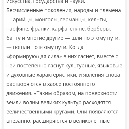
искусства, государства и науки.
Бесчисленные поколения, народы и племена
— арийцы, монголы, германцы, кельты,
парфяне, франки, карфагеняне, берберы,
банту и многие другие — шли по этому пути.
— пошли по этому пути. Когда
«формирующая сила» в них гаснет, вместе с
ней постепенно гаснут культурные, языковые
и духовные характеристики, и явления снова
растворяются в хаосе постоянного
движения. «Таким образом, на поверхности
земли волны великих культур расходятся
величественными кругами. Они появляются
внезапно, расширяются в великолепные