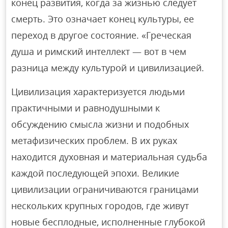
конец развития, когда за жизнью следует
смерть. Это означает конец культуры, ее
переход в другое состояние. «Греческая
душа и римский интеллект — вот в чем
разница между культурой и цивилизацией.
Цивилизация характеризуется людьми
практичными и равнодушными к
обсуждению смысла жизни и подобных
метафизических проблем. В их руках
находится духовная и материальная судьба
каждой последующей эпохи. Великие
цивилизации ограничиваются границами
нескольких крупных городов, где живут
новые бесплодные, исполненные глубокой