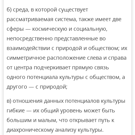
б) среда, в которой существует
рассматриваемая система, также имеет две
сферы — космическую и социальную,
непосредственно представленные во
взаимодействии с природой и обществом; их
симметричное расположение слева и справа
от центра подчеркивает прямую связь
одного потенциала культуры с обществом, а
другого — с природой;
в) отношения данных потенциалов культуры
гибкие — их общий уровень может быть
большим и малым, что открывает путь к
диахроническому анализу культуры.