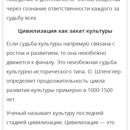
через сознание ответственности каждого за
судьбу всех.
Цивилизация как закат культуры
Если судьба культуры напрямую связана с
ростом и развитием, то она неизбежно
движется к финалу. Это неизбежная судьба
культурно-исторического типа. О. Шпенглер
определяет продолжительность цикла
развития культуры примерно в 1000-1500
лет.
Ученый называет культуру последней
стадией цивилизации. Цивилизация — это