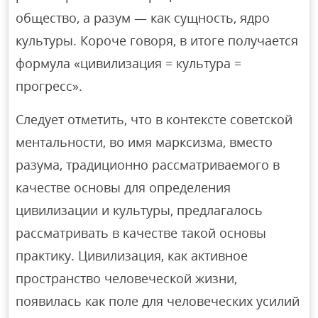
общество, а разум — как сущность, ядро
культуры. Короче говоря, в итоге получается
формула «цивилизация = культура =
прогресс».
Следует отметить, что в контексте советской
ментальности, во имя марксизма, вместо
разума, традиционно рассматриваемого в
качестве основы для определения
цивилизации и культуры, предлагалось
рассматривать в качестве такой основы
практику. Цивилизация, как активное
пространство человеческой жизни,
появилась как поле для человеческих усилий