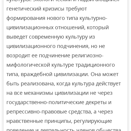
генетический кризисы требуют
формирования нового типа культурно-
цивилизационных отношений, который
выведет современную культуру из
цивилизационного подчинения, но не
возродит ее подчинение религиозно-
мифологической культуре традиционного
типа, враждебной цивилизации. Она может
быть реализована, когда культура действует
на все механизмы цивилизации не через
государственно-политические декреты и
репрессивно-правовые средства, а через
нравственные принципы, регулирующие
поведение и деятельность членов общества