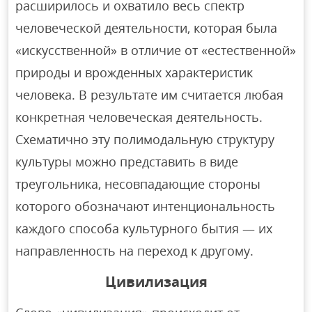
расширилось и охватило весь спектр
человеческой деятельности, которая была
«искусственной» в отличие от «естественной»
природы и врожденных характеристик
человека. В результате им считается любая
конкретная человеческая деятельность.
Схематично эту полимодальную структуру
культуры можно представить в виде
треугольника, несовпадающие стороны
которого обозначают интенциональность
каждого способа культурного бытия — их
направленность на переход к другому.
Цивилизация