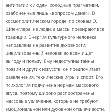
антипатии к людям, холодные прагматики,
озабоченные лишь «вопросом денег». В
космополитическом городе, по словам О.
Шпенглера, не люди, а массы презирают все
традиции. Энергия культурного человека
направлена на развитие духовности;
цивилизованный человек во всем ищет
выгоду и пользу. Ему недоступны тайны
поэзии и других искусств; он предпочитает
развлечения, технические игры и спорт. Его
психология подчинена нормам массового
вкуса, поэтому широко распространены
массовые увлечения, которые не требуют
эмоциональной или духовной отзывчивости,