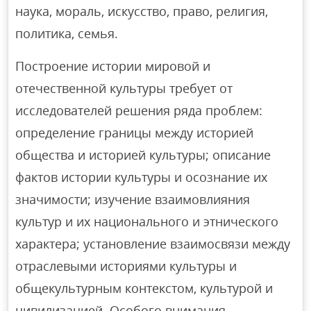
наука, мораль, искусство, право, религия,
политика, семья.
Построение истории мировой и
отечественной культуры требует от
исследователей решения ряда проблем:
определение границы между историей
общества и историей культуры; описание
фактов истории культуры и осознание их
значимости; изучение взаимовлияния
культур и их национального и этнического
характера; установление взаимосвязи между
отраслевыми историями культуры и
общекультурным контекстом, культурой и
цивилизацией. Особого внимания