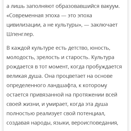
а лишь заполняют образовавшийся вакуум.
«Современная эпоха — это эпоха
цивилизации, а не культуры», — заключает
Шпенглер.
В каждой культуре есть детство, юность,
молодость, зрелость и старость. Культура
рождается в тот момент, когда пробуждается
великая душа. Она процветает на основе
определенного ландшафта, к которому
остается привязанной на протяжении всей
своей жизни, и умирает, когда эта душа
полностью реализует свой потенциал,
создавая народы, языки, вероисповедания,