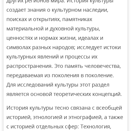
других регионов мира. История культуры
создает знания о культурном наследии,
поисках и открытиях, памятниках
материальной и духовной культуры,
ценностях и нормах жизни, идеалах и
символах разных народов; исследует истоки
культурных явлений и процессы их
распространения. Это память человечества,
передаваемая из поколения в поколение.
Для исследований культуры этот раздел
является основой теоретических концепций.
История культуры тесно связана с всеобщей
историей, этнологией и этнографией, а также
с историей отдельных сфер: Технология,