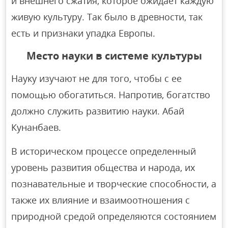
и внешнего сжатия, которое ожидает каждую
живую культуру. Так было в древности, так
есть и признаки упадка Европы.
Место науки в системе культуры
Науку изучают не для того, чтобы с ее
помощью обогатиться. Напротив, богатство
должно служить развитию науки. Абай
Кунанбаев.
В историческом процессе определенный
уровень развития общества и народа, их
познавательные и творческие способности, а
также их влияние и взаимоотношения с
природной средой определяются состоянием