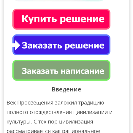
Введение
Век Просвещения заложил традицию
полного отождествления цивилизации и
культуры. С тех пор цивилизация
рассматривается как рациональное