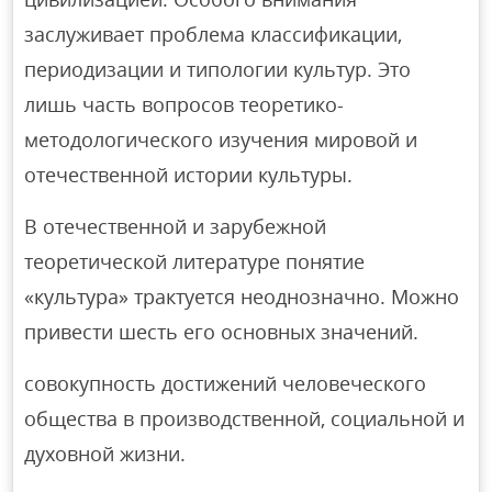
заслуживает проблема классификации,
периодизации и типологии культур. Это
лишь часть вопросов теоретико-
методологического изучения мировой и
отечественной истории культуры.
В отечественной и зарубежной
теоретической литературе понятие
«культура» трактуется неоднозначно. Можно
привести шесть его основных значений.
совокупность достижений человеческого
общества в производственной, социальной и
духовной жизни.