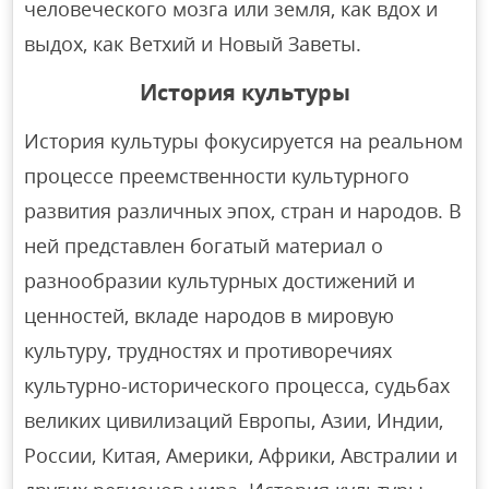
человеческого мозга или земля, как вдох и
выдох, как Ветхий и Новый Заветы.
И
стория культуры
История культуры фокусируется на реальном
процессе преемственности культурного
развития различных эпох, стран и народов. В
ней представлен богатый материал о
разнообразии культурных достижений и
ценностей, вкладе народов в мировую
культуру, трудностях и противоречиях
культурно-исторического процесса, судьбах
великих цивилизаций Европы, Азии, Индии,
России, Китая, Америки, Африки, Австралии и