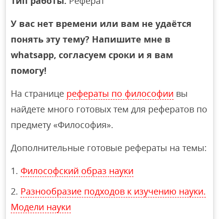
Тип работы:
Реферат
У вас нет времени или вам не удаётся
понять эту тему? Напишите мне в
whatsapp, согласуем сроки и я вам
помогу!
На странице
рефераты по философии
вы
найдете много готовых тем для рефератов по
предмету «Философия».
Дополнительные готовые рефераты на темы:
Философский образ науки
Разнообразие подходов к изучению науки.
Модели науки