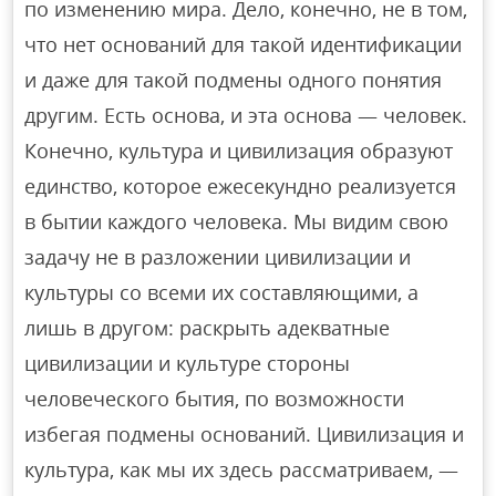
по изменению мира. Дело, конечно, не в том,
что нет оснований для такой идентификации
и даже для такой подмены одного понятия
другим. Есть основа, и эта основа — человек.
Конечно, культура и цивилизация образуют
единство, которое ежесекундно реализуется
в бытии каждого человека. Мы видим свою
задачу не в разложении цивилизации и
культуры со всеми их составляющими, а
лишь в другом: раскрыть адекватные
цивилизации и культуре стороны
человеческого бытия, по возможности
избегая подмены оснований. Цивилизация и
культура, как мы их здесь рассматриваем, —