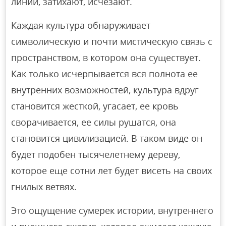
линии, затихают, исчезают.
Каждая культура обнаруживает
символическую и почти мистическую связь с
пространством, в котором она существует.
Как только исчерпывается вся полнота ее
внутренних возможностей, культура вдруг
становится жесткой, угасает, ее кровь
сворачивается, ее силы рушатся, она
становится цивилизацией. В таком виде он
будет подобен тысячелетнему дереву,
которое еще сотни лет будет висеть на своих
гнилых ветвях.
Это ощущение сумерек истории, внутреннего