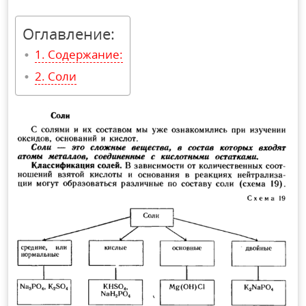
Оглавление:
Содержание:
Соли