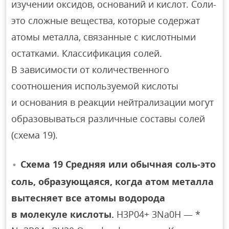
изучении оксидов, оснований и кислот. Соли-
это сложные вещества, которые содержат
атомы металла, связанные с кислотными
остатками. Классификация солей.
В зависимости от количественного
соотношения используемой кислоты
и основания в реакции нейтрализации могут
образовываться различные составы солей
(схема 19).
Схема 19 Средняя или обычная соль-это
соль, образующаяся, когда атом металла
вытесняет все атомы водорода
в молекуле кислоты.
Н3Р04+ 3Na0H — *