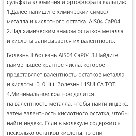
сульфата алюминия и ортофосфата кальция:
1.Далее напишите химический символ
металла и кислотного остатка. AIS04 CaP04
2.Над химическим знаком остатков металла
и кислоты записывается их валентность.
Болезнь II болезнь AIS04 CaP04 3.Найдите
наименьшее кратное числа, которое
представляет валентность остатков металла
и кислоты. 0, 0. Ii ii болезнь L1SUI CA TOT
4.Минимальное кратное делится
на валентность металла, чтобы найти индекс,
затем валентность кислотного остатка, чтобы
найти индекс. Если в молекуле содержится
несколько остатков кислоты, то они