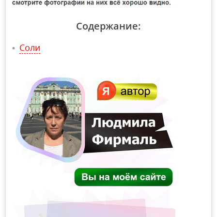
Содержание:
Соли