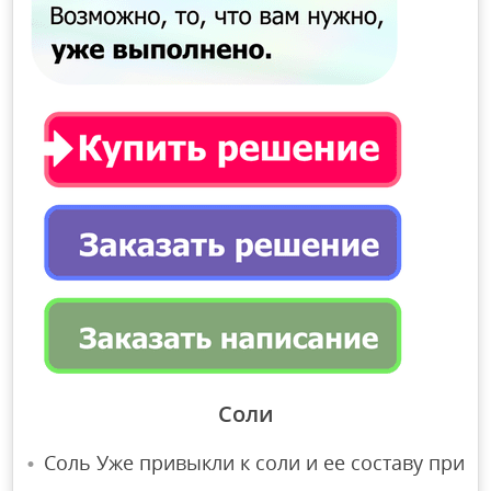
Соли
Соль Уже привыкли к соли и ее составу при