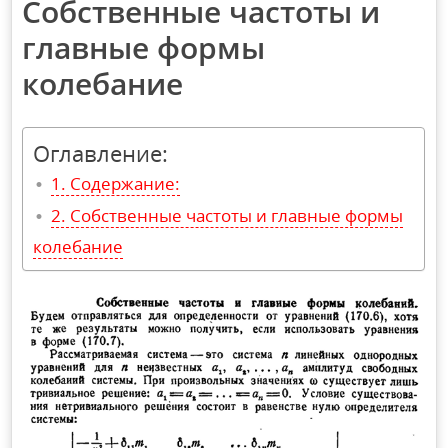
Собственные частоты и
главные формы
колебание
Оглавление:
Содержание:
Собственные частоты и главные формы
колебание