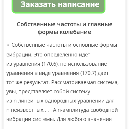
Собственные частоты и главные
формы колебание
Собственные частоты и основные формы
вибрации. Это определенно идет
из уравнения (170.6), но использование
уравнения в виде уравнения (170.7) дает
тот же результат. Рассматриваемая система,
увы, представляет собой систему
из n линейных однородных уравнений для
n неизвестных.. . , А n-амплитуда свободной
вибрации системы. Для любого значения