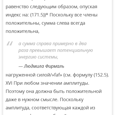
равенство следующим образом, опуская
индекс на: (171.5))* Поскольку все члены
положительны, сумма слева всегда
положительна,
а сумма справа примерно в два
раза превышает потенциальную
энергию системы,
Людмила Фирмаль
нагруженной силой/»faf» (см. формулу (152.5).
XVI При любом значении амплитуды.
Поэтому она должна быть положительной
даже в нужном смысле. Поскольку
амплитуда, соответствующая каждой из