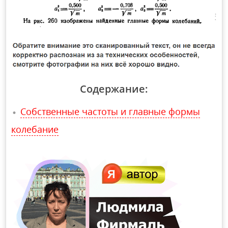
Содержание:
Собственные частоты и главные формы
колебание