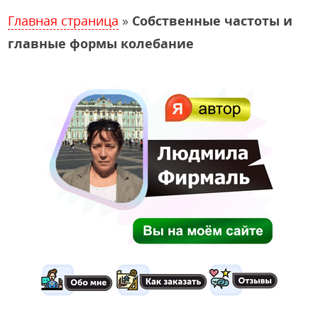
Главная страница
»
Собственные частоты и
главные формы колебание