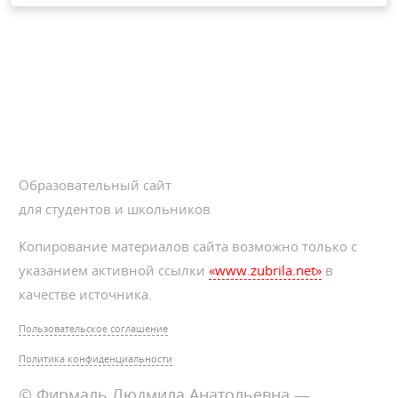
Образовательный сайт
для студентов и школьников
Копирование материалов сайта возможно только с
указанием активной ссылки
«www.zubrila.net»
в
качестве источника.
Пользовательское соглашение
Политика конфиденциальности
© Фирмаль Людмила Анатольевна —