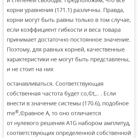
корни уравнения (171.1) различны. Правда,
корни могут быть равны только в том случае,
если коэффициент гибкости и веса товара
принимает достаточно постоянное значение.
Поэтому, для равных корней, качественные
характеристики не могут быть представлены,
и не стоит на них
останавливаться. Соответствующая
собственная частота будет co,©t,.. . Если
внести в значение системы (170.6), подобное
®
me
,©равное A, то оно отличается
от нулевого решения A1G набором амплитуд,
соответствующих определенной собственной