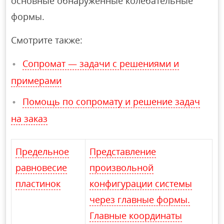
основные обнаруженные колебательные
формы.
Смотрите также:
Сопромат — задачи с решениями и
примерами
Помощь по сопромату и решение задач
на заказ
Предельное
Представление
равновесие
произвольной
пластинок
конфигурации системы
через главные формы.
Главные координаты