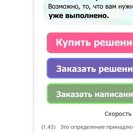
Скорость
(1.43） Это определение принадлеж