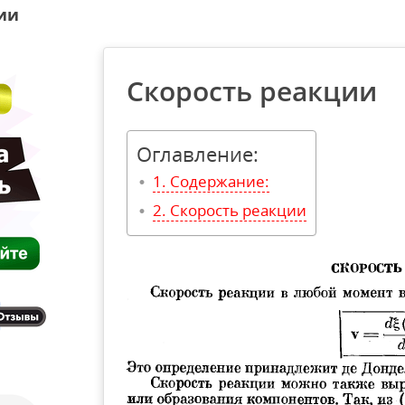
ии
Скорость реакции
Оглавление:
Содержание:
Скорость реакции