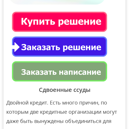
Сдвоенные ссуды
Двойной кредит. Есть много причин, по
которым две кредитные организации могут
даже быть вынуждены объединиться для