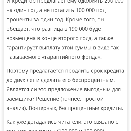
И кредитор предлагает ему одолжить 290 000
на один год, а не погасить 100 000 под
проценты за один год. Кроме того, он
обещает, что разница в 190 000 будет
возмещена в конце второго года, а также
гарантирует выплату этой суммы в виде так
называемого «гарантийного фонда».
Поэтому предлагается продлить срок кредита
до двух лет и сделать его беспроцентным.
Является ли это предложение выгодным для
заемщика? Решение (точнее, простой
анализ). Во-первых, беспроцентные кредиты.
Как уже догадались читатели, это связано с