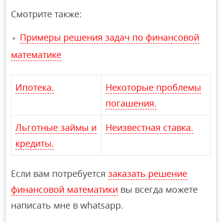
Смотрите также:
Примеры решения задач по финансовой
математике
Ипотека.
Некоторые проблемы
погашения.
Льготные займы и
Неизвестная ставка.
кредиты.
Если вам потребуется
заказать решение
финансовой математики
вы всегда можете
написать мне в whatsapp.