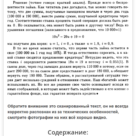
Содержание: