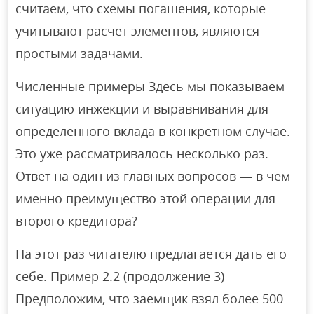
считаем, что схемы погашения, которые
учитывают расчет элементов, являются
простыми задачами.
Численные примеры Здесь мы показываем
ситуацию инжекции и выравнивания для
определенного вклада в конкретном случае.
Это уже рассматривалось несколько раз.
Ответ на один из главных вопросов — в чем
именно преимущество этой операции для
второго кредитора?
На этот раз читателю предлагается дать его
себе. Пример 2.2 (продолжение 3)
Предположим, что заемщик взял более 500