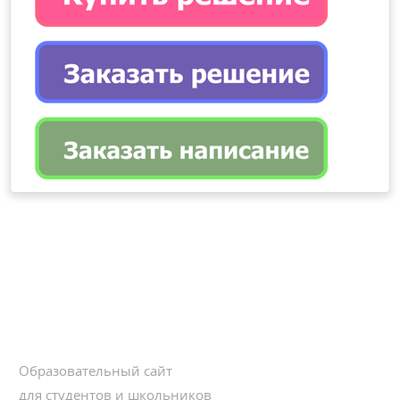
Образовательный сайт
для студентов и школьников