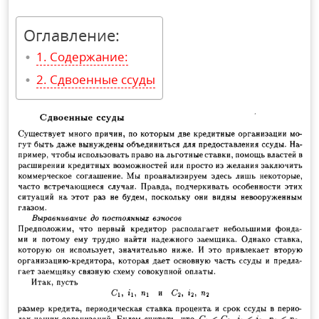
Оглавление:
Содержание:
Сдвоенные ссуды