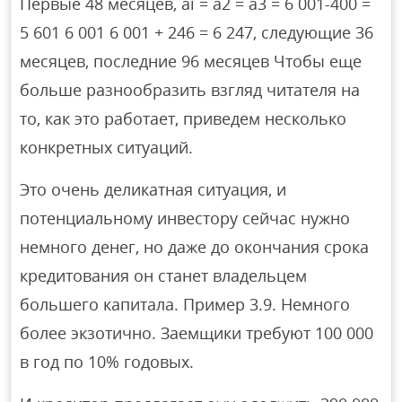
Первые 48 месяцев, ai = a2 = a3 = 6 001-400 =
5 601 6 001 6 001 + 246 = 6 247, следующие 36
месяцев, последние 96 месяцев Чтобы еще
больше разнообразить взгляд читателя на
то, как это работает, приведем несколько
конкретных ситуаций.
Это очень деликатная ситуация, и
потенциальному инвестору сейчас нужно
немного денег, но даже до окончания срока
кредитования он станет владельцем
большего капитала. Пример 3.9. Немного
более экзотично. Заемщики требуют 100 000
в год по 10% годовых.