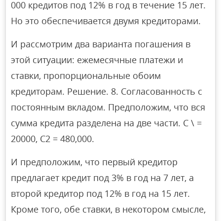
000 кредитов под 12% в год в течение 15 лет.
Но это обеспечивается двумя кредиторами.
И рассмотрим два варианта погашения в
этой ситуации: ежемесячные платежи и
ставки, пропорциональные обоим
кредиторам. Решение. 8. Согласованность с
постоянным вкладом. Предположим, что вся
сумма кредита разделена на две части. С \ =
20000, С2 = 480,000.
И предположим, что первый кредитор
предлагает кредит под 3% в год на 7 лет, а
второй кредитор под 12% в год на 15 лет.
Кроме того, обе ставки, в некотором смысле,