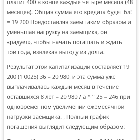
платит 400 в конце каждые четыре месяца (48
месяцев). Общая сумма его кредита будет бл!
= 19 200 Предоставляя заем таким образом и
уменьшая нагрузку на заемщика, он
«радует», чтобы начать погашать и ждать
три года, извлекая выгоду из долга.
Результат этой капитализации составляет 19
200 (1 0025) 36 = 20 980, и эта сумма уже
выплачивалась каждый месяц в течение
оставшихся 8 лет = 20 980 / a ^ ° 25 = 246 при
одновременном увеличении ежемесячной
нагрузки заемщика. , Полный график
погашения выглядит следующим образом: