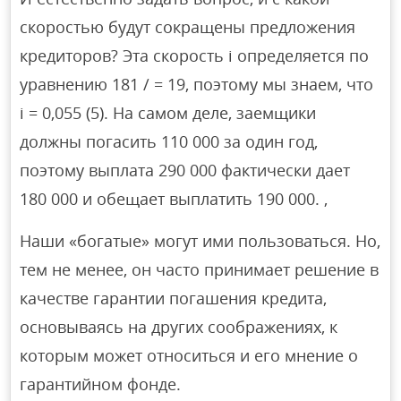
скоростью будут сокращены предложения
кредиторов? Эта скорость i определяется по
уравнению 181 / = 19, поэтому мы знаем, что
i = 0,055 (5). На самом деле, заемщики
должны погасить 110 000 за один год,
поэтому выплата 290 000 фактически дает
180 000 и обещает выплатить 190 000. ,
Наши «богатые» могут ими пользоваться. Но,
тем не менее, он часто принимает решение в
качестве гарантии погашения кредита,
основываясь на других соображениях, к
которым может относиться и его мнение о
гарантийном фонде.