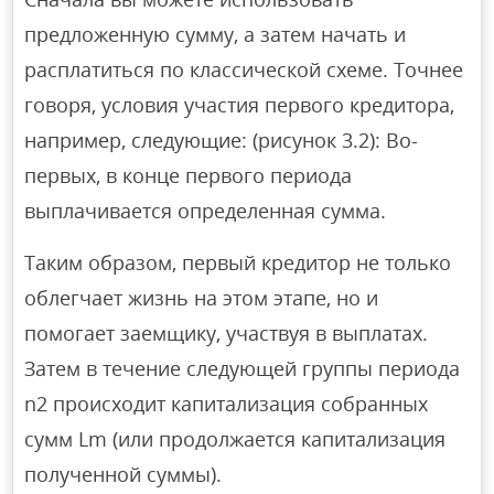
предложенную сумму, а затем начать и
расплатиться по классической схеме. Точнее
говоря, условия участия первого кредитора,
например, следующие: (рисунок 3.2): Во-
первых, в конце первого периода
выплачивается определенная сумма.
Таким образом, первый кредитор не только
облегчает жизнь на этом этапе, но и
помогает заемщику, участвуя в выплатах.
Затем в течение следующей группы периода
n2 происходит капитализация собранных
сумм Lm (или продолжается капитализация
полученной суммы).