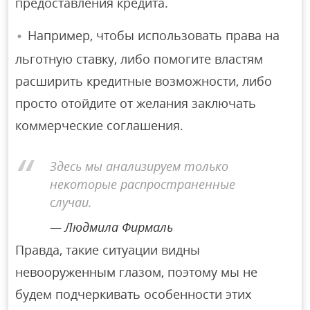
предоставления кредита.
Например, чтобы использовать права на
льготную ставку, либо помогите властям
расширить кредитные возможности, либо
просто отойдите от желания заключать
коммерческие соглашения.
Здесь мы анализируем только
некоторые распространенные
случаи.
Людмила Фирмаль
Правда, такие ситуации видны
невооруженным глазом, поэтому мы не
будем подчеркивать особенности этих