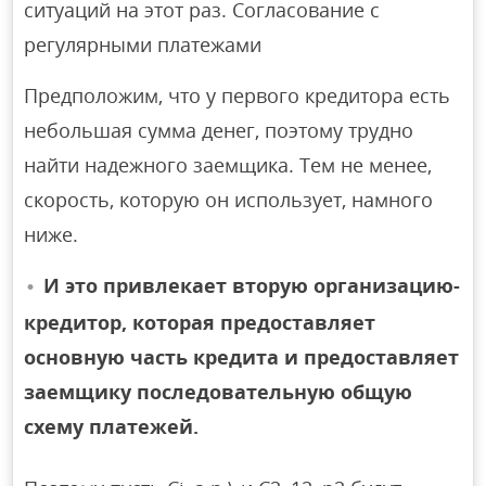
ситуаций на этот раз. Согласование с
регулярными платежами
Предположим, что у первого кредитора есть
небольшая сумма денег, поэтому трудно
найти надежного заемщика. Тем не менее,
скорость, которую он использует, намного
ниже.
И это привлекает вторую организацию-
кредитор, которая предоставляет
основную часть кредита и предоставляет
заемщику последовательную общую
схему платежей.