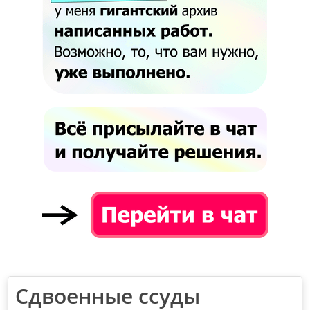
Сдвоенные ссуды