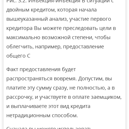
Рис. 3.2. Инъекция-инъекция В ситуации с
двойным кредитом, которая начала
вышеуказанный анализ, участие первого
кредитора Вы можете преследовать цели в
максимально возможной степени, чтобы
облегчить, например, предоставление
общего C
Факт предоставления будет
распространяться вовремя. Допустим, вы
платите эту сумму сразу, не полностью, а в
рассрочку, и участвуете в оплате заемщиком,
и выплачиваете этот вид кредита
нетрадиционным способом.
Сначала вы можете использовать