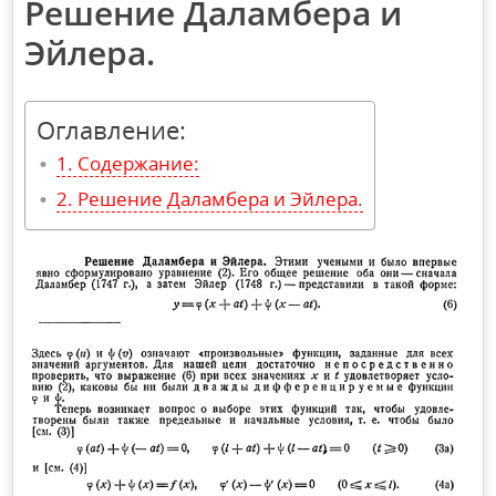
Решение Даламбера и
Эйлера.
Оглавление:
Содержание:
Решение Даламбера и Эйлера.