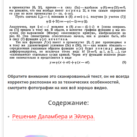
Содержание:
Решение Даламбера и Эйлера.