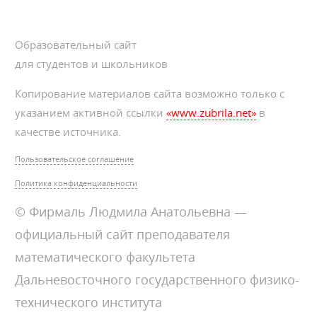
Образовательный сайт
для студентов и школьников
Копирование материалов сайта возможно только с
указанием активной ссылки
«www.zubrila.net»
в
качестве источника.
Пользовательское соглашение
Политика конфиденциальности
© Фирмаль Людмила Анатольевна —
официальный сайт преподавателя
математического факультета
Дальневосточного государственного физико-
технического института