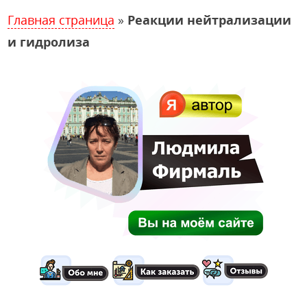
Главная страница
»
Реакции нейтрализации
и гидролиза