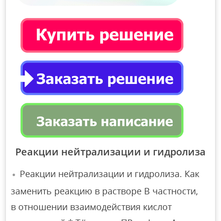
Реакции нейтрализации и гидролиза
Реакции нейтрализации и гидролиза. Как
заменить реакцию в растворе В частности,
в отношении взаимодействия кислот