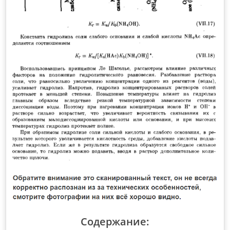
Содержание: