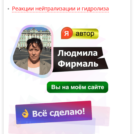
Реакции нейтрализации и гидролиза