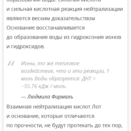
и сильная кислотная реакция нейтрализации
являются веским доказательством
Основание восстанавливается
до образования воды из гидроксония ионов
и гидроксидов.
Ионы, то же тепловое
воздействие, что и эти реакции, 1
моль Воды образуются: ДНТ =
−55.76 кДж / моль.
Людмила Фирмаль
Взаимная нейтрализация кислот Лот
и основание, которые отличаются
по прочности, не будут протекать до тех пор,