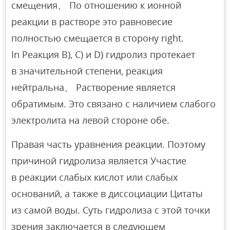
смещения、 По отношению к ионной
реакции в растворе это равновесие
полностью смещается в сторону right.
In Реакция B), C) и D) гидролиз протекает
в значительной степени, реакция
нейтральна、 Растворение является
обратимым. Это связано с наличием слабого
электролита на левой стороне обе.
Правая часть уравнения реакции. Поэтому
причиной гидролиза является Участие
в реакции слабых кислот или слабых
оснований, а также в диссоциации Цитаты
из самой воды. Суть гидролиза с этой точки
зрения заключается в следующем