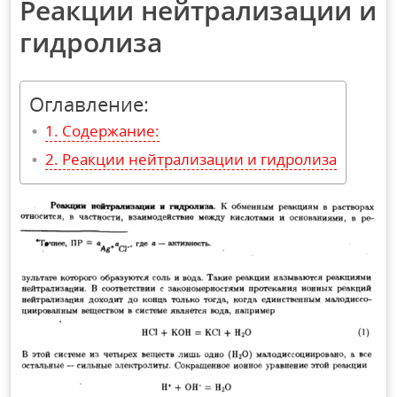
Реакции нейтрализации и
гидролиза
Оглавление:
Содержание:
Реакции нейтрализации и гидролиза