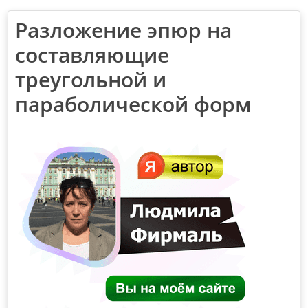
Разложение эпюр на
составляющие
треугольной и
параболической форм