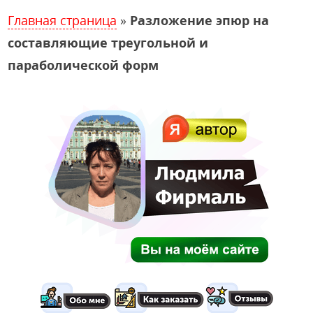
Главная страница
»
Разложение эпюр на
составляющие треугольной и
параболической форм