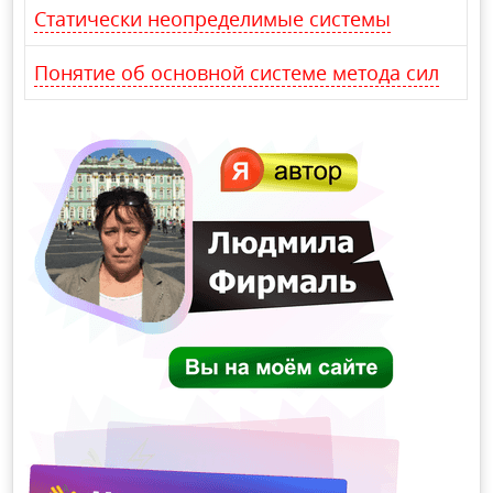
Статически неопределимые системы
Понятие об основной системе метода сил