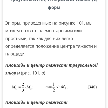
форм
Эпюры, приведенные на рисунке 101, мы
можем назвать элементарными или
простыми, так как для них легко
определяется положение центра тяжести и
площади.
Площадь и центр тяжести треугольной
эпюры
(рис. 101,
а
)
Площадь и центр тяжести