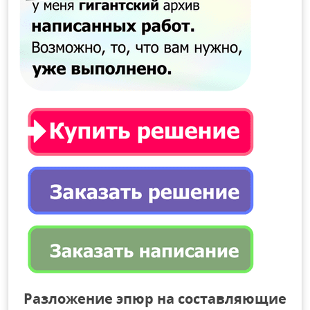
Разложение эпюр на составляющие