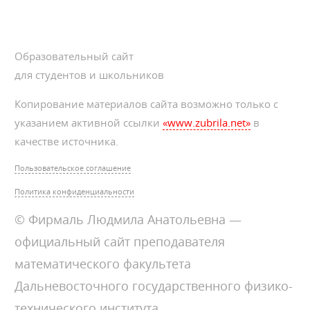
Образовательный сайт
для студентов и школьников
Копирование материалов сайта возможно только с
указанием активной ссылки
«www.zubrila.net»
в
качестве источника.
Пользовательское соглашение
Политика конфиденциальности
© Фирмаль Людмила Анатольевна —
официальный сайт преподавателя
математического факультета
Дальневосточного государственного физико-
технического института