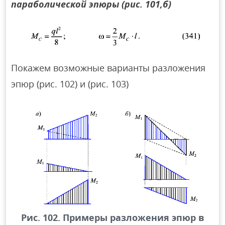
параболической эпюры (рис. 101,б)
Покажем возможные варианты разложения
эпюр (рис. 102) и (рис. 103)
Рис. 102. Примеры разложения эпюр в