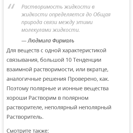
Растворимость жидкости в
жидкости определяется до Общая
природа связи между этими
молекулами жидкости.
Людмила Фирмаль
Для веществ с одной характеристикой
связывания, большой 10 Тенденции
взаимной растворимости, или вкратце,
аналогичные решения Проверено, как.
Поэтому полярные и ионные вещества
хороши Растворим в полярном
растворителе, неполярный неполярный
Растворитель.
Смотрите также: