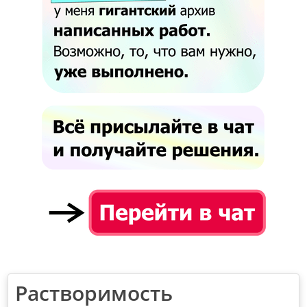
Растворимость