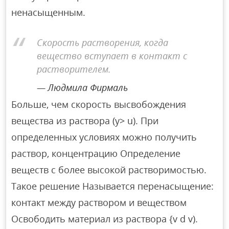
ненасыщенным.
Скорость растворения, когда
вещество вступает в контакт с
растворителем.
Людмила Фирмаль
Больше, чем скорость высвобождения
вещества из раствора (y> u). При
определенных условиях можно получить
раствор, концентрацию Определение
веществ с более высокой растворимостью.
Такое решение Называется перенасыщение:
контакт между раствором и веществом
Освободить материал из раствора {v d v).