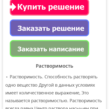
Растворимость
Растворимость. Способность растворять
одно вещество Другой в данных условиях
имеет количественное выражение, Это
называется растворимостью. Растворимость
всегда равна Центр раствора насыщен при