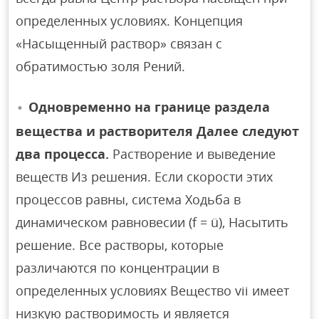
определенных условиях. Концепция
«Насыщенный раствор» связан с
обратимостью золя Рений.
Одновременно на границе раздела
вещества и растворителя Далее следуют
два процесса.
Растворение и выведение
веществ Из решения. Если скорости этих
процессов равны, система Ходьба в
динамическом равновесии (f = ü), Насытить
решение. Все растворы, которые
различаются по концентрации в
определенных условиях Вещество vii имеет
низкую растворимость и является