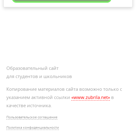
Образовательный сайт
для студентов и школьников
Копирование материалов сайта возможно только с
указанием активной ссылки
«www.zubrila.net»
в
качестве источника.
Пользовательское соглашение
Политика конфиденциальности