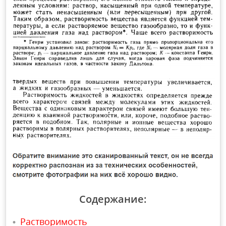
Содержание:
Растворимость