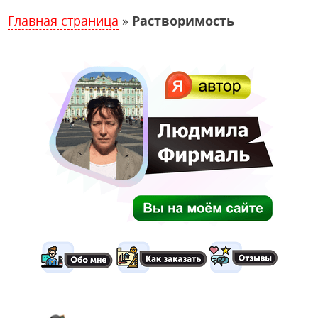
Главная страница
»
Растворимость