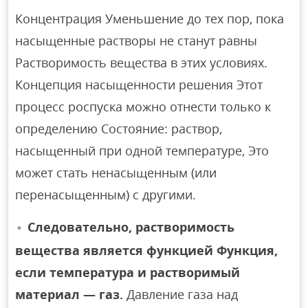
Концентрация Уменьшение до тех пор, пока
насыщенные растворы не станут равны
Растворимость вещества в этих условиях.
Концепция насыщенности решения Этот
процесс роспуска можно отнести только к
определению Состояние: раствор,
насыщенный при одной температуре, Это
может стать ненасыщенным (или
перенасыщенным) с другими.
Следовательно, растворимость
вещества является функцией Функция,
если температура и растворимый
материал — газ.
Давление газа над