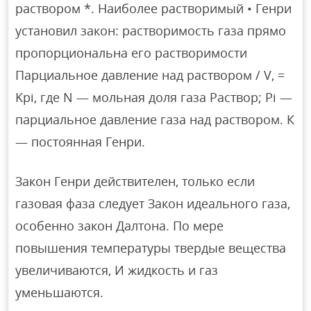
раствором *. Наиболее растворимый • Генри
установил закон: растворимость газа прямо
пропорциональна его растворимости
Парциальное давление над раствором / V, =
Kpi, где N — мольная доля газа Раствор; Pi —
парциальное давление газа над раствором. К
— постоянная Генри.
Закон Генри действителен, только если
газовая фаза следует Закон идеального газа,
особенно закон Далтона. По мере
повышения температуры твердые вещества
увеличиваются, И жидкость и газ
уменьшаются.