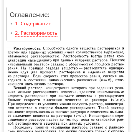
Оглавление:
Содержание:
Растворимость