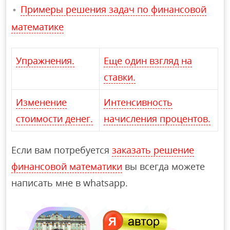
Примеры решения задач по финансовой
математике
Упражнения.
Еще один взгляд на
ставки.
Изменение
Интенсивность
стоимости денег.
начисления процентов.
Если вам потребуется
заказать решение
финансовой математики
вы всегда можете
написать мне в whatsapp.