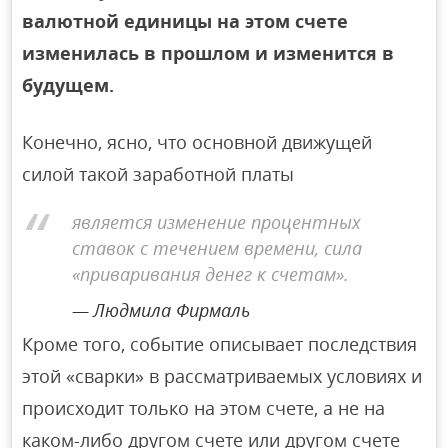
валютной единицы на этом счете
изменилась в прошлом и изменится в
будущем.
Конечно, ясно, что основной движущей
силой такой заработной платы
является изменение процентных
ставок с течением времени, сила
«приваривания денег к счетам».
Людмила Фирмаль
Кроме того, событие описывает последствия
этой «сварки» в рассматриваемых условиях и
происходит только на этом счете, а не на
каком-либо другом счете или другом счете