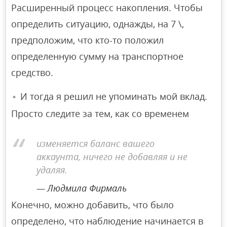
Расширенный процесс накопления. Чтобы
определить ситуацию, однажды, на 7 \,
предположим, что кто-то положил
определенную сумму на транспортное
средство.
И тогда я решил не упоминать мой вклад.
Просто следите за тем, как со временем
изменяется баланс вашего
аккаунта, ничего не добавляя и не
удаляя.
Людмила Фирмаль
Конечно, можно добавить, что было
определено, что наблюдение начинается в