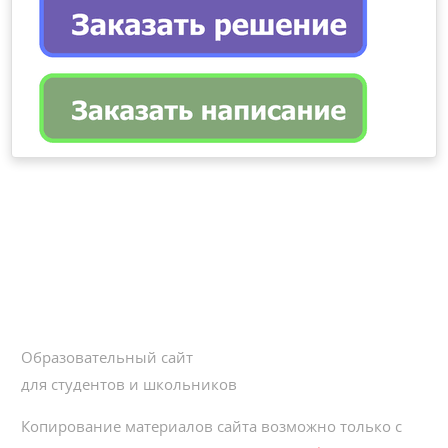
Образовательный сайт
для студентов и школьников
Копирование материалов сайта возможно только с