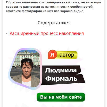
Содержание:
Расширенный процесс накопления