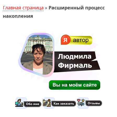
Главная страница
»
Расширенный процесс
накопления