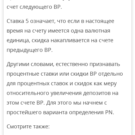
счет следующего BP.
Ставка 5 означает, что если в настоящее
время на счету имеется одна валютная
единица, скидка накапливается на счете
предыдущего BP.
Другими словами, естественно признавать
процентные ставки или скидки BP отдельно
для процентных ставок и скидок как меру
относительного увеличения депозитов на
этом счете BP. Для этого мы начнем с
простейшего варианта определения PN.
Смотрите также: