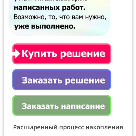
Расширенный процесс накопления