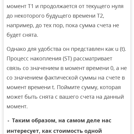
момент T1 и продолжается от текущего нуля
до некоторого будущего времени T2,
например, до тех пор, пока сумма счета не
будет снята.
Однако для удобства он представлен как u (t).
Процесс накопления (ST) рассматривает
связь со значением в момент времени 0, а не
со значением фактической суммы на счете в
момент времени t. Поймите сумму, которая
может быть снята с вашего счета на данный
момент.
Таким образом, на самом деле нас
интересует, как стоимость одной