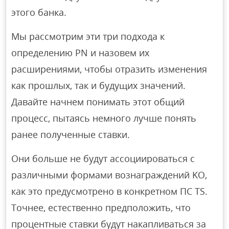
этого банка.
Мы рассмотрим эти три подхода к
определению PN и назовем их
расширениями, чтобы отразить изменения
как прошлых, так и будущих значений.
Давайте начнем понимать этот общий
процесс, пытаясь немного лучше понять
ранее полученные ставки.
Они больше не будут ассоциироваться с
различными формами вознаграждений KO,
как это предусмотрено в конкретном ПС TS.
Точнее, естественно предположить, что
процентные ставки будут накапливаться за