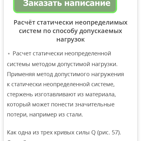
Расчёт статически неопределимых
систем по способу допускаемых
нагрузок
Расчет статически неопределенной
системы методом допустимой нагрузки.
Применяя метод допустимого нагружения
к статически неопределенной системе,
стержень изготавливают из материала,
который может понести значительные
потери, например из стали.
Как одна из трех кривых силы Q (рис. 57).