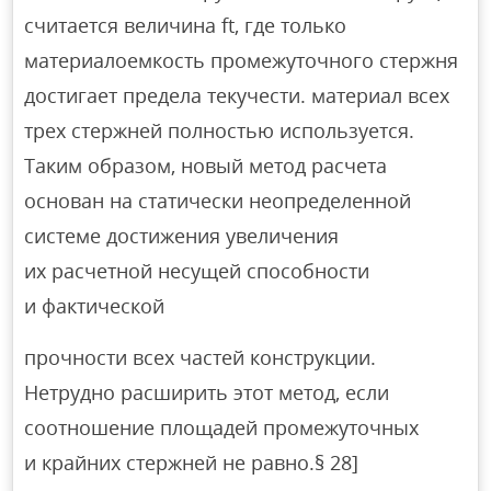
считается величина ft, где только
материалоемкость промежуточного стержня
достигает предела текучести. материал всех
трех стержней полностью используется.
Таким образом, новый метод расчета
основан на статически неопределенной
системе достижения увеличения
их расчетной несущей способности
и фактической
прочности всех частей конструкции.
Нетрудно расширить этот метод, если
соотношение площадей промежуточных
и крайних стержней не равно.§ 28]