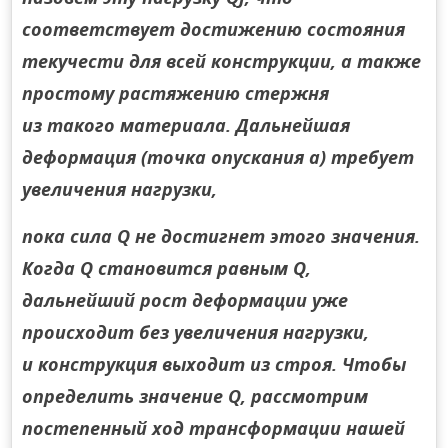
соответствует достижению состояния
текучести для всей конструкции, а также
простому растяжению стержня
из такого материала. Дальнейшая
деформация (точка опускания а) требует
увеличения нагрузки,
пока сила Q не достигнет этого значения.
Когда Q становится равным Q,
дальнейший рост деформации уже
происходит без увеличения нагрузки,
и конструкция выходит из строя. Чтобы
определить значение Q, рассмотрим
постепенный ход трансформации нашей