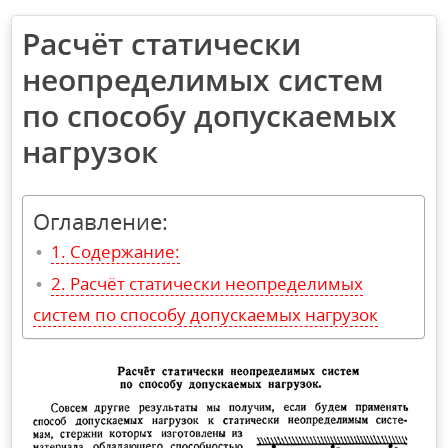
Расчёт статически
неопределимых систем
по способу допускаемых
нагрузок
Оглавление:
Содержание:
Расчёт статически неопределимых
систем по способу допускаемых нагрузок