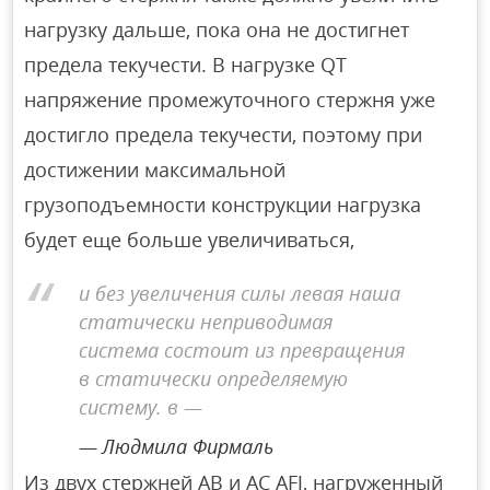
нагрузку дальше, пока она не достигнет
предела текучести. В нагрузке QT
напряжение промежуточного стержня уже
достигло предела текучести, поэтому при
достижении максимальной
грузоподъемности конструкции нагрузка
будет еще больше увеличиваться,
и без увеличения силы левая наша
статически неприводимая
система состоит из превращения
в статически определяемую
систему. в —
Людмила Фирмаль
Из двух стержней AB и AC AFJ, нагруженный