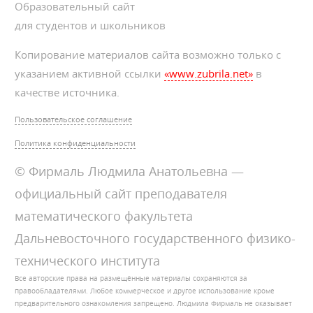
Образовательный сайт
для студентов и школьников
Копирование материалов сайта возможно только с
указанием активной ссылки
«www.zubrila.net»
в
качестве источника.
Пользовательское соглашение
Политика конфиденциальности
© Фирмаль Людмила Анатольевна —
официальный сайт преподавателя
математического факультета
Дальневосточного государственного физико-
технического института
Все авторские права на размещённые материалы сохраняются за
правообладателями. Любое коммерческое и другое использование кроме
предварительного ознакомления запрещено. Людмила Фирмаль не оказывает