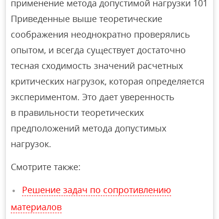
применение метода допустимой нагрузки 101
Приведенные выше теоретические
соображения неоднократно проверялись
опытом, и всегда существует достаточно
тесная сходимость значений расчетных
критических нагрузок, которая определяется
экспериментом. Это дает уверенность
в правильности теоретических
предположений метода допустимых
нагрузок.
Смотрите также:
Решение задач по сопротивлению
материалов