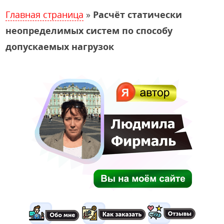
Главная страница
»
Расчёт статически
неопределимых систем по способу
допускаемых нагрузок