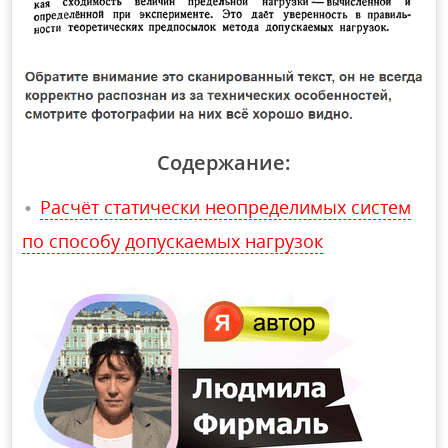
Содержание:
Расчёт статически неопределимых систем
по способу допускаемых нагрузок