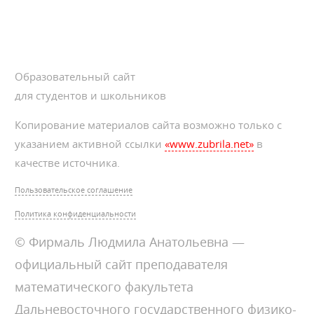
Образовательный сайт
для студентов и школьников
Копирование материалов сайта возможно только с
указанием активной ссылки
«www.zubrila.net»
в
качестве источника.
Пользовательское соглашение
Политика конфиденциальности
© Фирмаль Людмила Анатольевна —
официальный сайт преподавателя
математического факультета
Дальневосточного государственного физико-