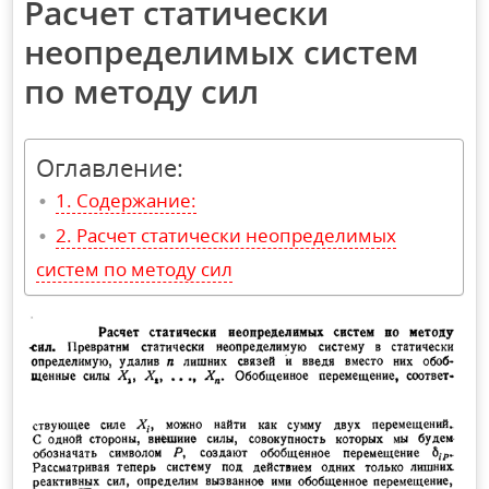
Расчет статически
неопределимых систем
по методу сил
Оглавление:
Содержание:
Расчет статически неопределимых
систем по методу сил