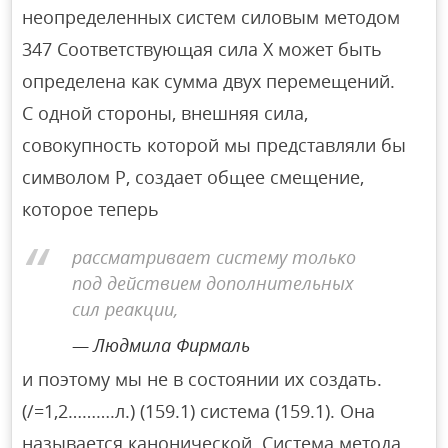
неопределенных систем силовым методом
347 Соответствующая сила X может быть
определена как сумма двух перемещений.
С одной стороны, внешняя сила,
совокупность которой мы представляли бы
символом Р, создает общее смещение,
которое теперь
рассматривает систему только
под действием дополнительных
сил реакции,
Людмила Фирмаль
и поэтому мы не в состоянии их создать.
(/=1,2……….л.) (159.1) система (159.1). Она
называется канонической. Система метода