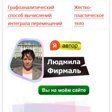
Графоаналитический
Жестко-
способ вычислений
пластическое
интеграла перемещений
тело