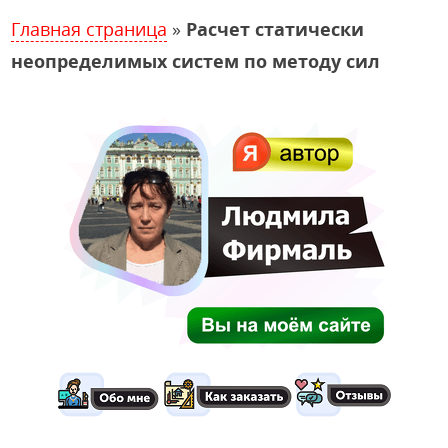
Главная страница
»
Расчет статически
неопределимых систем по методу сил