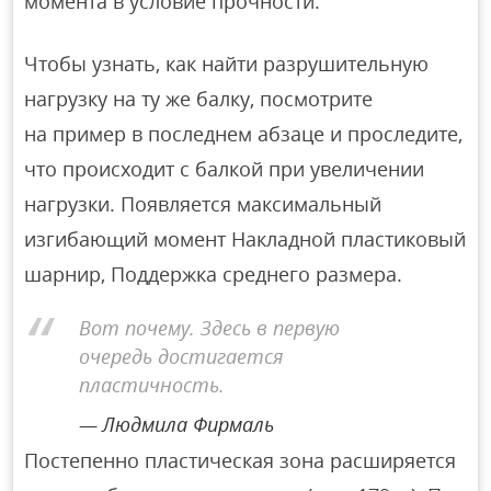
момента в условие прочности.
Чтобы узнать, как найти разрушительную
нагрузку на ту же балку, посмотрите
на пример в последнем абзаце и проследите,
что происходит с балкой при увеличении
нагрузки. Появляется максимальный
изгибающий момент Накладной пластиковый
шарнир, Поддержка среднего размера.
Вот почему. Здесь в первую
очередь достигается
пластичность.
Людмила Фирмаль
Постепенно пластическая зона расширяется