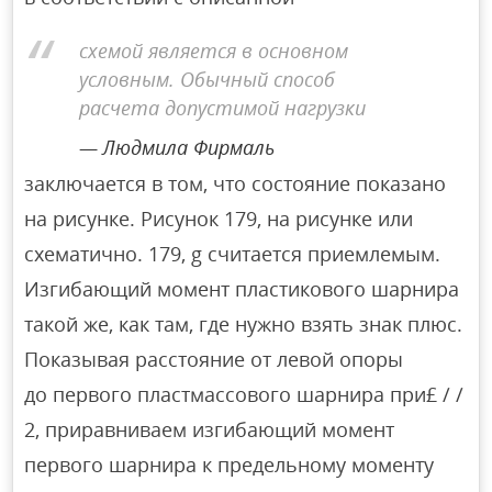
схемой является в основном
условным. Обычный способ
расчета допустимой нагрузки
Людмила Фирмаль
заключается в том, что состояние показано
на рисунке. Рисунок 179, на рисунке или
схематично. 179, g считается приемлемым.
Изгибающий момент пластикового шарнира
такой же, как там, где нужно взять знак плюс.
Показывая расстояние от левой опоры
до первого пластмассового шарнира при£ / /
2, приравниваем изгибающий момент
первого шарнира к предельному моменту