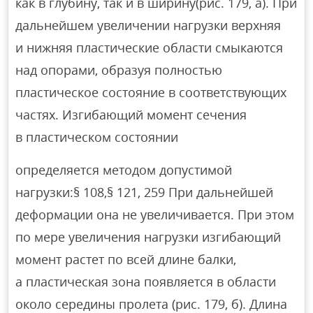
как в глубину, так и в ширину(рис. 179, а). При
дальнейшем увеличении нагрузки верхняя
и нижняя пластические области смыкаются
над опорами, образуя полностью
пластическое состояние в соответствующих
частях. Изгибающий момент сечения
в пластическом состоянии
определяется методом допустимой
нагрузки:§ 108,§ 121, 259 При дальнейшей
деформации она не увеличивается. При этом
по мере увеличения нагрузки изгибающий
момент растет по всей длине балки,
а пластическая зона появляется в области
около середины пролета (рис. 179, б). Длина