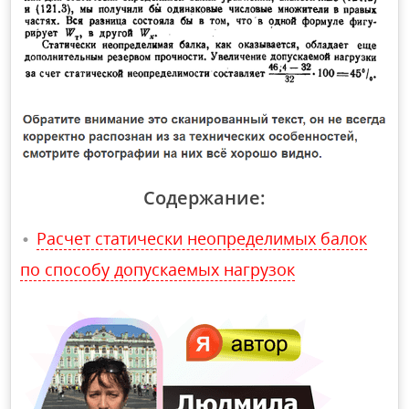
Содержание:
Расчет статически неопределимых балок
по способу допускаемых нагрузок