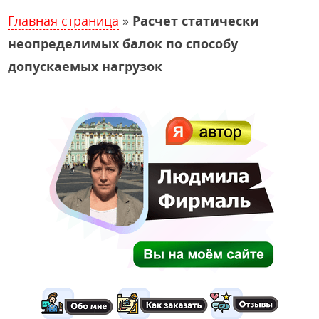
Главная страница
»
Расчет статически
неопределимых балок по способу
допускаемых нагрузок