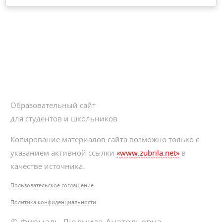
Образовательный сайт
для студентов и школьников
Копирование материалов сайта возможно только с
указанием активной ссылки
«www.zubrila.net»
в
качестве источника.
Пользовательское соглашение
Политика конфиденциальности