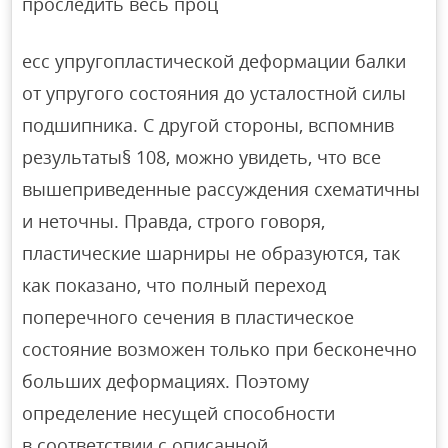
проследить весь проц
есс упругопластической деформации балки
от упругого состояния до усталостной силы
подшипника. С другой стороны, вспомнив
результаты§ 108, можно увидеть, что все
вышеприведенные рассуждения схематичны
и неточны. Правда, строго говоря,
пластические шарниры не образуются, так
как показано, что полный переход
поперечного сечения в пластическое
состояние возможен только при бесконечно
больших деформациях. Поэтому
определение несущей способности
в соответствии с описанной