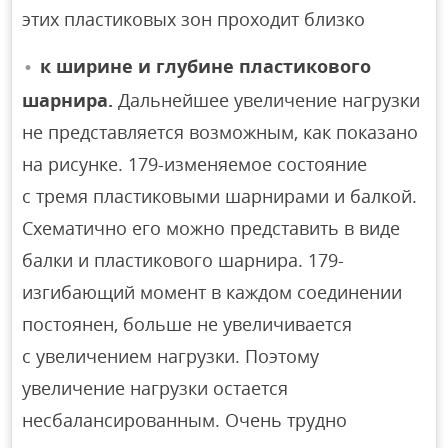
этих пластиковых зон проходит близко
к ширине и глубине пластикового
шарнира.
Дальнейшее увеличение нагрузки
не представляется возможным, как показано
на рисунке. 179-изменяемое состояние
с тремя пластиковыми шарнирами и балкой.
Схематично его можно представить в виде
балки и пластикового шарнира. 179-
изгибающий момент в каждом соединении
постоянен, больше не увеличивается
с увеличением нагрузки. Поэтому
увеличение нагрузки остается
несбалансированным. Очень трудно