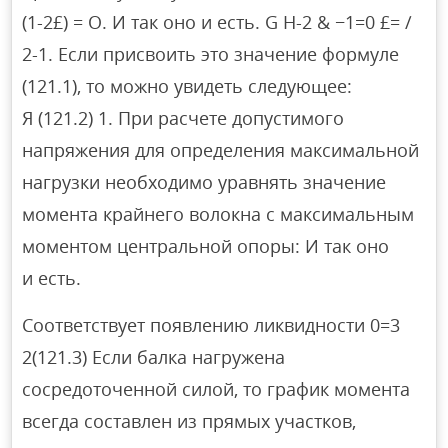
(1-2£) = О. И так оно и есть. G H-2 & −1=0 £= /
2-1. Если присвоить это значение формуле
(121.1), то можно увидеть следующее:
Я (121.2) 1. При расчете допустимого
напряжения для определения максимальной
нагрузки необходимо уравнять значение
момента крайнего волокна с максимальным
моментом центральной опоры: И так оно
и есть.
Соответствует появлению ликвидности 0=3
2(121.3) Если балка нагружена
сосредоточенной силой, то график момента
всегда составлен из прямых участков,