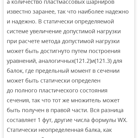
а количество пластмассовых шарниров
известно заранее, так что наиболее надежно
и надежно. В статически определяемой
системе увеличение допустимой нагрузки
при расчете метода допустимой нагрузки
может быть достигнуто путем построения
уравнений, аналогичных(121.2)и(121.3) для
балок, где предельный момент в сечении
может быть статически определен
до полного пластического состояния
сечения, так что тот же множитель может
быть получен в правой части. Вся разница
составляет 1 фут, другие числа формулы WX.
Статически неопределенная балка, как