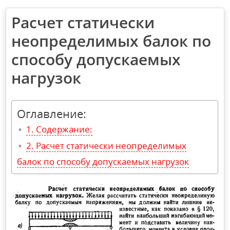
Расчет статически
неопределимых балок по
способу допускаемых
нагрузок
Оглавление:
Содержание:
Расчет статически неопределимых
балок по способу допускаемых нагрузок