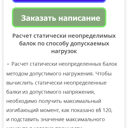
Расчет статически неопределимых
балок по способу допускаемых
нагрузок
Расчет статически неопределенных балок
методом допустимого нагружения. Чтобы
вычислить статически неопределенные
балки из допустимого напряжения,
необходимо получить максимальный
изгибающий момент, как показано в§ 120,
и подставить значение максимального