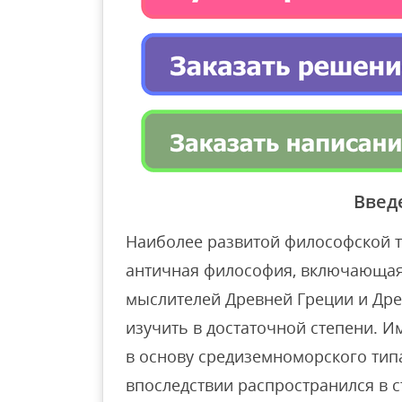
Введ
Наиболее развитой философской т
античная философия, включающая
мыслителей Древней Греции и Дре
изучить в достаточной степени. 
в основу средиземноморского тип
впоследствии распространился в 