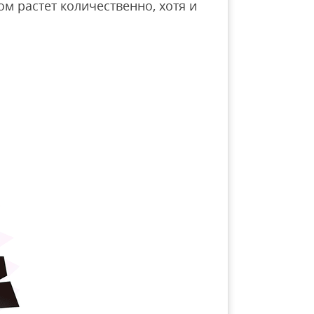
м растет количественно, хотя и