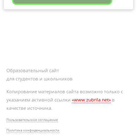
Образовательный сайт
для студентов и школьников
Копирование материалов сайта возможно только с
указанием активной ссылки
«www.zubrila.net»
в
качестве источника.
Пользовательское соглашение
Политика конфиденциальности