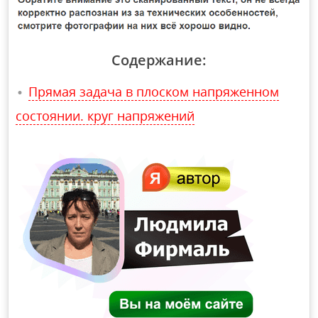
Содержание:
Прямая задача в плоском напряженном
состоянии. круг напряжений