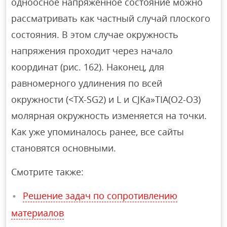
одноосное напряженное состояние можно
рассматривать как частный случай плоского
состояния. В этом случае окружность
напряжения проходит через начало
координат (рис. 162). Наконец, для
равномерного удлинения по всей
окружности (<TX-SG2) и L и CJKa»TIA(O2-O3)
молярная окружность изменяется на точки.
Как уже упоминалось ранее, все сайты
становятся основными.
Смотрите также:
Решение задач по сопротивлению
материалов