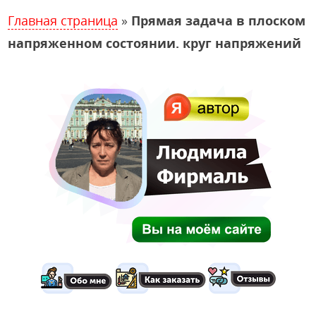
Главная страница
»
Прямая задача в плоском
напряженном состоянии. круг напряжений