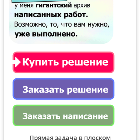
Прямая задача в плоском