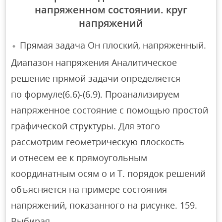
напряженном состоянии. круг
напряжений
Прямая задача Он плоский, напряженный.
Диапазон напряжения Аналитическое
решение прямой задачи определяется
по формуле(6.6)-(6.9). Проанализируем
напряженное состояние с помощью простой
графической структуры. Для этого
рассмотрим геометрическую плоскость
и отнесем ее к прямоугольным
координатным осям o и T. порядок решений
объясняется на примере состояния
напряжений, показанного на рисунке. 159.
Выбирая