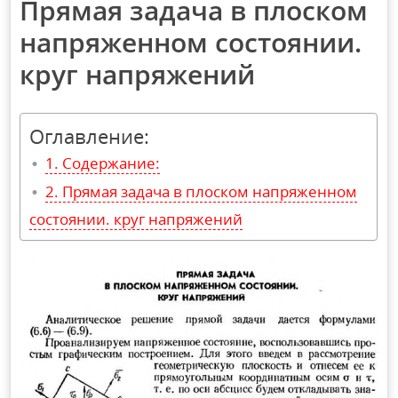
Прямая задача в плоском
напряженном состоянии.
круг напряжений
Оглавление:
Содержание:
Прямая задача в плоском напряженном
состоянии. круг напряжений