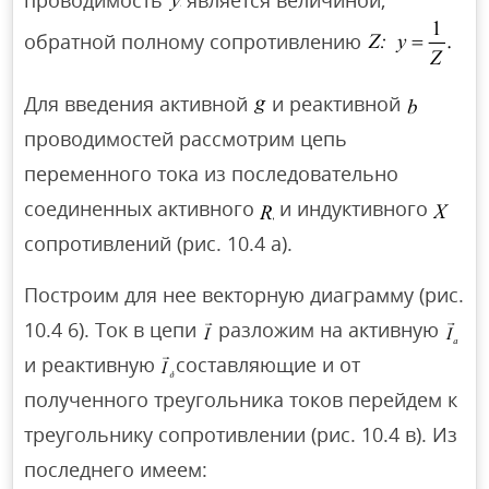
проводимость
является величиной,
обратной полному сопротивлению
Для введения активной
и реактивной
проводимостей рассмотрим цепь
переменного тока из последовательно
соединенных активного
и индуктивного
сопротивлений (рис. 10.4 а).
Построим для нее векторную диаграмму (рис.
10.4 6). Ток в цепи
разложим на активную
и реактивную
составляющие и от
полученного треугольника токов перейдем к
треугольнику сопротивлении (рис. 10.4 в). Из
последнего имеем: