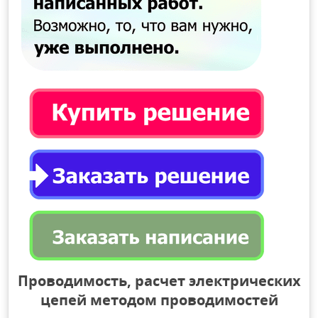
Проводимость, расчет электрических
цепей методом проводимостей