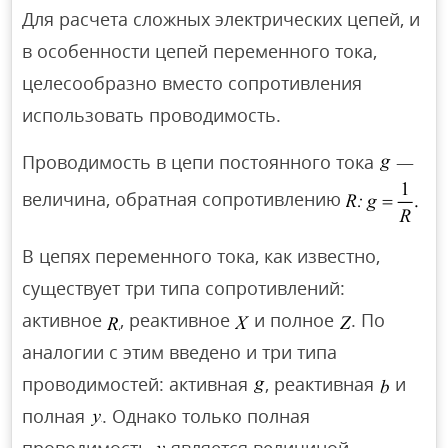
Для расчета сложных электрических цепей, и
в особенности цепей переменного тока,
целесообразно вместо сопротивления
использовать проводимость.
Проводимость в цепи постоянного тока
—
величина, обратная сопротивлению
В цепях переменного тока, как известно,
существует три типа сопротивлений:
активное
, реактивное
и полное
. По
аналогии с этим введено и три типа
проводимостей: активная
, реактивная
и
полная
. Однако только полная