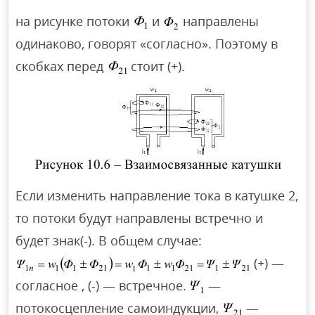
на рисунке потоки
и
направлены
одинаково, говорят «согласно». Поэтому в
скобках перед
стоит (+).
Если изменить направление тока в катушке 2,
то потоки будут направлены встречно и
будет знак(-). В общем случае:
(+) —
согласное , (-) — встречное.
—
потокосцепление самоиндукции,
—