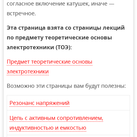
согласное включение катушек, иначе —
встречное.
Эта страница взята со страницы лекций
по предмету теоретические основы
электротехники (ТОЭ):
Предмет теоретические основы
электротехники
Возможно эти страницы вам будут полезны:
Резонанс напряжений
Цепь с активным сопротивлением,
индуктивностью и емкостью