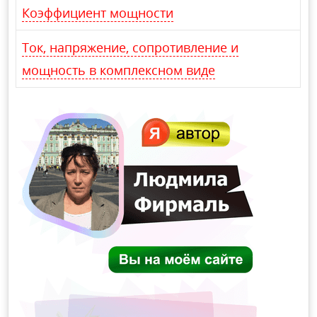
Коэффициент мощности
Ток, напряжение, сопротивление и
мощность в комплексном виде