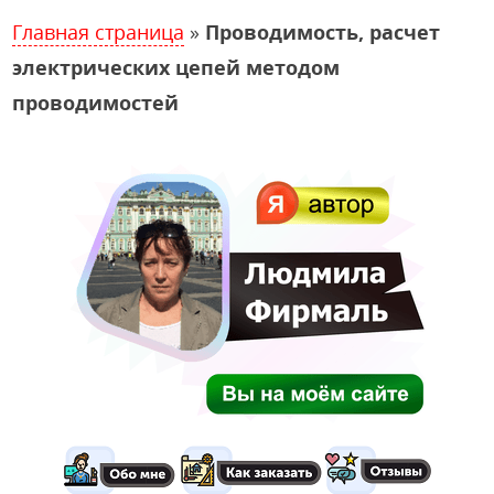
Главная страница
»
Проводимость, расчет
электрических цепей методом
проводимостей