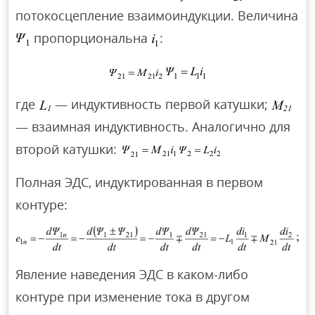
потокосцепление взаимоиндукции. Величина
пропорциональна
:
где
— индуктивность первой катушки;
— взаимная индуктивность. Аналогично для
второй катушки:
Полная ЭДС, индуктированная в первом
контуре:
Явление наведения ЭДС в каком-либо
контуре при изменение тока в другом