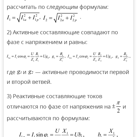
рассчитать по следующим формулам:
,
.
2) Активные составляющие совпадают по
фазе с напряжением и равны:
где
и
— активные проводимости первой
и второй ветвей.
3) Реактивные составляющие токов
отличаются по фазе от напряжения на
и
рассчитываются по формулам: