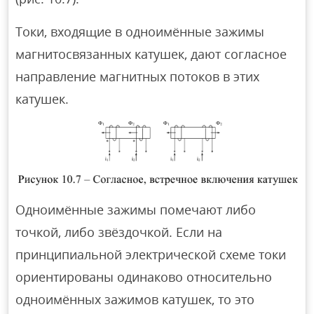
Токи, входящие в одноимённые зажимы
магнитосвязанных катушек, дают согласное
направление магнитных потоков в этих
катушек.
Одноимённые зажимы помечают либо
точкой, либо звёздочкой. Если на
принципиальной электрической схеме токи
ориентированы одинаково относительно
одноимённых зажимов катушек, то это