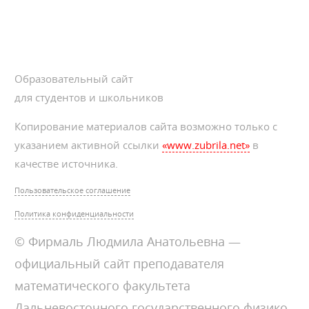
Образовательный сайт
для студентов и школьников
Копирование материалов сайта возможно только с
указанием активной ссылки
«www.zubrila.net»
в
качестве источника.
Пользовательское соглашение
Политика конфиденциальности
© Фирмаль Людмила Анатольевна —
официальный сайт преподавателя
математического факультета
Дальневосточного государственного физико-