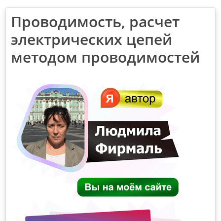
Проводимость, расчет
электрических цепей
методом проводимостей