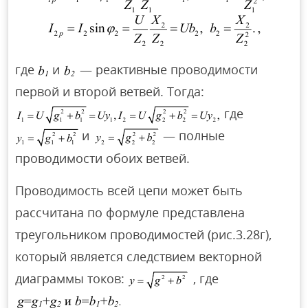
где
и
— реактивные проводимости
первой и второй ветвей. Тогда:
где
и
— полные
проводимости обоих ветвей.
Проводимость всей цепи может быть
рассчитана по формуле представлена
треугольником проводимостей (рис.3.28г),
который является следствием векторной
диаграммы токов:
, где