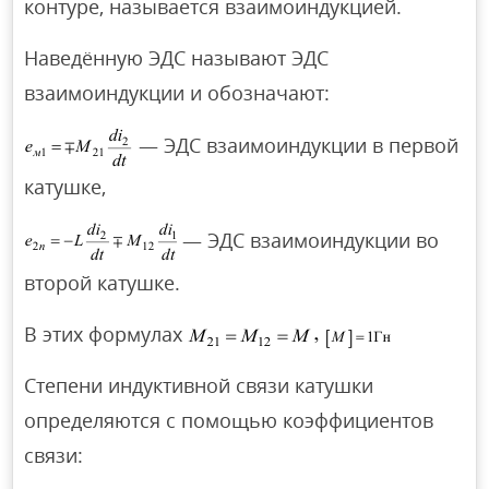
контуре, называется взаимоиндукцией.
Наведённую ЭДС называют ЭДС
взаимоиндукции и обозначают:
— ЭДС взаимоиндукции в первой
катушке,
— ЭДС взаимоиндукции во
второй катушке.
В этих формулах
Степени индуктивной связи катушки
определяются с помощью коэффициентов
связи: