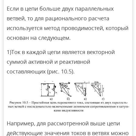
Если в цепи больше двух параллельных
ветвей, то для рационального расчета
используется метод проводимостей, который
основан на следующем.
1)Ток в каждой цепи является векторной
суммой активной и реактивной
составляющих (рис. 10.5).
Например, для рассмотренной выше цепи
действующие значения токов в ветвях можно