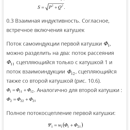
0.3 Взаимная индуктивность. Согласное,
встречное включения катушек
Поток самоиндукции первой катушки
,
можно разделить на два: поток рассеяния
сцепляющийся только с катушкой 1 и
поток взаимоиндукции
, сцепляющийся
также со второй катушкой (рис. 10.6).
. Аналогично для второй катушки :
Полное потокосцепление первой катушки: