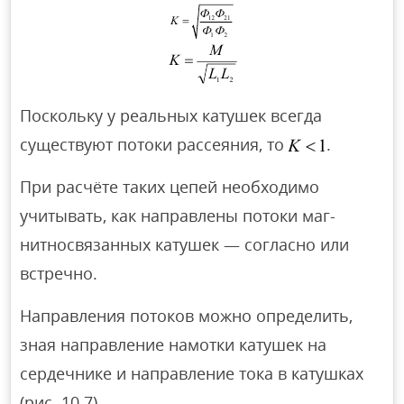
Поскольку у реальных катушек всегда
существуют потоки рассеяния, то
.
При расчёте таких цепей необходимо
учитывать, как направлены потоки маг-
нитносвязанных катушек — согласно или
встречно.
Направления потоков можно определить,
зная направление намотки катушек на
сердечнике и направление тока в катушках
(рис. 10.7).