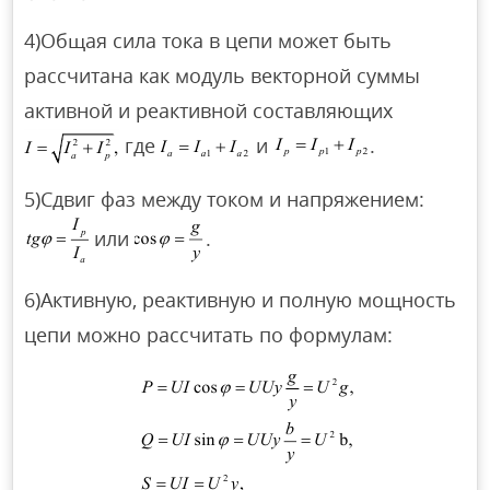
4)Общая сила тока в цепи может быть
рассчитана как модуль векторной суммы
активной и реактивной составляющих
где
и
.
5)Сдвиг фаз между током и напряжением:
или
.
6)Активную, реактивную и полную мощность
цепи можно рассчитать по формулам: