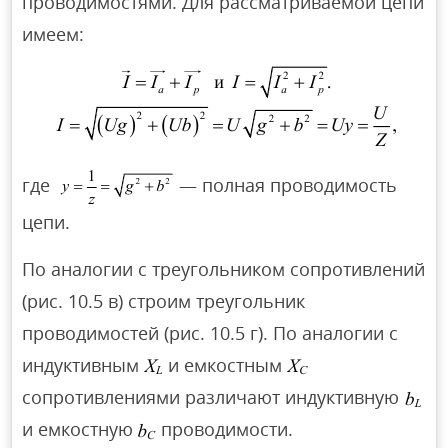
проводимостями. Для рассматриваемой цепи
имеем:
где
— полная проводимость
цепи.
По аналогии с треугольником сопротивлений
(рис. 10.5 в) строим треугольник
проводимостей (рис. 10.5 г). По аналогии с
индуктивным
и емкостным
сопротивлениями различают индуктивную
и емкостную
проводимости.