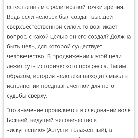
естественным с религиозной точки зрения.
Ведь если человек был создан высшей
сверхъестественной силой, то возникает
вопрос, с какой целью он его создал? Должна
быть цель, для которой существует
человечество. В продвижении к этой цели
лежит суть исторического прогресса. Таким
образом, история человека находит смысл в
исполнении предназначенной для него
судьбы сверху.
Это значение проявляется в следовании воле
Божьей, ведущей человечество к
«искуплению» (Августин Блаженный); в