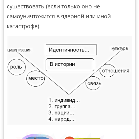
существовать (если только оно не
самоуничтожится в ядерной или иной
катастрофе).