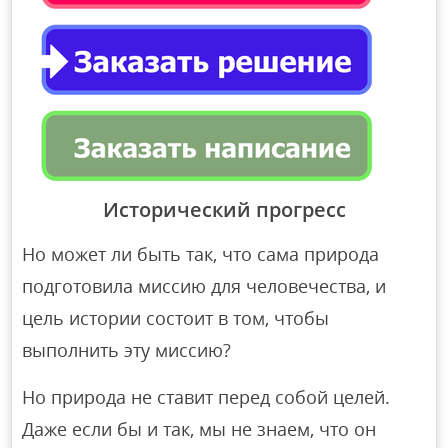
Исторический прогресс
Но может ли быть так, что сама природа
подготовила миссию для человечества, и
цель истории состоит в том, чтобы
выполнить эту миссию?
Но природа не ставит перед собой целей.
Даже если бы и так, мы не знаем, что он