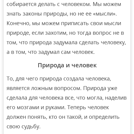
собирается делать с человеком. Мы можем
знать законы природы, но не ее «мысли».
Конечно, мы можем приписать свои мысли
природе, если захотим, но тогда вопрос не в
том, что природа задумала сделать человеку,
а в том, что задумал сам человек.
Природа и человек
То, для чего природа создала человека,
является ложным вопросом. Природа уже
сделала для человека все, что могла, наделив
его мозгами и руками. Теперь человек
должен понять, кто он такой, и определить
свою судьбу.