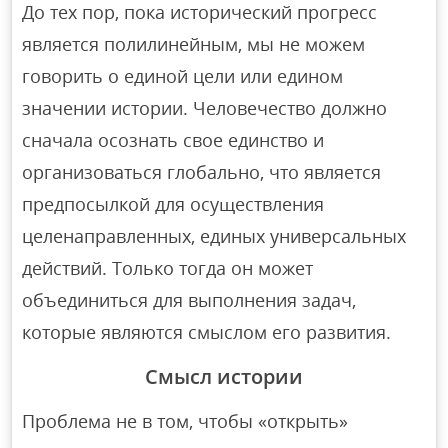
До тех пор, пока исторический прогресс
является полилинейным, мы не можем
говорить о единой цели или едином
значении истории. Человечество должно
сначала осознать свое единство и
организоваться глобально, что является
предпосылкой для осуществления
целенаправленных, единых универсальных
действий. Только тогда он может
объединиться для выполнения задач,
которые являются смыслом его развития.
Смысл истории
Проблема не в том, чтобы «открыть»