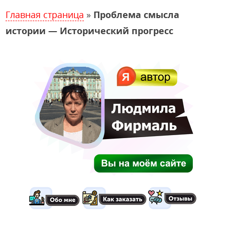
Главная страница
»
Проблема смысла
истории — Исторический прогресс