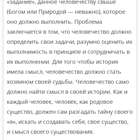
«задание», данное человечеству свыше
(Богом или Природой — неважно), которое
оно должно выполнить. Проблема
заключается в том, что человечество должно
определить свои задачи, разумно оценить их
выполнимость в принципе и сотрудничать в
их выполнении. Для того чтобы история
имела смысл, человечество должно стать
хозяином своей судьбы. Человечество само
должно найти смысл в своей истории. Как и
каждый человек, человек, как родовое
существо, должен сам разгадать тайну своего
«я», искать и создавать себя, свое существо,
и смысл своего существования.