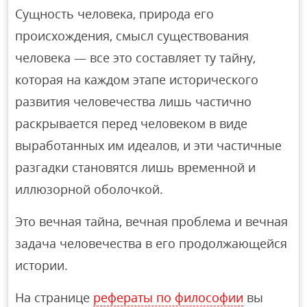
Сущность человека, природа его
происхождения, смысл существования
человека — все это составляет ту тайну,
которая на каждом этапе исторического
развития человечества лишь частично
раскрывается перед человеком в виде
выработанных им идеалов, и эти частичные
разгадки становятся лишь временной и
иллюзорной оболочкой.
Это вечная тайна, вечная проблема и вечная
задача человечества в его продолжающейся
истории.
На странице
рефераты по философии
вы