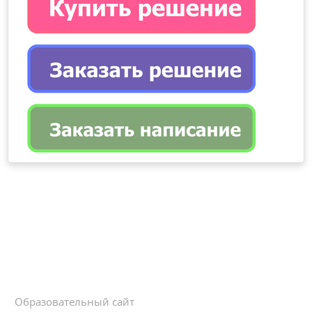
Образовательный сайт