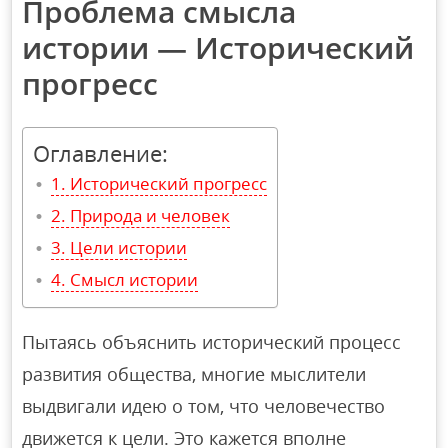
Проблема смысла
истории — Исторический
прогресс
Оглавление:
Исторический прогресс
Природа и человек
Цели истории
Смысл истории
Пытаясь объяснить исторический процесс
развития общества, многие мыслители
выдвигали идею о том, что человечество
движется к цели. Это кажется вполне