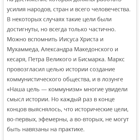
усилия народов, стран и всего человечества.
В некоторых случаях такие цели были
достигнуты, но всегда только частично.
Можно вспомнить Иисуса Христа и
Мухаммеда, Александра Македонского и
кесаря, Петра Великого и Бисмарка. Маркс
провозгласил целью истории создание
коммунистического общества, и в лозунге
«Наша цель — коммунизм» многие увидели
смысл истории. Но каждый раз в конце
концов выяснялось, что исторические цели,
во-первых, эфемерны, а во-вторых, не могут
быть навязаны на практике.