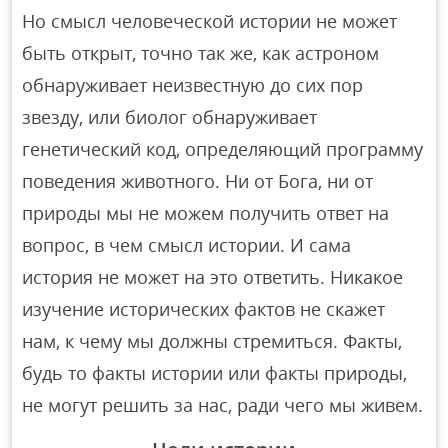
Но смысл человеческой истории не может
быть открыт, точно так же, как астроном
обнаруживает неизвестную до сих пор
звезду, или биолог обнаруживает
генетический код, определяющий программу
поведения животного. Ни от Бога, ни от
природы мы не можем получить ответ на
вопрос, в чем смысл истории. И сама
история не может на это ответить. Никакое
изучение исторических фактов не скажет
нам, к чему мы должны стремиться. Факты,
будь то факты истории или факты природы,
не могут решить за нас, ради чего мы живем.