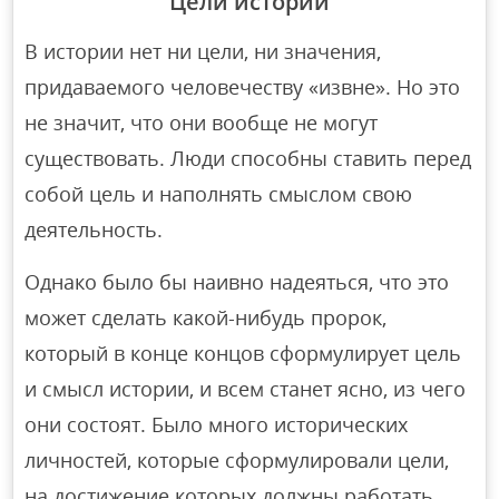
Цели истории
В истории нет ни цели, ни значения,
придаваемого человечеству «извне». Но это
не значит, что они вообще не могут
существовать. Люди способны ставить перед
собой цель и наполнять смыслом свою
деятельность.
Однако было бы наивно надеяться, что это
может сделать какой-нибудь пророк,
который в конце концов сформулирует цель
и смысл истории, и всем станет ясно, из чего
они состоят. Было много исторических
личностей, которые сформулировали цели,
на достижение которых должны работать