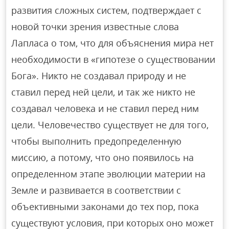
развития сложных систем, подтверждает с
новой точки зрения известные слова
Лапласа о том, что для объяснения мира нет
необходимости в «гипотезе о существовании
Бога». Никто не создавал природу и не
ставил перед ней цели, и так же никто не
создавал человека и не ставил перед ним
цели. Человечество существует не для того,
чтобы выполнить предопределенную
миссию, а потому, что оно появилось на
определенном этапе эволюции материи на
Земле и развивается в соответствии с
объективными законами до тех пор, пока
существуют условия, при которых оно может