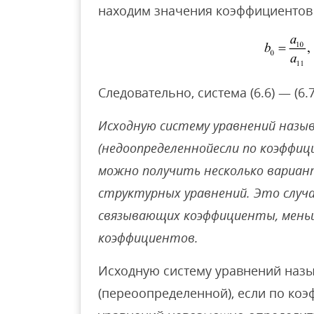
находим значения коэффициенто
Следовательно, система (6.6) — (6
Исходную систему уравнений наз
(недоопределеннойесли по коэффи
можно получить несколько вариан
структурных уравнений. Это случа
связывающих коэффициенты, меньш
коэффициентов.
Исходную систему уравнений наз
(переоопределенной), если по ко