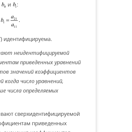
в
и
:
.7) идентифицируема.
ывают неидентифицируемой
циентам приведенных уравнений
тов значений коэффициентов
й когда число уравнений,
е числа определяемых
ывают сверхидентифицируемой
эффициентам приведенных