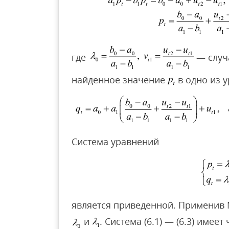
где
— случ
найденное значение
в одно из у
Система уравнений
является приведенной. Применив 
и
. Система (6.1) — (6.3) име