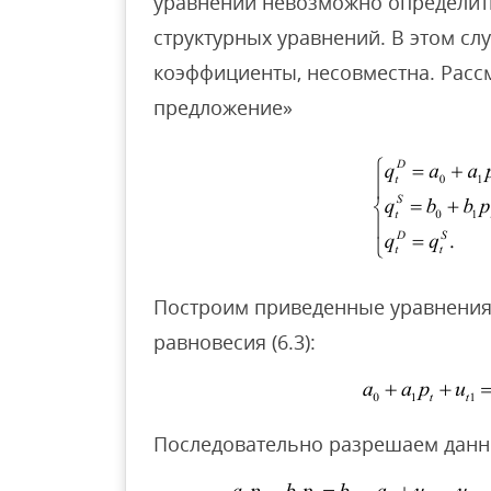
уравнений невозможно определит
структурных уравнений. В этом сл
коэффициенты, несовместна. Расс
предложение»
Построим приведенные уравнения
равновесия (6.3):
Последовательно разрешаем данн