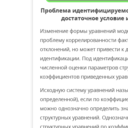
Проблема идентифицируемо
достаточное условие
Изменение формы уравнений моде
проблему коррелированности фак
отклонений, но может привести к
идентификации. Под идентификац
численной оценки параметров стр
коэффициентов приведенных урав
Исходную систему уравнений наз
определенной), если по коэффици
можно однозначно определить зн
структурных уравнений. Однозна
структурных уравнений по коэфф