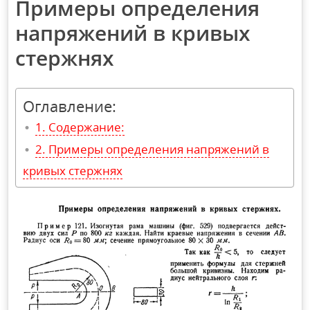
Примеры определения
напряжений в кривых
стержнях
Оглавление:
Содержание:
Примеры определения напряжений в
кривых стержнях