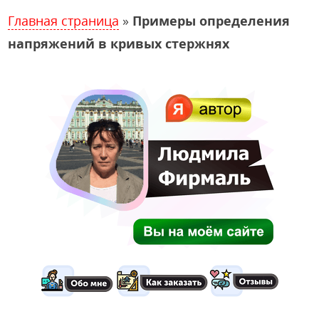
Главная страница
»
Примеры определения
напряжений в кривых стержнях