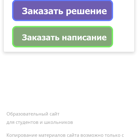
Образовательный сайт
для студентов и школьников
Копирование материалов сайта возможно только с