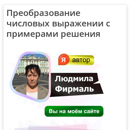
Преобразование
числовых выражении с
примерами решения