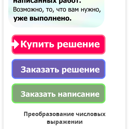
Преобразование числовых
выражении