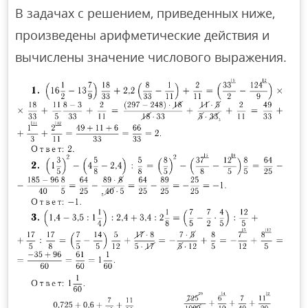
В задачах с решением, приведенных ниже,
произведены арифметические действия и
вычислены значение числового выражения.