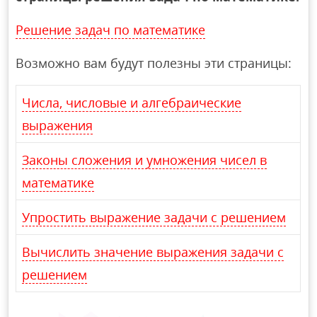
Решение задач по математике
Возможно вам будут полезны эти страницы:
Числа, числовые и алгебраические
выражения
Законы сложения и умножения чисел в
математике
Упростить выражение задачи с решением
Вычислить значение выражения задачи с
решением