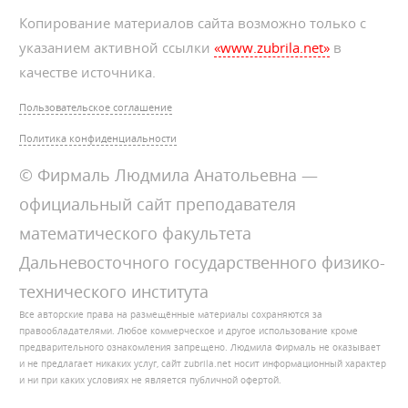
Копирование материалов сайта возможно только с
указанием активной ссылки
«www.zubrila.net»
в
качестве источника.
Пользовательское соглашение
Политика конфиденциальности
© Фирмаль Людмила Анатольевна —
официальный сайт преподавателя
математического факультета
Дальневосточного государственного физико-
технического института
Все авторские права на размещённые материалы сохраняются за
правообладателями. Любое коммерческое и другое использование кроме
предварительного ознакомления запрещено. Людмила Фирмаль не оказывает
и не предлагает никаких услуг, сайт zubrila.net носит информационный характер
и ни при каких условиях не является публичной офертой.