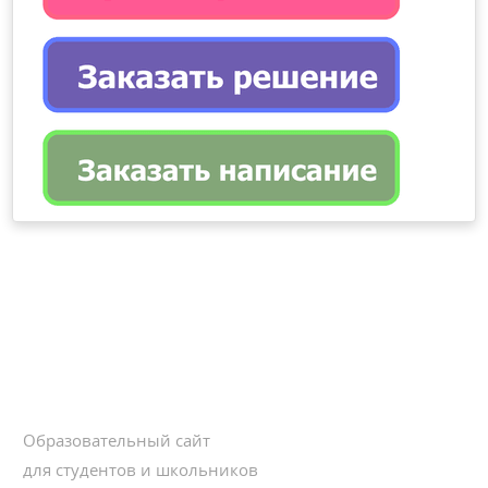
Образовательный сайт
для студентов и школьников