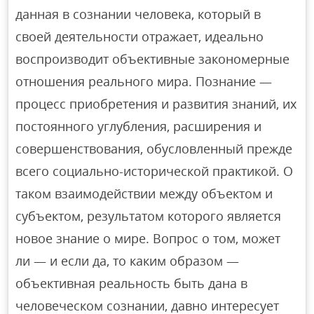
данная в сознании человека, который в
своей деятельности отражает, идеально
воспроизводит объективные закономерные
отношения реального мира. Познание —
процесс приобретения и развития знаний, их
постоянного углубления, расширения и
совершенствования, обусловленный прежде
всего социально-исторической практикой. О
таком взаимодействии между объектом и
субъектом, результатом которого является
новое знание о мире. Вопрос о том, может
ли — и если да, то каким образом —
объективная реальность быть дана в
человеческом сознании, давно интересует