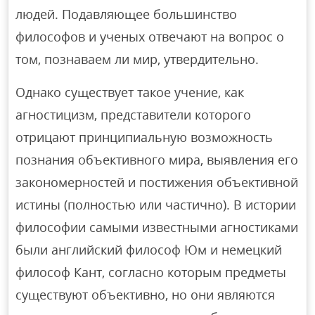
людей. Подавляющее большинство
философов и ученых отвечают на вопрос о
том, познаваем ли мир, утвердительно.
Однако существует такое учение, как
агностицизм, представители которого
отрицают принципиальную возможность
познания объективного мира, выявления его
закономерностей и постижения объективной
истины (полностью или частично). В истории
философии самыми известными агностиками
были английский философ Юм и немецкий
философ Кант, согласно которым предметы
существуют объективно, но они являются