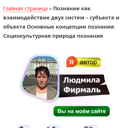
Главная страница
»
Познание как
взаимодействие двух систем – субъекта и
объекта Основные концепции познания.
Социокультурная природа познания