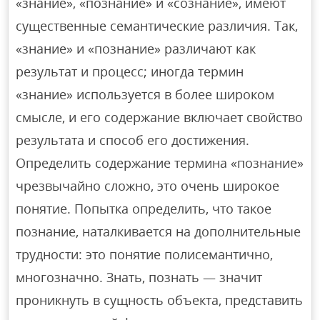
«знание», «познание» и «сознание», имеют
существенные семантические различия. Так,
«знание» и «познание» различают как
результат и процесс; иногда термин
«знание» используется в более широком
смысле, и его содержание включает свойство
результата и способ его достижения.
Определить содержание термина «познание»
чрезвычайно сложно, это очень широкое
понятие. Попытка определить, что такое
познание, наталкивается на дополнительные
трудности: это понятие полисемантично,
многозначно. Знать, познать — значит
проникнуть в сущность объекта, представить