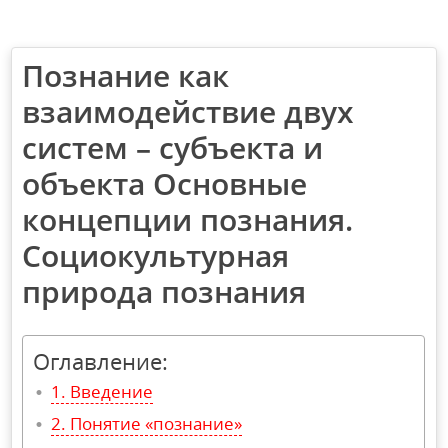
Познание как
взаимодействие двух
систем – субъекта и
объекта Основные
концепции познания.
Социокультурная
природа познания
Оглавление:
Введение
Понятие «познание»