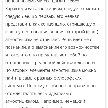
непознаваемыми «вещами в себе».
Характеризуя агностицизм, следует отметить
следующее. Во-первых, его нельзя
представить как концепцию, отрицающую
факт существования знания, который (факт)
агностицизм не отрицает. Речь идет не о
познании, а о выяснении его возможностей
и того, что оно представляет собой по
отношению к реальной действительности.
Во-вторых, элементы агностицизма можно
найти в самых разных философских
системах. Поэтому особенно неправильно
отождествлять весь идеализм с
агностицизмом. Например, немецкий