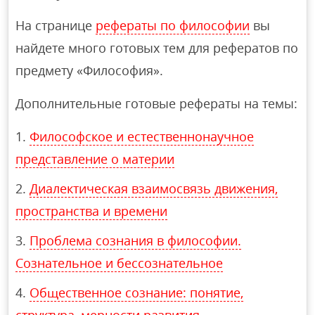
На странице
рефераты по философии
вы
найдете много готовых тем для рефератов по
предмету «Философия».
Дополнительные готовые рефераты на темы:
Философское и естественнонаучное
представление о материи
Диалектическая взаимосвязь движения,
пространства и времени
Проблема сознания в философии.
Сознательное и бессознательное
Общественное сознание: понятие,