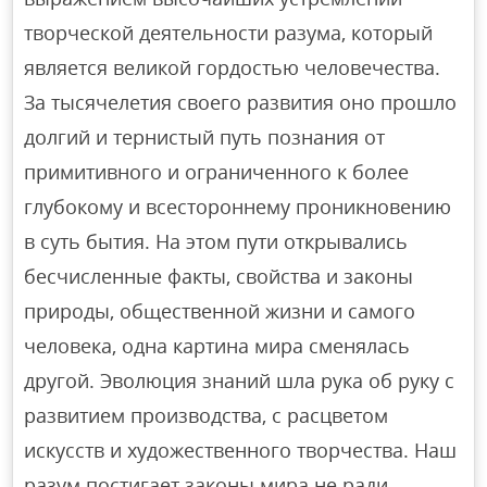
творческой деятельности разума, который
является великой гордостью человечества.
За тысячелетия своего развития оно прошло
долгий и тернистый путь познания от
примитивного и ограниченного к более
глубокому и всестороннему проникновению
в суть бытия. На этом пути открывались
бесчисленные факты, свойства и законы
природы, общественной жизни и самого
человека, одна картина мира сменялась
другой. Эволюция знаний шла рука об руку с
развитием производства, с расцветом
искусств и художественного творчества. Наш
разум постигает законы мира не ради