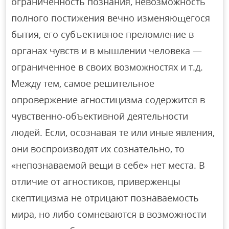
ограниченность познания, невозможность
полного постижения вечно изменяющегося
бытия, его субъективное преломление в
органах чувств и в мышлении человека —
ограниченное в своих возможностях и т.д.
Между тем, самое решительное
опровержение агностицизма содержится в
чувственно-объективной деятельности
людей. Если, осознавая те или иные явления,
они воспроизводят их сознательно, то
«непознаваемой вещи в себе» нет места. В
отличие от агностиков, приверженцы
скептицизма не отрицают познаваемость
мира, но либо сомневаются в возможности