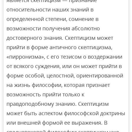
является скептицизм — признание
относительности наших знаний в
определенной степени, сомнение в
возможности получения абсолютно
достоверного знания. Скептицизм может
прийти в форме античного скептицизма,
«пирронизма», с его тезисом о воздержании
от всякого суждения, или он может прийти в
форме особой, целостной, ориентированной
на жизнь философии, которая признает
возможность прийти только к
правдоподобному знанию. Скептицизм
может быть аспектом философской доктрины
или внешней формой ее выражения. В