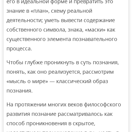
его в идеальной форме и превратить это
знание в «план», схему реальной
деятельности; уметь вывести содержание
собственного символа, знака, «маски» как
существенного элемента познавательного
процесса.
Чтобы глубже проникнуть в суть познания,
понять, как оно реализуется, рассмотрим
«мысль о мире» — классический образ
познания.
На протяжении многих веков философского
развития познание рассматривалось как
способ проникновения в скрытое,