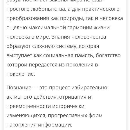
простого любопытства, а для практического
преобразования как природы, так и человека
с целью максимальной гармонии жизни
человека в мире. Знания человечества
образуют сложную систему, которая
выступает как социальная память, богатство
которой передается из поколения в
поколение.
Познание — это процесс избирательно-
активного действия, отрицания и
преемственности исторически
изменяющихся, прогрессивных форм
накопления информации.