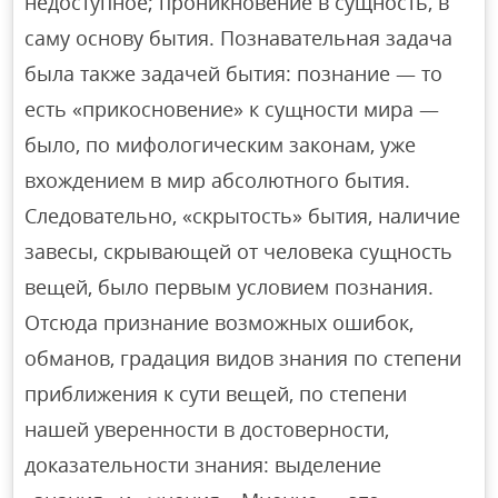
недоступное; проникновение в сущность, в
саму основу бытия. Познавательная задача
была также задачей бытия: познание — то
есть «прикосновение» к сущности мира —
было, по мифологическим законам, уже
вхождением в мир абсолютного бытия.
Следовательно, «скрытость» бытия, наличие
завесы, скрывающей от человека сущность
вещей, было первым условием познания.
Отсюда признание возможных ошибок,
обманов, градация видов знания по степени
приближения к сути вещей, по степени
нашей уверенности в достоверности,
доказательности знания: выделение