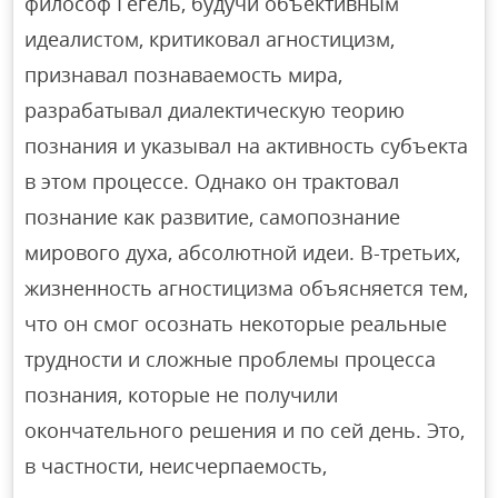
философ Гегель, будучи объективным
идеалистом, критиковал агностицизм,
признавал познаваемость мира,
разрабатывал диалектическую теорию
познания и указывал на активность субъекта
в этом процессе. Однако он трактовал
познание как развитие, самопознание
мирового духа, абсолютной идеи. В-третьих,
жизненность агностицизма объясняется тем,
что он смог осознать некоторые реальные
трудности и сложные проблемы процесса
познания, которые не получили
окончательного решения и по сей день. Это,
в частности, неисчерпаемость,