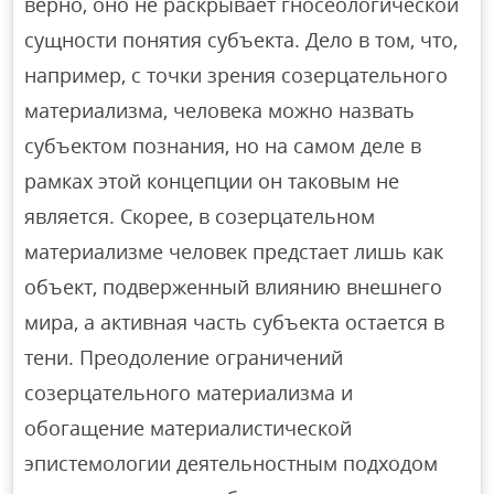
верно, оно не раскрывает гносеологической
сущности понятия субъекта. Дело в том, что,
например, с точки зрения созерцательного
материализма, человека можно назвать
субъектом познания, но на самом деле в
рамках этой концепции он таковым не
является. Скорее, в созерцательном
материализме человек предстает лишь как
объект, подверженный влиянию внешнего
мира, а активная часть субъекта остается в
тени. Преодоление ограничений
созерцательного материализма и
обогащение материалистической
эпистемологии деятельностным подходом