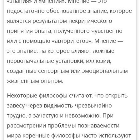
«знания» и «мнения». Мнение — это
недостаточно обоснованное знание, которое
является результатом некритического
принятия опыта, полученного чувственно
или с помощью «авторитетов». Мнение —
это знание, на которое влияют ложные
первоначальные установки, иллюзии,
созданные сенсорным или эмоциональным
жизненным опытом.
Некоторые философы считают, что открыть
завесу через видимость чрезвычайно
трудно, а зачастую и невозможно. При
рассмотрении проблемы познаваемости
мира коренные философы часто используют