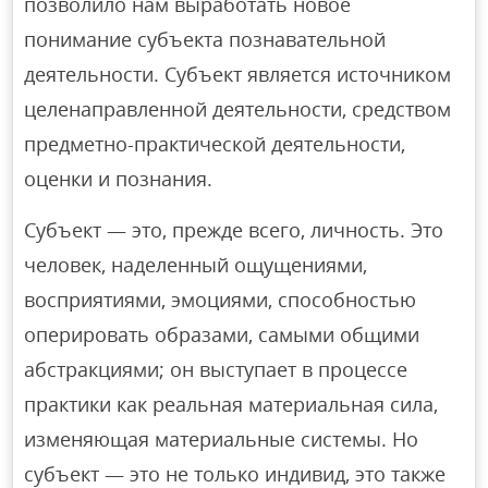
позволило нам выработать новое
понимание субъекта познавательной
деятельности. Субъект является источником
целенаправленной деятельности, средством
предметно-практической деятельности,
оценки и познания.
Субъект — это, прежде всего, личность. Это
человек, наделенный ощущениями,
восприятиями, эмоциями, способностью
оперировать образами, самыми общими
абстракциями; он выступает в процессе
практики как реальная материальная сила,
изменяющая материальные системы. Но
субъект — это не только индивид, это также