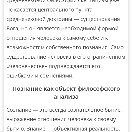
средневековой философии скептицизм уже
не касается центрального пункта
средневековой доктрины — существования
Бога; но он является необходимой формой
отношения человека к самому себе и к
возможностям собственного познания. Само
существование человека в его ограниченном
«человечестве» подтверждается его
ошибками и сомнениями.
Познание как объект философского
анализа
Сознание — это всегда сознательное бытие,
выражение отношения человека к своему
бытию. Знание — объективная реальность,