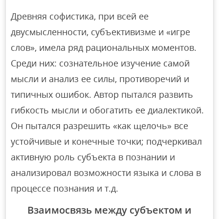
Древняя софистика, при всей ее
двусмысленности, субъективизме и «игре
слов», имела ряд рациональных моментов.
Среди них: сознательное изучение самой
мысли и анализ ее силы, противоречий и
типичных ошибок. Автор пытался развить
гибкость мысли и обогатить ее диалектикой.
Он пытался разрешить «как щелочь» все
устойчивые и конечные точки; подчеркивал
активную роль субъекта в познании и
анализировал возможности языка и слова в
процессе познания и т.д.
Взаимосвязь между субъектом и