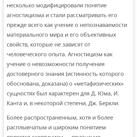
несколько модифицировали понятие
агностицизма и стали рассматривать его
прежде всего как учение о непознаваемости
материального мира и его объективных
свойств, которые не зависят от
человеческого опыта. Агностицизм как
учение о невозможности получения
достоверного знания (истинность которого
обоснована, доказана) о «метафизических»
сущностях был характерен для Д. Юма, И.
Канта и, в некоторой степени, Дж. Беркли.
Более распространенным, хотя и более
расплывчатым и широким понятием