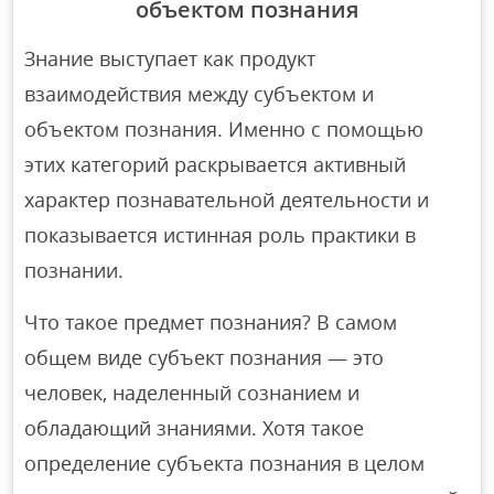
объектом познания
Знание выступает как продукт
взаимодействия между субъектом и
объектом познания. Именно с помощью
этих категорий раскрывается активный
характер познавательной деятельности и
показывается истинная роль практики в
познании.
Что такое предмет познания? В самом
общем виде субъект познания — это
человек, наделенный сознанием и
обладающий знаниями. Хотя такое
определение субъекта познания в целом