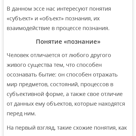
В данном эссе нас интересуют понятия
«субъект» и «объект» познания, их
взаимодействие в процессе познания.
Понятие «познание»
Человек отличается от любого другого
живого существа тем, что способен
осознавать бытие: он способен отражать
мир предметов, состояний, процессов в
субъективной форме, а также свое отличие
от данных ему объектов, которые находятся
перед ним.
На первый взгляд, такие схожие понятия, как