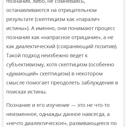
познания, либо, не сомневаясь,
останавливаются на отрицательном
результате (скептицизм как «паралич
истины»). А именно, они понимают процесс
познания как «напрасное отрицание», а не
как диалектический (сохраняющий позитив).
Такой подход неизбежно ведет к
субъективизму, хотя скептицизм (особенно
«думающий» скептицизм) в некотором
смысле помогает преодолеть заблуждения в
поисках истины.
Познание и его изучение — это не что-то
неизменное, однажды данное навсегда, а
«нечто диалектическое», развивающееся по