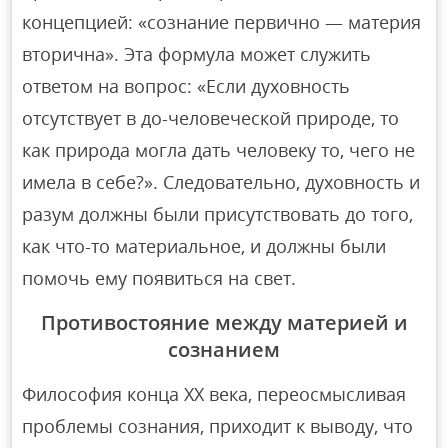
концепцией: «сознание первично — материя
вторична». Эта формула может служить
ответом на вопрос: «Если духовность
отсутствует в до-человеческой природе, то
как природа могла дать человеку то, чего не
имела в себе?». Следовательно, духовность и
разум должны были присутствовать до того,
как что-то материальное, и должны были
помочь ему появиться на свет.
Противостояние между материей и
сознанием
Философия конца ХХ века, переосмысливая
проблемы сознания, приходит к выводу, что