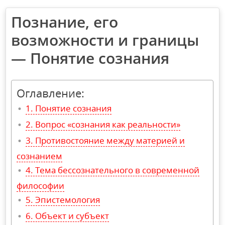
Познание, его
возможности и границы
— Понятие сознания
Оглавление:
Понятие сознания
Вопрос «сознания как реальности»
Противостояние между материей и
сознанием
Тема бессознательного в современной
философии
Эпистемология
Объект и субъект