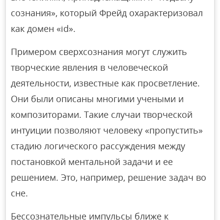
сознания», который Фрейд охарактеризовал
как домен «id».
Примером сверхсознания могут служить
творческие явления в человеческой
деятельности, известные как просветление.
Они были описаны многими учеными и
композиторами. Такие случаи творческой
интуиции позволяют человеку «пропустить»
стадию логического рассуждения между
постановкой ментальной задачи и ее
решением. Это, например, решение задач во
сне.
Бессознательные импульсы ближе к