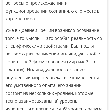
вопросы о происхождении и
функционировании сознания, о его месте в
картине мира.
Уже в Древней Греции возникло осознание
того, что мысль — это особая реальность со
специфическими свойствами. Был поднят
вопрос о разграничении индивидуальной и
социальной форм сознания (мир идей по
Платону). Индивидуальное сознание —
внутренний мир человека, все компоненты
его умственного опыта, его знаний —
состоит из нескольких уровней, которые
тесно взаимосвязаны: а) уровень
чувственного восприятия, б) уровень разума