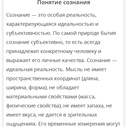
Понятие сознания
Сознание — это особая реальность,
характеризующаяся идеальностью и
субъективностью. По самой природе бытия
сознание субъективно, то есть всегда
принадлежит конкретному человеку и
выражает его личные качества. Сознание —
идеальная реальность. Мысль не имеет
пространственных координат (длина,
ширина, форма), не обладает
материальными свойствами (масса,
физические свойства), не имеет запаха, не
имеет вкуса, не дается в зрительных
ощущениях. Его временные измерения могут