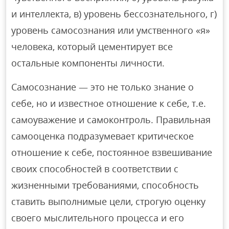
и интеллекта, в) уровень бессознательного, г)
уровень самосознания или умственного «я»
человека, который цементирует все
остальные компоненты личности.
Самосознание — это не только знание о
себе, но и известное отношение к себе, т.е.
самоуважение и самоконтроль. Правильная
самооценка подразумевает критическое
отношение к себе, постоянное взвешивание
своих способностей в соответствии с
жизненными требованиями, способность
ставить выполнимые цели, строгую оценку
своего мыслительного процесса и его