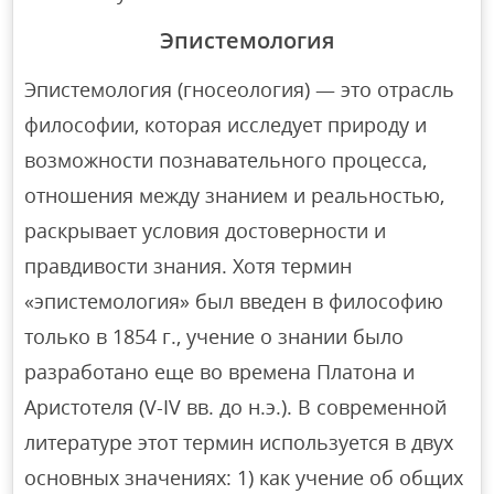
Эпистемология
Эпистемология (гносеология) — это отрасль
философии, которая исследует природу и
возможности познавательного процесса,
отношения между знанием и реальностью,
раскрывает условия достоверности и
правдивости знания. Хотя термин
«эпистемология» был введен в философию
только в 1854 г., учение о знании было
разработано еще во времена Платона и
Аристотеля (V-IV вв. до н.э.). В современной
литературе этот термин используется в двух
основных значениях: 1) как учение об общих