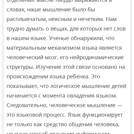
словах, наше мышление было бы
расплывчатым, неясным и нечетким. Нам
трудно думать о вещах, для которых нет слов
в нашем языке. Ученые обнаружили, что
материальным механизмом языка является
человеческий мозг, его нейродинамические
структуры. Изучение этой связи основано на
происхождении языка ребенка. Это
показывает, что логическое мышление детей
начинается с момента овладения языком.
Следовательно, человеческое мышление —
это языковой процесс. Язык функционирует
не только как средство общения человека,
но и как способ хранения информации,