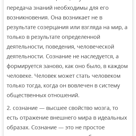
передача знаний необходимы для его
возникновения. Она возникает не в
результате созерцания или взгляда на мир, а
только в результате определенной
деятельности, поведения, человеческой
деятельности. Сознание не наследуется, а
формируется заново, как оно было, в каждом
человеке. Человек может стать человеком
только тогда, когда он вовлечен в систему
общественных отношений.
сознание — высшее свойство мозга, то
есть отражение внешнего мира в идеальных
образах. Сознание — это не простое