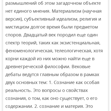
размышлений об этом загадочном объекте
нет единого мнения. Материализм (научная
версия), субъективный идеализм, религия и
мистицизм долгое время были предметом
споров. Двадцатый век породил еще один
спектр теорий, таких как экзистенциальная,
феноменологическая, телеологическая, хотя
корни каждой из них можно найти еще в
древнегреческой философии. Вековые
дебаты ведутся главным образом в рамках
двух основных тем: 1. Сознание как особая
реальность. Это вопросы о свойствах
сознания, о том, как оно существует, о его
содержании. 2. сознание и материя. Это