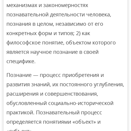
механизмах и закономерностях
познавательной деятельности человека,
познания в целом, независимо от его
конкретных форм и типов; 2) как
философское понятие, объектом которого
является научное познание в своей
специфике.
Познание — процесс приобретения и
развития знаний, их постоянного углубления,
расширения и совершенствования,
обусловленный социально-исторической
практикой. Познавательный процесс
определяется понятиями «объект» и