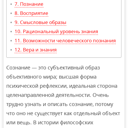
Познание
Восприятие
Смысловые образы
Рациональный уровень знания
Возможности человеческого познания
Вера и знания
Сознание — это субъективный образ
объективного мира; высшая форма
психической рефлексии, идеальная сторона
целенаправленной деятельности. Очень
трудно узнать и описать сознание, потому
что оно не существует как отдельный объект
или вещь. В истории философских