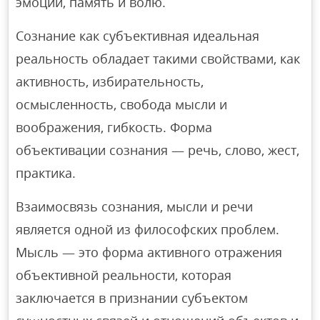
эмоции, память и волю.
Сознание как субъективная идеальная
реальность обладает такими свойствами, как
активность, избирательность,
осмысленность, свобода мысли и
воображения, гибкость. Форма
объективации сознания — речь, слово, жест,
практика.
Взаимосвязь сознания, мысли и речи
является одной из философских проблем.
Мысль — это форма активного отражения
объективной реальности, которая
заключается в признании субъектом