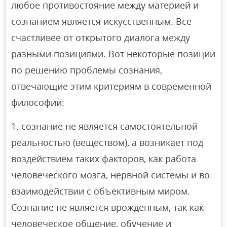
любое противостояние между материей и
сознанием является искусственным. Все
счастливее от открытого диалога между
разными позициями. Вот некоторые позиции
по решению проблемы сознания,
отвечающие этим критериям в современной
философии:
сознание не является самостоятельной
реальностью (веществом), а возникает под
воздействием таких факторов, как работа
человеческого мозга, нервной системы и во
взаимодействии с объективным миром.
Сознание не является врожденным, так как
человеческое общение, обучение и