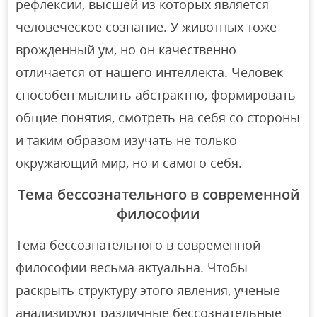
рефлексии, высшей из которых является
человеческое сознание. У животных тоже
врожденный ум, но он качественно
отличается от нашего интеллекта. Человек
способен мыслить абстрактно, формировать
общие понятия, смотреть на себя со стороны
и таким образом изучать не только
окружающий мир, но и самого себя.
Тема бессознательного в современной
философии
Тема бессознательного в современной
философии весьма актуальна. Чтобы
раскрыть структуру этого явления, ученые
анализируют различные бессознательные