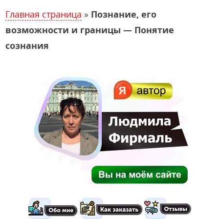
Главная страница
»
Познание, его
возможности и границы — Понятие
сознания