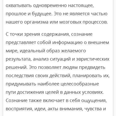
охватывать одновременно настоящее,
прошлое и будущее. Это не является частью
нашего организма или мозговых процессов.
С точки зрения содержания, сознание
представляет собой информацию о внешнем
мире, идеальный образ желаемого
результата, анализ ситуаций и эвристических
решений. Это позволяет людям предвидеть
последствия своих действий, планировать их,
придумывать наиболее целесообразные
пути достижения целей в данных условиях.
Сознание также включает в себя ощущения,
восприятия, идеи, акты внимания, чувства и