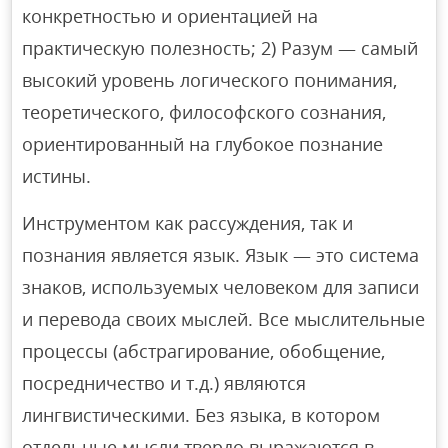
конкретностью и ориентацией на
практическую полезность; 2) Разум — самый
высокий уровень логического понимания,
теоретического, философского сознания,
ориентированный на глубокое познание
истины.
Инструментом как рассуждения, так и
познания является язык. Язык — это система
знаков, используемых человеком для записи
и перевода своих мыслей. Все мыслительные
процессы (абстрагирование, обобщение,
посредничество и т.д.) являются
лингвистическими. Без языка, в котором
отдельные мысли твердо выражаются в