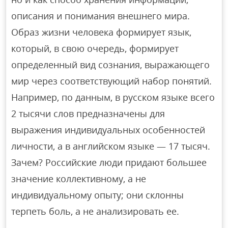
описания и понимания внешнего мира.
Образ жизни человека формирует язык,
который, в свою очередь, формирует
определенный вид сознания, выражающего
мир через соответствующий набор понятий.
Например, по данным, в русском языке всего
2 тысячи слов предназначены для
выражения индивидуальных особенностей
личности, а в английском языке — 17 тысяч.
Зачем? Российские люди придают большее
значение коллективному, а не
индивидуальному опыту; они склонны
терпеть боль, а не анализировать ее.