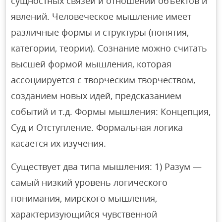
сущностных связей и отношений объектов и
явлений. Человеческое мышление имеет
различные формы и структуры (понятия,
категории, теории). Сознание можно считать
высшей формой мышления, которая
ассоциируется с творческим творчеством,
созданием новых идей, предсказанием
событий и т.д. Формы мышления: Концепция,
Суд и Отступление. Формальная логика
касается их изучения.
Существует два типа мышления: 1) Разум —
самый низкий уровень логического
понимания, мирского мышления,
характеризующийся чувственной