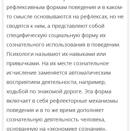
рефлексивным формам поведения и в каком-
то смысле основываются на рефлексах, но не
сводятся к ним, а представляют собой
специфическую социальную форму их
сознательного использования в поведении.
Психологи называют их навыками или
привычками. На их месте сознательное
исчисление заменяется автоматическим
восприятием деятельности, например,
ходьбой по знакомой дороге. Эта форма
включает в себя рефлекторные механизмы
поведения и в то же время дополняет
сознательную деятельность человека,
основанную на «экономике сознания».