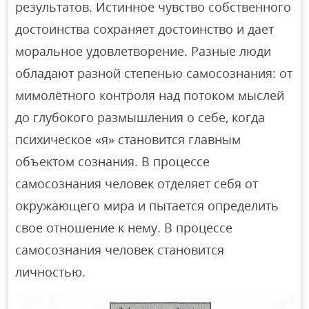
результатов. Истинное чувство собственного
достоинства сохраняет достоинство и дает
моральное удовлетворение. Разные люди
обладают разной степенью самосознания: от
мимолётного контроля над потоком мыслей
до глубокого размышления о себе, когда
психическое «я» становится главным
объектом сознания. В процессе
самосознания человек отделяет себя от
окружающего мира и пытается определить
свое отношение к нему. В процессе
самосознания человек становится
личностью.