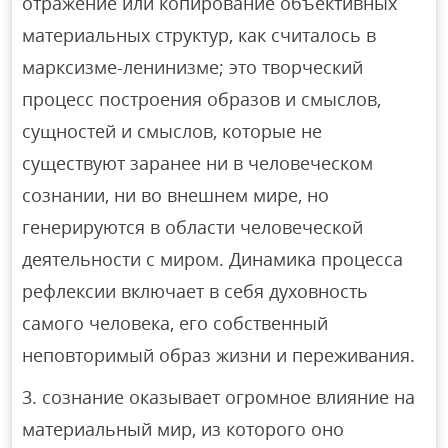
отражение или копирование объективных
материальных структур, как считалось в
марксизме-ленинизме; это творческий
процесс построения образов и смыслов,
сущностей и смыслов, которые не
существуют заранее ни в человеческом
сознании, ни во внешнем мире, но
генерируются в области человеческой
деятельности с миром. Динамика процесса
рефлексии включает в себя духовность
самого человека, его собственный
неповторимый образ жизни и переживания.
сознание оказывает огромное влияние на
материальный мир, из которого оно