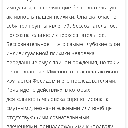
импульсы, составляющие бессознательную
активность нашей психики. Она включает в
себя три группы явлений: бессознательное,
подсознательное и сверхсознательное.
Бессознательное — это самые глубокие слои
индивидуальной психики человека,
переданные ему с тайной рождения, но так и
не осознанные. Именно этот аспект активно
изучается Фрейдом и его последователями.
Речь идет о действиях, в которых
деятельность человека спровоцирована
смутными, незначительными или вообще
отсутствующими сознательными
влечениями, принадлежащими к «подвалу