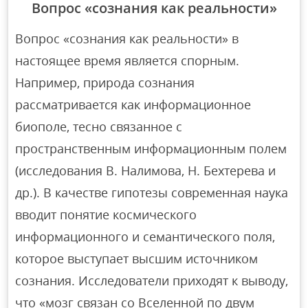
Вопрос «сознания как реальности»
Вопрос «сознания как реальности» в
настоящее время является спорным.
Например, природа сознания
рассматривается как информационное
биополе, тесно связанное с
пространственным информационным полем
(исследования В. Налимова, Н. Бехтерева и
др.). В качестве гипотезы современная наука
вводит понятие космического
информационного и семантического поля,
которое выступает высшим источником
сознания. Исследователи приходят к выводу,
что «мозг связан со Вселенной по двум