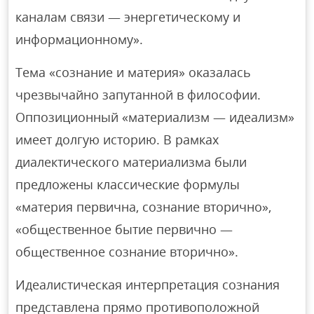
каналам связи — энергетическому и
информационному».
Тема «сознание и материя» оказалась
чрезвычайно запутанной в философии.
Оппозиционный «материализм — идеализм»
имеет долгую историю. В рамках
диалектического материализма были
предложены классические формулы
«материя первична, сознание вторично»,
«общественное бытие первично —
общественное сознание вторично».
Идеалистическая интерпретация сознания
представлена прямо противоположной