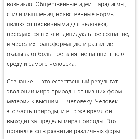
возникло. Общественные идеи, парадигмы,
стили мышления, нравственные нормы
являются первичными для человека,
передаются в его индивидуальное сознание,
и через их трансформацию и развитие
оказывают большое влияние на внешнюю
среду и самого человека.
Сознание — это естественный результат
эволюции мира природы от низших форм
материи к высшим — человеку. Человек —
это часть природы, и в то же время он
выходит за пределы мира природы. Это
проявляется в развитии различных форм