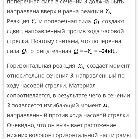
поперечная сила в сечении
3
должна быть
направлена вверх и равна реакции
.
Реакция
и поперечная сила
создают
сдвиг, направленный против хода часовой
стрелки. Поэтому считаем, что поперечна
сила
отрицательная
.
Горизонтальная реакция
создает момент
относительно сечения
3
, направленный по
ходу часовой стрелки. Материал
сопротивляется, в результате чего в сечении
3
появляется изгибающий момент
,
направленный против хода часовой стрелки.
Очевидно, что он вызывает растяжение
нижних волокон горизонтальной части рамы