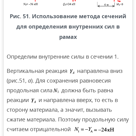
Рис. 51. Использование метода сечений
для определения внутренних сил в
рамах
Определим внутренние силы в сечении 1.
Вертикальная реакция
направлена вниз
(рис.51,
а
). Для сохранения равновесия
продольная сила
должна быть равна
реакции
и направлена вверх, то есть в
сторону материала, а значит, вызывать
сжатие материала. Поэтому продольную силу
считаем отрицательной