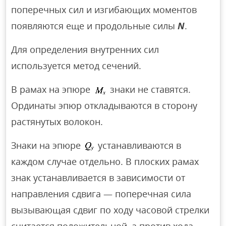
поперечных сил и изгибающих моментов
появляются еще и продольные силы
N
.
Для определения внутренних сил
используется метод сечений.
В рамах на эпюре
знаки не ставятся.
Ординаты эпюр откладываются в сторону
растянутых волокон.
Знаки на эпюре
устанавливаются в
каждом случае отдельно. В плоских рамах
знак устанавливается в зависимости от
направления сдвига — поперечная сила
вызывающая сдвиг по ходу часовой стрелки