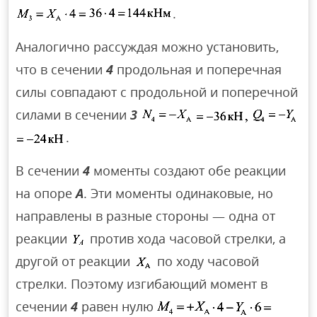
.
Аналогично рассуждая можно установить,
что в сечении
4
продольная и поперечная
силы совпадают с продольной и поперечной
силами в сечении
3
.
В сечении
4
моменты создают обе реакции
на опоре
А
. Эти моменты одинаковые, но
направлены в разные стороны — одна от
реакции
против хода часовой стрелки, а
другой от реакции
по ходу часовой
стрелки. Поэтому изгибающий момент в
сечении
4
равен нулю