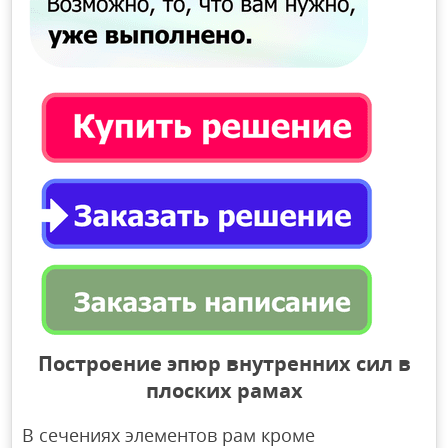
Построение эпюр внутренних сил в
плоских рамах
В сечениях элементов рам кроме