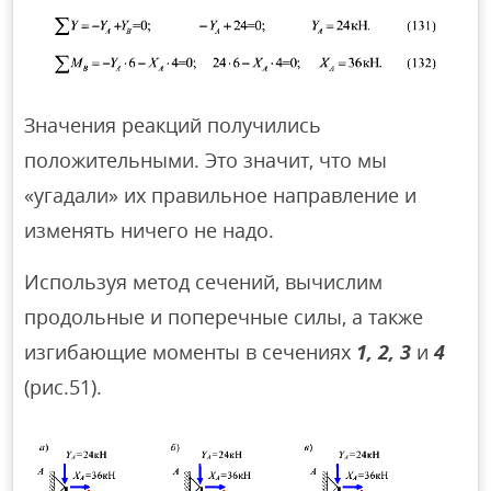
Значения реакций получились
положительными. Это значит, что мы
«угадали» их правильное направление и
изменять ничего не надо.
Используя метод сечений, вычислим
продольные и поперечные силы, а также
изгибающие моменты в сечениях
1, 2, 3
и
4
(рис.51).