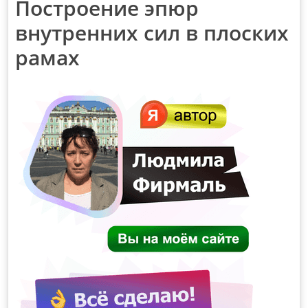
Построение эпюр
внутренних сил в плоских
рамах