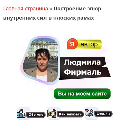
Главная страница
»
Построение эпюр
внутренних сил в плоских рамах