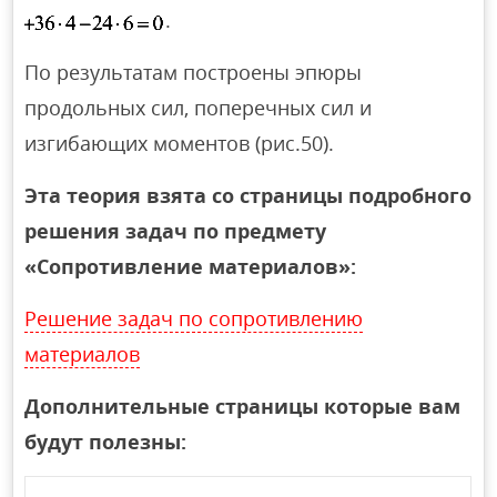
.
По результатам построены эпюры
продольных сил, поперечных сил и
изгибающих моментов (рис.50).
Эта теория взята со страницы подробного
решения задач по предмету
«Сопротивление материалов»:
Решение задач по сопротивлению
материалов
Дополнительные страницы которые вам
будут полезны: