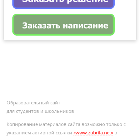
Образовательный сайт
для студентов и школьников
Копирование материалов сайта возможно только с
указанием активной ссылки
«www.zubrila.net»
в