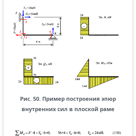
Рис. 50. Пример построения эпюр
внутренних сил в плоской раме