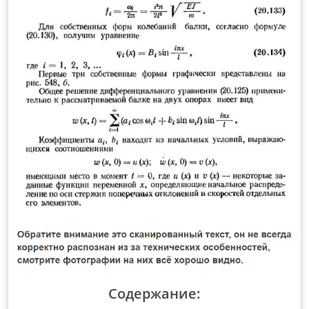
Содержание: