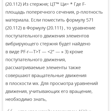
(20.112) Из стержня; ЦТ™ Ци= * Где F-
площадь поперечного сечения, p-плотность
материала. Если поместить формулу 571
(20.112) в Формулу (20.111) , то уравнение
поступательного движения элементов
вибрирующего стержня будет найдено
в виде PF-r—T>T — <2″ — » 3) кроме
поступательного движения,
рассматриваемые элементы также
совершают вращательные движения
в плоскости wx. Для просмотра уравнений
движения, учитывающих его вращение,
необходимо знать,