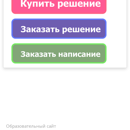
Образовательный сайт