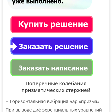
Поперечные колебания
призматических стержней
Горизонтальная вибрация Бар «призма»
При выводе дифференциальных уравнений