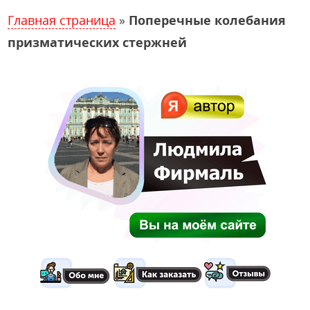
Главная страница
»
Поперечные колебания
призматических стержней