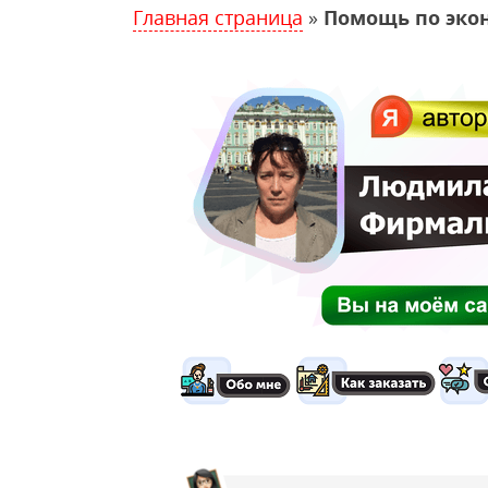
Главная страница
»
Помощь по эко