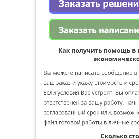
Как получить помощь в
экономическо
Вы можете написать сообщение в 
ваш заказ и укажу стоимость и ср
Если условия Вас устроят, Вы опла
ответственен за вашу работу, нач
согласованный срок или, возможн
файл готовой работы в личные со
Сколько ст