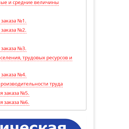
ные и средние величины
заказа №1.
заказа №2.
заказа №3.
селения, трудовых ресурсов и
заказа №4.
производительности труда
 заказа №5.
 заказа №6.