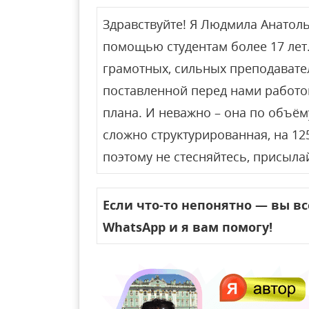
Здравствуйте! Я Людмила Анатол
помощью студентам более 17 лет.
грамотных, сильных преподавате
поставленной перед нами работо
плана. И неважно – она по объём
сложно структурированная, на 125
поэтому не стесняйтесь, присыла
Если что-то непонятно — вы в
WhatsApp и я вам помогу!