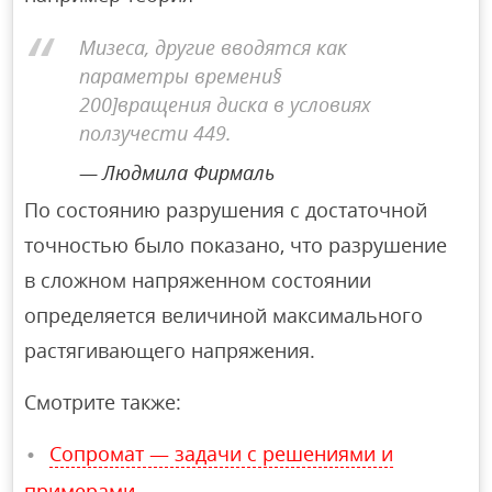
Мизеса, другие вводятся как
параметры времени§
200]вращения диска в условиях
ползучести 449.
Людмила Фирмаль
По состоянию разрушения с достаточной
точностью было показано, что разрушение
в сложном напряженном состоянии
определяется величиной максимального
растягивающего напряжения.
Смотрите также:
Сопромат — задачи с решениями и
примерами