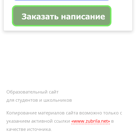
Образовательный сайт
для студентов и школьников
Копирование материалов сайта возможно только с
указанием активной ссылки
«www.zubrila.net»
в
качестве источника.