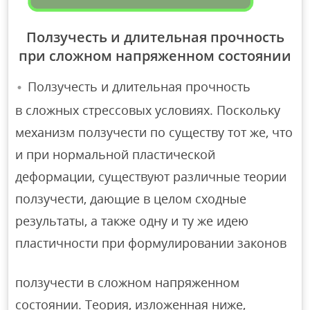
Ползучесть и длительная прочность
при сложном напряженном состоянии
Ползучесть и длительная прочность
в сложных стрессовых условиях. Поскольку
механизм ползучести по существу тот же, что
и при нормальной пластической
деформации, существуют различные теории
ползучести, дающие в целом сходные
результаты, а также одну и ту же идею
пластичности при формулировании законов
ползучести в сложном напряженном
состоянии. Теория, изложенная ниже,