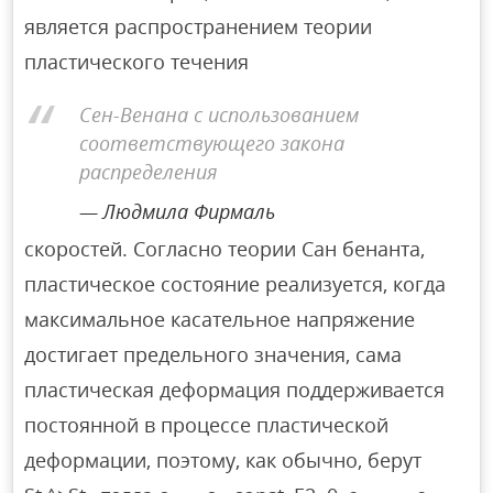
является распространением теории
пластического течения
Сен-Венана с использованием
соответствующего закона
распределения
Людмила Фирмаль
скоростей. Согласно теории Сан бенанта,
пластическое состояние реализуется, когда
максимальное касательное напряжение
достигает предельного значения, сама
пластическая деформация поддерживается
постоянной в процессе пластической
деформации, поэтому, как обычно, берут