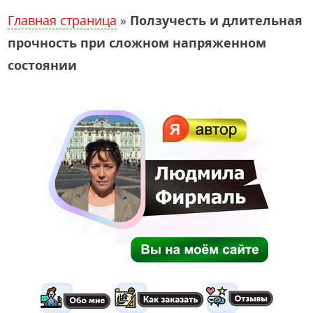
Главная страница
»
Ползучесть и длительная
прочность при сложном напряженном
состоянии