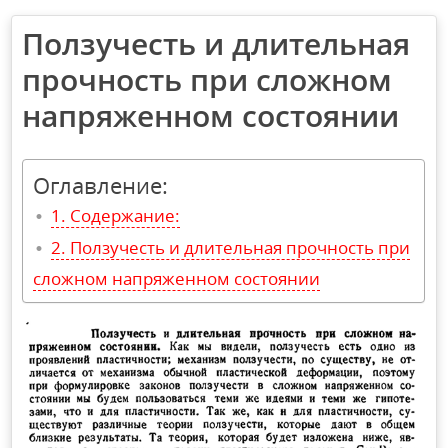
Ползучесть и длительная
прочность при сложном
напряженном состоянии
Оглавление:
Содержание:
Ползучесть и длительная прочность при
сложном напряженном состоянии